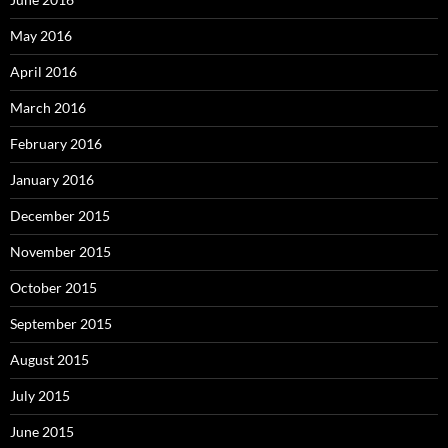
May 2016
April 2016
March 2016
February 2016
January 2016
December 2015
November 2015
October 2015
September 2015
August 2015
July 2015
June 2015