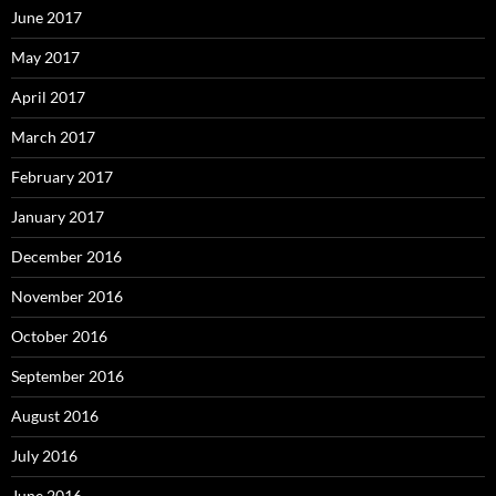
June 2017
May 2017
April 2017
March 2017
February 2017
January 2017
December 2016
November 2016
October 2016
September 2016
August 2016
July 2016
June 2016