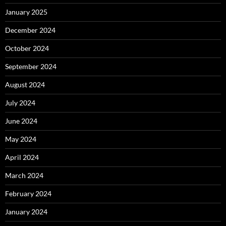
January 2025
December 2024
October 2024
September 2024
August 2024
July 2024
June 2024
May 2024
April 2024
March 2024
February 2024
January 2024