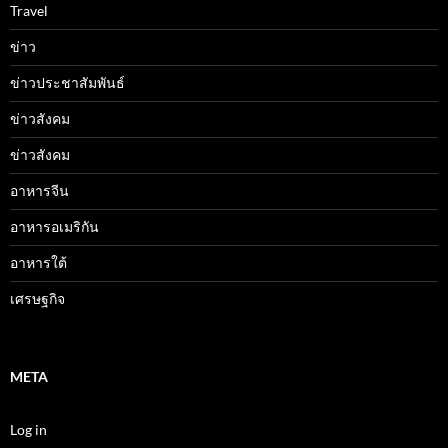
Travel
ข่าว
ข่าวประชาสัมพันธ์
ข่าวสังคม
ข่าวสังคม
อาหารจีน
อาหารอเมริกัน
อาหารใต้
เศรษฐกิจ
META
Log in