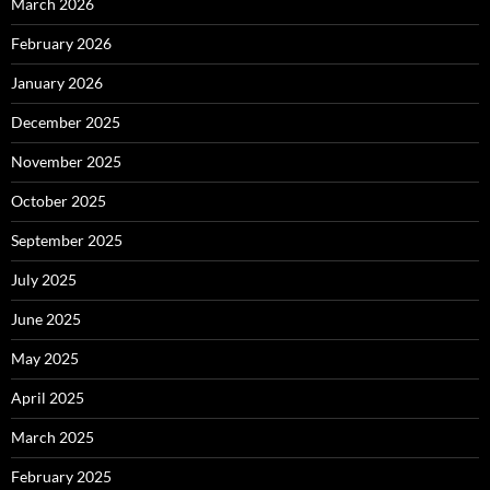
March 2026
February 2026
January 2026
December 2025
November 2025
October 2025
September 2025
July 2025
June 2025
May 2025
April 2025
March 2025
February 2025