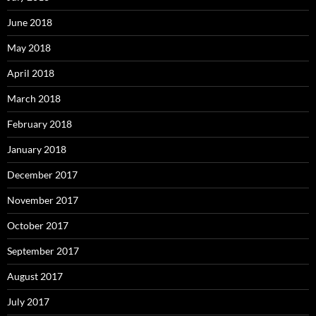
June 2018
May 2018
April 2018
March 2018
February 2018
January 2018
December 2017
November 2017
October 2017
September 2017
August 2017
July 2017