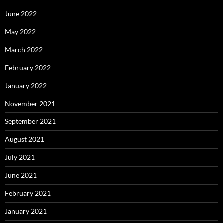
June 2022
May 2022
March 2022
February 2022
January 2022
November 2021
September 2021
August 2021
July 2021
June 2021
February 2021
January 2021