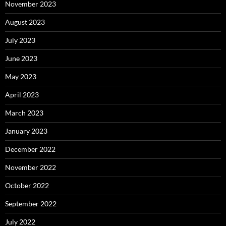
November 2023
August 2023
July 2023
June 2023
May 2023
April 2023
March 2023
January 2023
December 2022
November 2022
October 2022
September 2022
July 2022