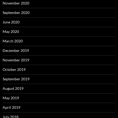
November 2020
September 2020
June 2020
May 2020
March 2020
December 2019
November 2019
October 2019
September 2019
August 2019
May 2019
April 2019
July 2018