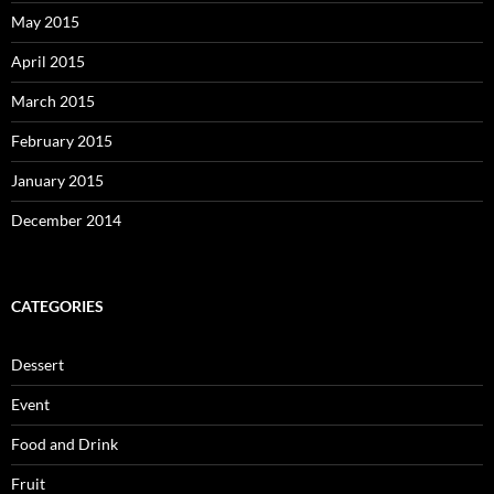
May 2015
April 2015
March 2015
February 2015
January 2015
December 2014
CATEGORIES
Dessert
Event
Food and Drink
Fruit