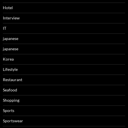
Hotel
Interview
IT
japanese
japanese
Korea
Lifestyle
Restaurant
Seafood
Shopping
Sports
Sportswear