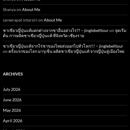
Shanya
on
About Me
sareerapat intarsiri
on
About Me
ชาเขียวญี่ปุ่นแท้แตกต่างจากชาอื่นอย่างไร?? – jinglebelltour
on
จุดเริ่ม
ต้น การผลิตชาเขียวญี่ปุ่นแท้ ที่จังหวัด เชียงราย
ชาเขียวญี่ปุ่นแท้จากไร่ชาของไทยส่งออกไปทั่วโลก!!! – jinglebelltour
on
ครั้งแรกของโลก มารุเซ็น ผลิตชาเขียวญี่ปุ่นแท้ จากญี่ปุ่นสู่เมืองไทย
ARCHIVES
July 2026
June 2026
May 2026
April 2026