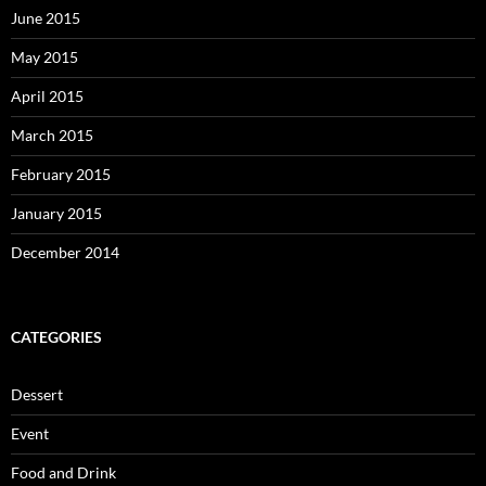
June 2015
May 2015
April 2015
March 2015
February 2015
January 2015
December 2014
CATEGORIES
Dessert
Event
Food and Drink