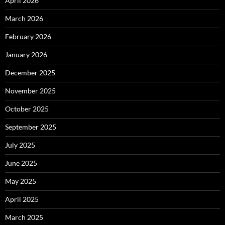
April 2026
March 2026
February 2026
January 2026
December 2025
November 2025
October 2025
September 2025
July 2025
June 2025
May 2025
April 2025
March 2025