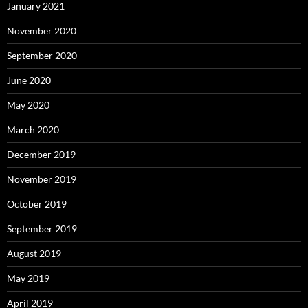
January 2021
November 2020
September 2020
June 2020
May 2020
March 2020
December 2019
November 2019
October 2019
September 2019
August 2019
May 2019
April 2019