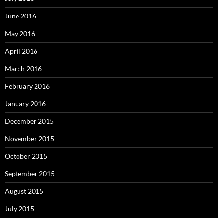
June 2016
May 2016
April 2016
March 2016
February 2016
January 2016
December 2015
November 2015
October 2015
September 2015
August 2015
July 2015