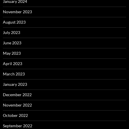
January 2024
November 2023
August 2023
July 2023
June 2023
May 2023
April 2023
March 2023
January 2023
December 2022
November 2022
October 2022
September 2022