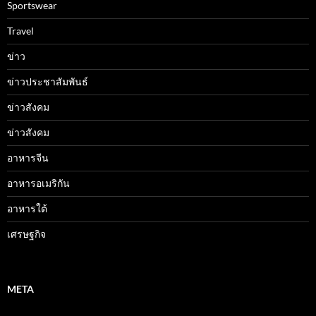
Sportswear
Travel
ข่าว
ข่าวประชาสัมพันธ์
ข่าวสังคม
ข่าวสังคม
อาหารจีน
อาหารอเมริกัน
อาหารใต้
เศรษฐกิจ
META