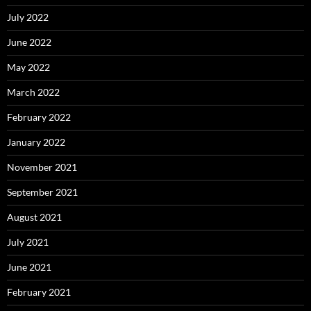
July 2022
June 2022
May 2022
March 2022
February 2022
January 2022
November 2021
September 2021
August 2021
July 2021
June 2021
February 2021