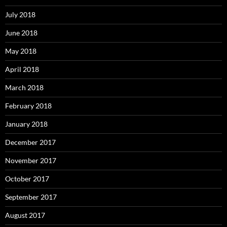
July 2018
June 2018
May 2018
April 2018
March 2018
February 2018
January 2018
December 2017
November 2017
October 2017
September 2017
August 2017