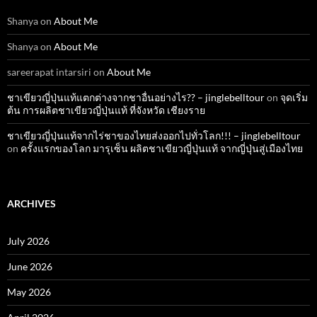
Shanya
on
About Me
Shanya
on
About Me
sareerapat intarsiri
on
About Me
ชาเขียวญี่ปุ่นแท้แตกต่างจากชาอื่นอย่างไร?? – jinglebelltour
on
จุดเริ่ม
ต้น การผลิตชาเขียวญี่ปุ่นแท้ ที่จังหวัด เชียงราย
ชาเขียวญี่ปุ่นแท้จากไร่ชาของไทยส่งออกไปทั่วโลก!!! – jinglebelltour
on
ครั้งแรกของโลก มารุเซ็น ผลิตชาเขียวญี่ปุ่นแท้ จากญี่ปุ่นสู่เมืองไทย
ARCHIVES
July 2026
June 2026
May 2026