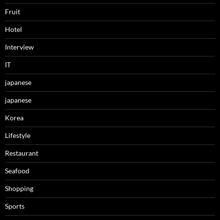
Fruit
Hotel
Interview
IT
japanese
japanese
Korea
Lifestyle
Restaurant
Seafood
Shopping
Sports