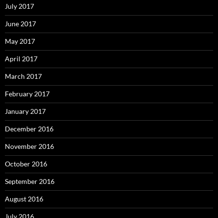
July 2017
June 2017
May 2017
April 2017
March 2017
February 2017
January 2017
December 2016
November 2016
October 2016
September 2016
August 2016
July 2016