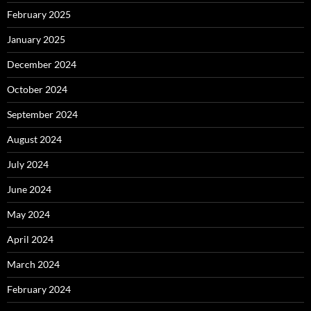
February 2025
January 2025
December 2024
October 2024
September 2024
August 2024
July 2024
June 2024
May 2024
April 2024
March 2024
February 2024