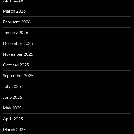
April 2026
March 2026
February 2026
January 2026
December 2025
November 2025
October 2025
September 2025
July 2025
June 2025
May 2025
April 2025
March 2025