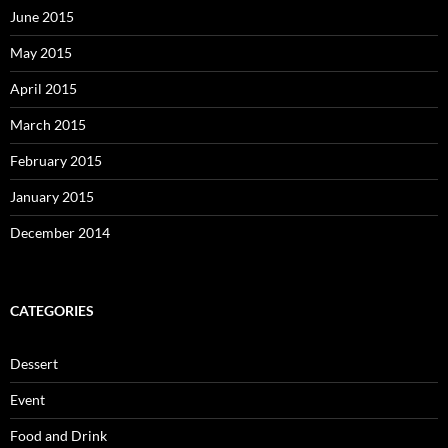
June 2015
May 2015
April 2015
March 2015
February 2015
January 2015
December 2014
CATEGORIES
Dessert
Event
Food and Drink