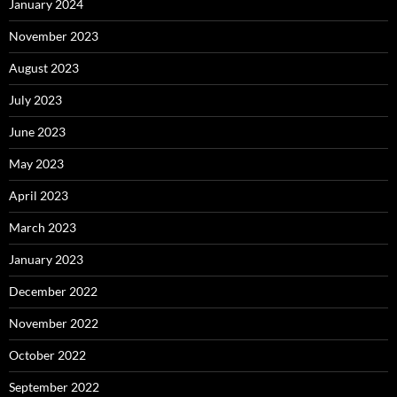
January 2024
November 2023
August 2023
July 2023
June 2023
May 2023
April 2023
March 2023
January 2023
December 2022
November 2022
October 2022
September 2022