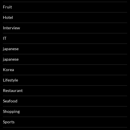
Fruit
Hotel
Interview
IT
japanese
japanese
Korea
Lifestyle
Restaurant
Seafood
Shopping
Sports