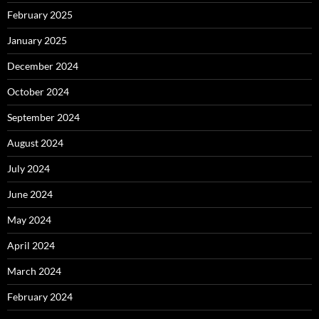
February 2025
January 2025
December 2024
October 2024
September 2024
August 2024
July 2024
June 2024
May 2024
April 2024
March 2024
February 2024