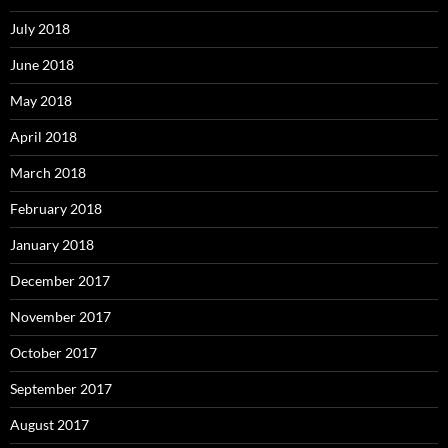
July 2018
June 2018
May 2018
April 2018
March 2018
February 2018
January 2018
December 2017
November 2017
October 2017
September 2017
August 2017