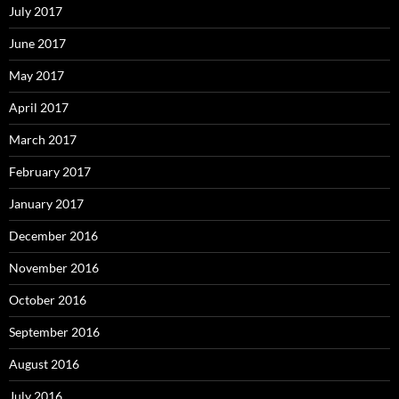
July 2017
June 2017
May 2017
April 2017
March 2017
February 2017
January 2017
December 2016
November 2016
October 2016
September 2016
August 2016
July 2016