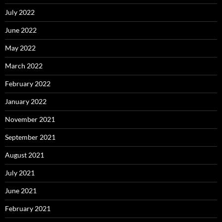
July 2022
June 2022
May 2022
March 2022
February 2022
January 2022
November 2021
September 2021
August 2021
July 2021
June 2021
February 2021