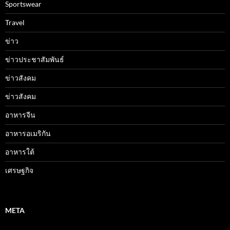
Sportswear
Travel
ข่าว
ข่าวประชาสัมพันธ์
ข่าวสังคม
ข่าวสังคม
อาหารจีน
อาหารอเมริกัน
อาหารใต้
เศรษฐกิจ
META