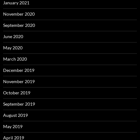
January 2021
November 2020
September 2020
June 2020
May 2020
March 2020
December 2019
November 2019
October 2019
September 2019
August 2019
May 2019
April 2019