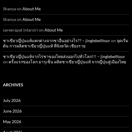
Shanya
on
About Me
Shanya
on
About Me
sareerapat intarsiri
on
About Me
ชาเขียวญี่ปุ่นแท้แตกต่างจากชาอื่นอย่างไร?? – jinglebelltour
on
จุดเริ่ม
ต้น การผลิตชาเขียวญี่ปุ่นแท้ ที่จังหวัด เชียงราย
ชาเขียวญี่ปุ่นแท้จากไร่ชาของไทยส่งออกไปทั่วโลก!!! – jinglebelltour
on
ครั้งแรกของโลก มารุเซ็น ผลิตชาเขียวญี่ปุ่นแท้ จากญี่ปุ่นสู่เมืองไทย
ARCHIVES
July 2026
June 2026
May 2026