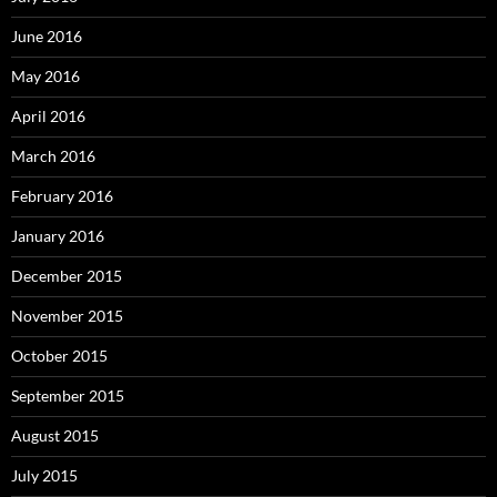
June 2016
May 2016
April 2016
March 2016
February 2016
January 2016
December 2015
November 2015
October 2015
September 2015
August 2015
July 2015