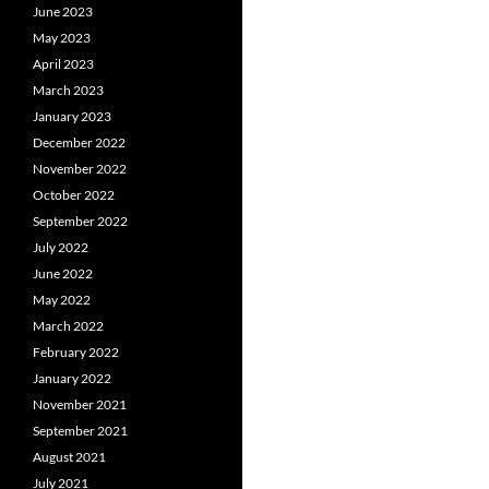
June 2023
May 2023
April 2023
March 2023
January 2023
December 2022
November 2022
October 2022
September 2022
July 2022
June 2022
May 2022
March 2022
February 2022
January 2022
November 2021
September 2021
August 2021
July 2021