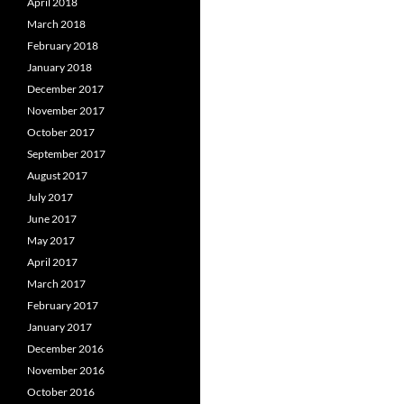
April 2018
March 2018
February 2018
January 2018
December 2017
November 2017
October 2017
September 2017
August 2017
July 2017
June 2017
May 2017
April 2017
March 2017
February 2017
January 2017
December 2016
November 2016
October 2016