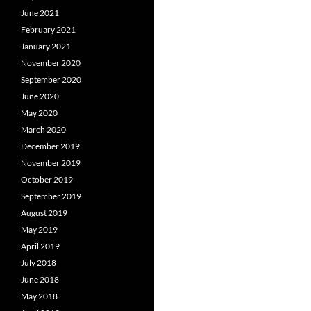
June 2021
February 2021
January 2021
November 2020
September 2020
June 2020
May 2020
March 2020
December 2019
November 2019
October 2019
September 2019
August 2019
May 2019
April 2019
July 2018
June 2018
May 2018