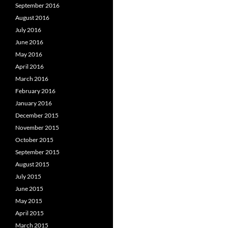
September 2016
August 2016
July 2016
June 2016
May 2016
April 2016
March 2016
February 2016
January 2016
December 2015
November 2015
October 2015
September 2015
August 2015
July 2015
June 2015
May 2015
April 2015
March 2015