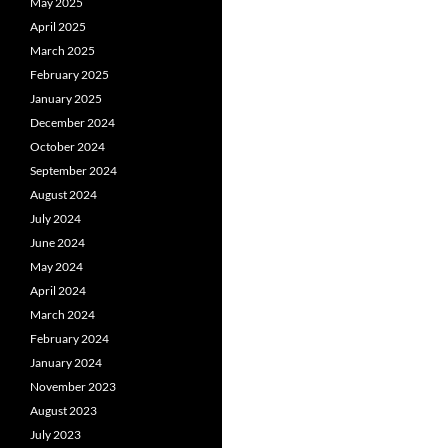
May 2025
April 2025
March 2025
February 2025
January 2025
December 2024
October 2024
September 2024
August 2024
July 2024
June 2024
May 2024
April 2024
March 2024
February 2024
January 2024
November 2023
August 2023
July 2023