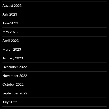
August 2023
July 2023
June 2023
May 2023
April 2023
March 2023
January 2023
December 2022
November 2022
October 2022
September 2022
July 2022