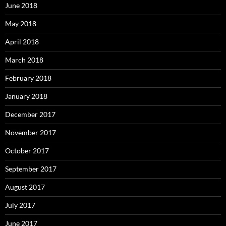
June 2018
May 2018
April 2018
March 2018
February 2018
January 2018
December 2017
November 2017
October 2017
September 2017
August 2017
July 2017
June 2017