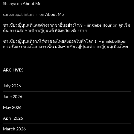
Shanya
on
About Me
sareerapat intarsiri
on
About Me
ชาเขียวญี่ปุ่นแท้แตกต่างจากชาอื่นอย่างไร?? – jinglebelltour
on
จุดเริ่ม
ต้น การผลิตชาเขียวญี่ปุ่นแท้ ที่จังหวัด เชียงราย
ชาเขียวญี่ปุ่นแท้จากไร่ชาของไทยส่งออกไปทั่วโลก!!! – jinglebelltour
on
ครั้งแรกของโลก มารุเซ็น ผลิตชาเขียวญี่ปุ่นแท้ จากญี่ปุ่นสู่เมืองไทย
ARCHIVES
July 2026
June 2026
May 2026
April 2026
March 2026