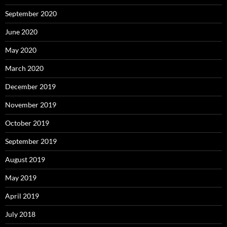
September 2020
June 2020
May 2020
March 2020
December 2019
November 2019
October 2019
September 2019
August 2019
May 2019
April 2019
July 2018