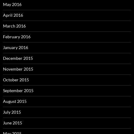
May 2016
April 2016
March 2016
February 2016
January 2016
December 2015
November 2015
October 2015
September 2015
August 2015
July 2015
June 2015
May 2015