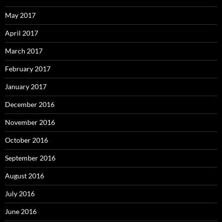
May 2017
April 2017
March 2017
February 2017
January 2017
December 2016
November 2016
October 2016
September 2016
August 2016
July 2016
June 2016