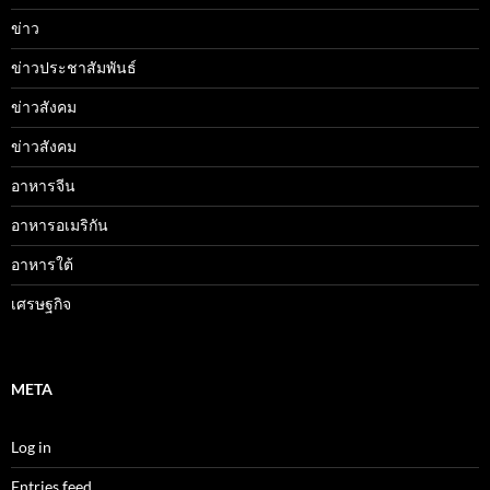
ข่าว
ข่าวประชาสัมพันธ์
ข่าวสังคม
ข่าวสังคม
อาหารจีน
อาหารอเมริกัน
อาหารใต้
เศรษฐกิจ
META
Log in
Entries feed