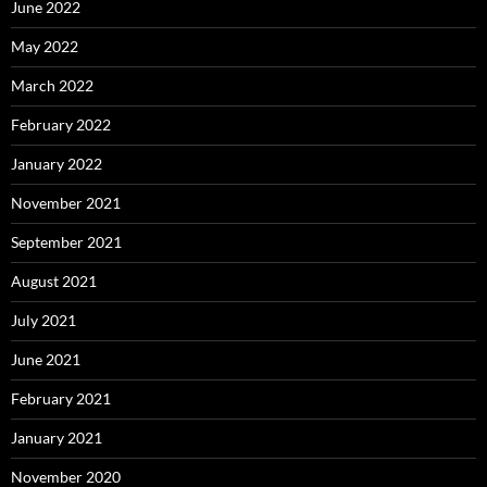
June 2022
May 2022
March 2022
February 2022
January 2022
November 2021
September 2021
August 2021
July 2021
June 2021
February 2021
January 2021
November 2020