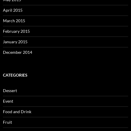
April 2015
March 2015
February 2015
January 2015
December 2014
CATEGORIES
Dessert
Event
Food and Drink
Fruit