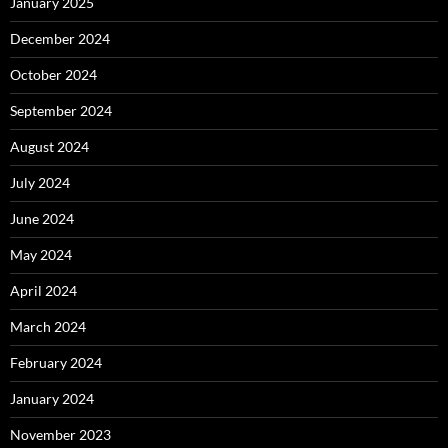
January 2025
December 2024
October 2024
September 2024
August 2024
July 2024
June 2024
May 2024
April 2024
March 2024
February 2024
January 2024
November 2023