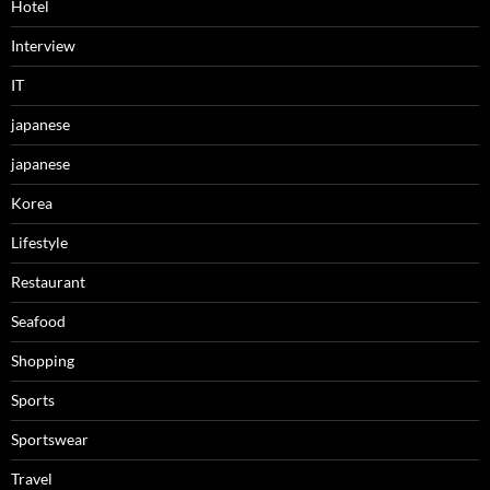
Hotel
Interview
IT
japanese
japanese
Korea
Lifestyle
Restaurant
Seafood
Shopping
Sports
Sportswear
Travel