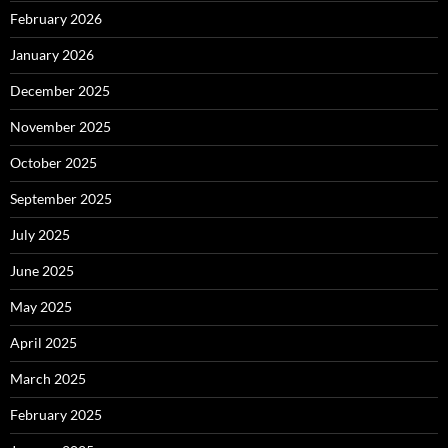
February 2026
January 2026
December 2025
November 2025
October 2025
September 2025
July 2025
June 2025
May 2025
April 2025
March 2025
February 2025