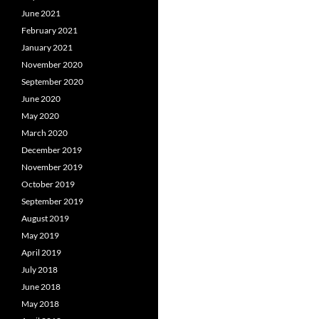
June 2021
February 2021
January 2021
November 2020
September 2020
June 2020
May 2020
March 2020
December 2019
November 2019
October 2019
September 2019
August 2019
May 2019
April 2019
July 2018
June 2018
May 2018