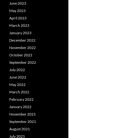
June 2023
May 2023
April 2023
March 2023
January 2023
December 2022
November 2022
October 2022
September 2022
July 2022
June 2022
May 2022
March 2022
February 2022
January 2022
November 2021
September 2021
August 2021
July 2021