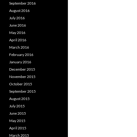
September 2016
August 2016
July 2016
June 2016
May 2016
April 2016
March 2016
February 2016
January 2016
December 2015
November 2015
October 2015
September 2015
August 2015
July 2015
June 2015
May 2015
April 2015
March 2015