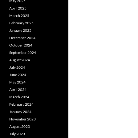
May 2025
April 2025
March 2025
February 2025
January 2025
December 2024
October 2024
September 2024
August 2024
July 2024
June 2024
May 2024
April 2024
March 2024
February 2024
January 2024
November 2023
August 2023
July 2023