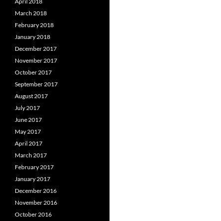
April 2018
March 2018
February 2018
January 2018
December 2017
November 2017
October 2017
September 2017
August 2017
July 2017
June 2017
May 2017
April 2017
March 2017
February 2017
January 2017
December 2016
November 2016
October 2016