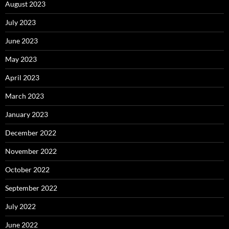
August 2023
July 2023
June 2023
May 2023
April 2023
March 2023
January 2023
December 2022
November 2022
October 2022
September 2022
July 2022
June 2022