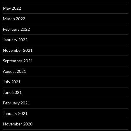
May 2022
March 2022
February 2022
January 2022
November 2021
September 2021
August 2021
July 2021
June 2021
February 2021
January 2021
November 2020