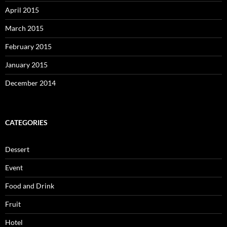
April 2015
March 2015
February 2015
January 2015
December 2014
CATEGORIES
Dessert
Event
Food and Drink
Fruit
Hotel