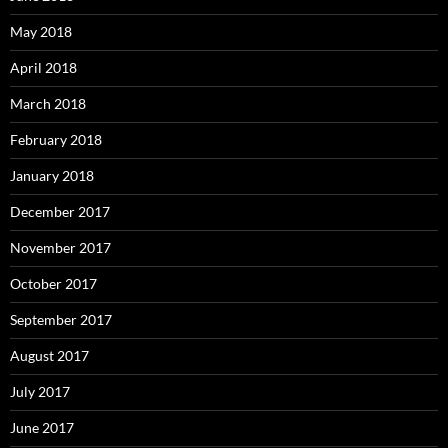
May 2018
April 2018
March 2018
February 2018
January 2018
December 2017
November 2017
October 2017
September 2017
August 2017
July 2017
June 2017