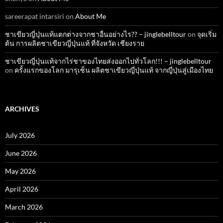
sareerapat intarsiri
on
About Me
ชาเขียวญี่ปุ่นแท้แตกต่างจากชาอื่นอย่างไร?? – jinglebelltour
on
จุดเริ่ม
ต้น การผลิตชาเขียวญี่ปุ่นแท้ ที่จังหวัด เชียงราย
ชาเขียวญี่ปุ่นแท้จากไร่ชาของไทยส่งออกไปทั่วโลก!!! – jinglebelltour
on
ครั้งแรกของโลก มารุเซ็น ผลิตชาเขียวญี่ปุ่นแท้ จากญี่ปุ่นสู่เมืองไทย
ARCHIVES
July 2026
June 2026
May 2026
April 2026
March 2026