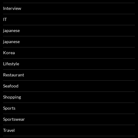
Interview
IT
japanese
japanese
Korea
Lifestyle
Restaurant
Seafood
Shopping
Sports
Sportswear
Travel