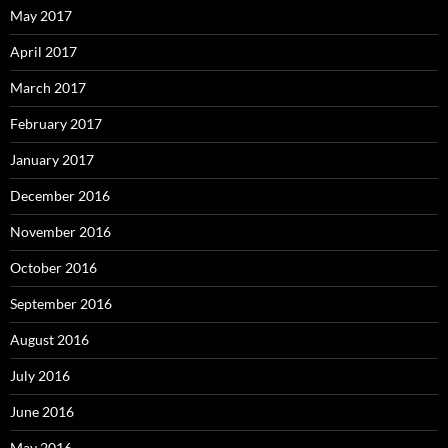
May 2017
April 2017
March 2017
February 2017
January 2017
December 2016
November 2016
October 2016
September 2016
August 2016
July 2016
June 2016
May 2016