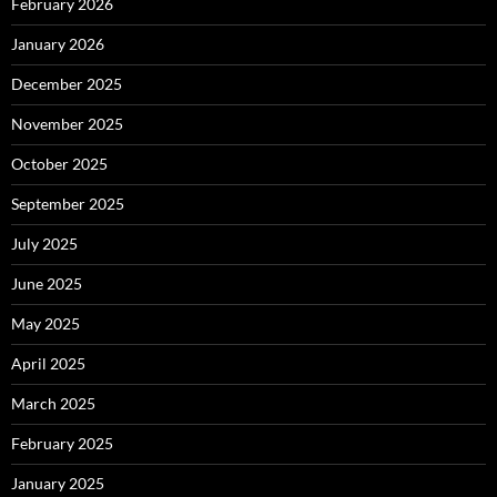
February 2026
January 2026
December 2025
November 2025
October 2025
September 2025
July 2025
June 2025
May 2025
April 2025
March 2025
February 2025
January 2025