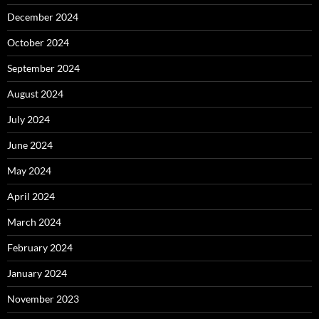
December 2024
October 2024
September 2024
August 2024
July 2024
June 2024
May 2024
April 2024
March 2024
February 2024
January 2024
November 2023