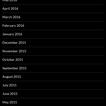
April 2016
March 2016
February 2016
January 2016
December 2015
November 2015
October 2015
September 2015
August 2015
July 2015
June 2015
May 2015