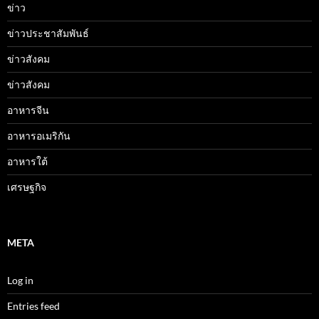
ข่าว
ข่าวประชาสัมพันธ์
ข่าวสังคม
ข่าวสังคม
อาหารจีน
อาหารอเมริกัน
อาหารใต้
เศรษฐกิจ
META
Log in
Entries feed