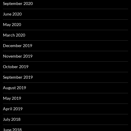
September 2020
June 2020
May 2020
March 2020
December 2019
November 2019
October 2019
September 2019
August 2019
May 2019
April 2019
July 2018
June 2018