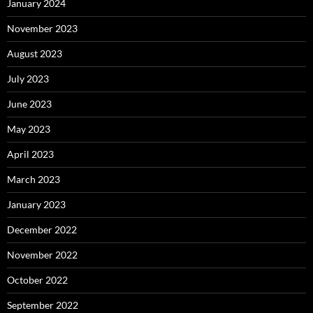
January 2024
November 2023
August 2023
July 2023
June 2023
May 2023
April 2023
March 2023
January 2023
December 2022
November 2022
October 2022
September 2022