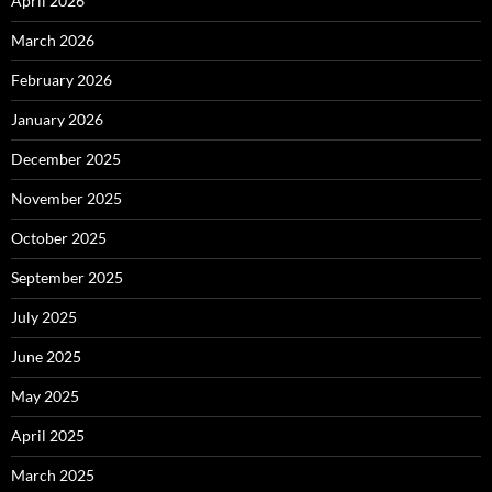
April 2026
March 2026
February 2026
January 2026
December 2025
November 2025
October 2025
September 2025
July 2025
June 2025
May 2025
April 2025
March 2025