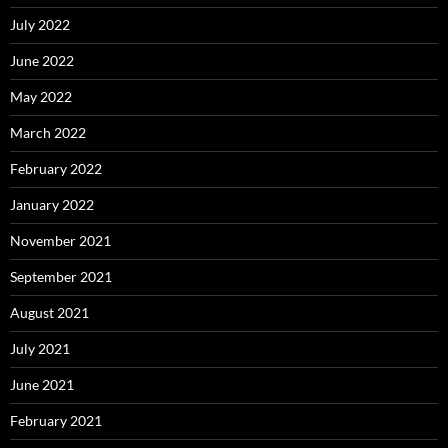
July 2022
June 2022
May 2022
March 2022
February 2022
January 2022
November 2021
September 2021
August 2021
July 2021
June 2021
February 2021