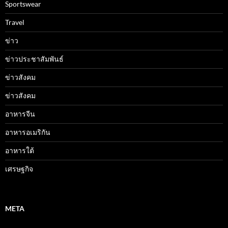
Sportswear
Travel
ข่าว
ข่าวประชาสัมพันธ์
ข่าวสังคม
ข่าวสังคม
อาหารจีน
อาหารอเมริกัน
อาหารใต้
เศรษฐกิจ
META