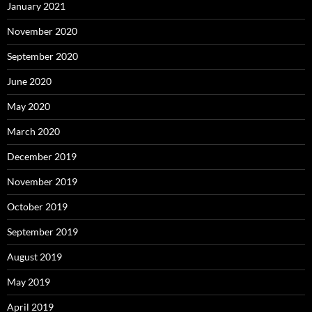
January 2021
November 2020
September 2020
June 2020
May 2020
March 2020
December 2019
November 2019
October 2019
September 2019
August 2019
May 2019
April 2019