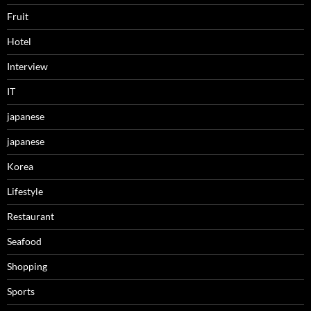
Fruit
Hotel
Interview
IT
japanese
japanese
Korea
Lifestyle
Restaurant
Seafood
Shopping
Sports