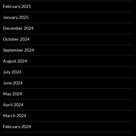
February 2025
January 2025
December 2024
October 2024
September 2024
August 2024
July 2024
June 2024
May 2024
April 2024
March 2024
February 2024