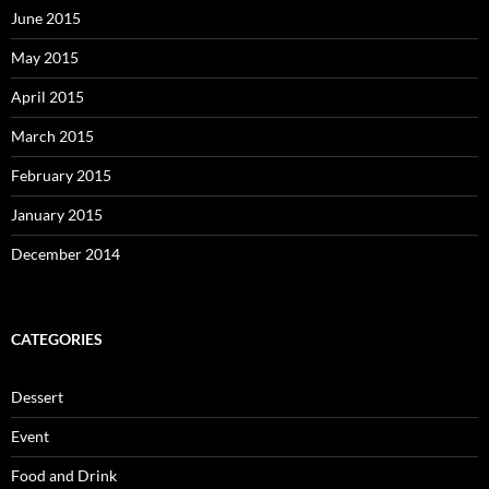
June 2015
May 2015
April 2015
March 2015
February 2015
January 2015
December 2014
CATEGORIES
Dessert
Event
Food and Drink