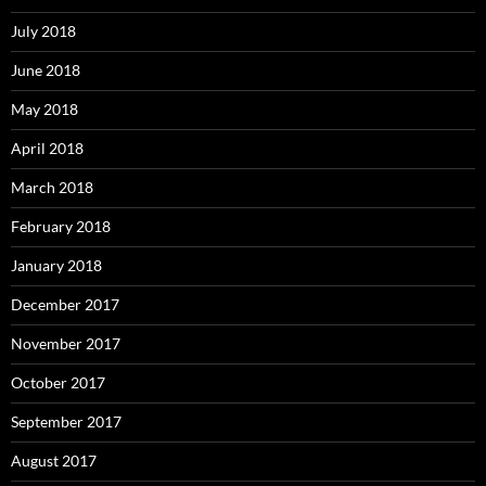
July 2018
June 2018
May 2018
April 2018
March 2018
February 2018
January 2018
December 2017
November 2017
October 2017
September 2017
August 2017