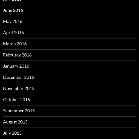
June 2016
May 2016
April 2016
March 2016
February 2016
January 2016
December 2015
November 2015
October 2015
September 2015
August 2015
July 2015