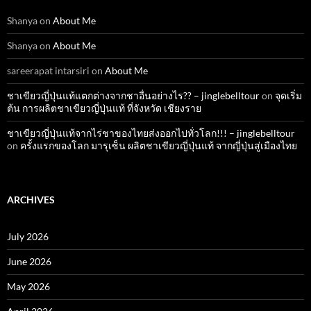
Shanya
on
About Me
Shanya
on
About Me
sareerapat intarsiri
on
About Me
ชาเขียวญี่ปุ่นแท้แตกต่างจากชาอื่นอย่างไร?? – jinglebelltour
on
จุดเริ่ม
ต้น การผลิตชาเขียวญี่ปุ่นแท้ ที่จังหวัด เชียงราย
ชาเขียวญี่ปุ่นแท้จากไร่ชาของไทยส่งออกไปทั่วโลก!!! – jinglebelltour
on
ครั้งแรกของโลก มารุเซ็น ผลิตชาเขียวญี่ปุ่นแท้ จากญี่ปุ่นสู่เมืองไทย
ARCHIVES
July 2026
June 2026
May 2026