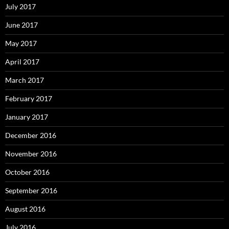
July 2017
June 2017
May 2017
April 2017
March 2017
February 2017
January 2017
December 2016
November 2016
October 2016
September 2016
August 2016
July 2016