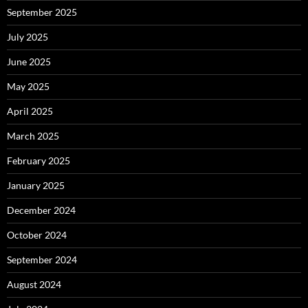
September 2025
July 2025
June 2025
May 2025
April 2025
March 2025
February 2025
January 2025
December 2024
October 2024
September 2024
August 2024