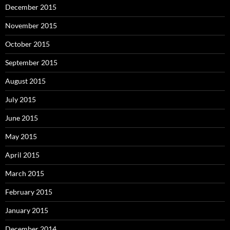
December 2015
November 2015
October 2015
September 2015
August 2015
July 2015
June 2015
May 2015
April 2015
March 2015
February 2015
January 2015
December 2014