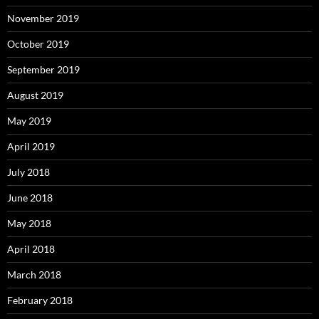
November 2019
October 2019
September 2019
August 2019
May 2019
April 2019
July 2018
June 2018
May 2018
April 2018
March 2018
February 2018