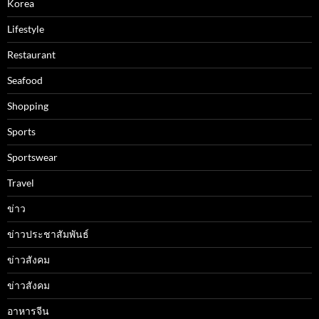
Korea
Lifestyle
Restaurant
Seafood
Shopping
Sports
Sportswear
Travel
ข่าว
ข่าวประชาสัมพันธ์
ข่าวสังคม
ข่าวสังคม
อาหารจีน