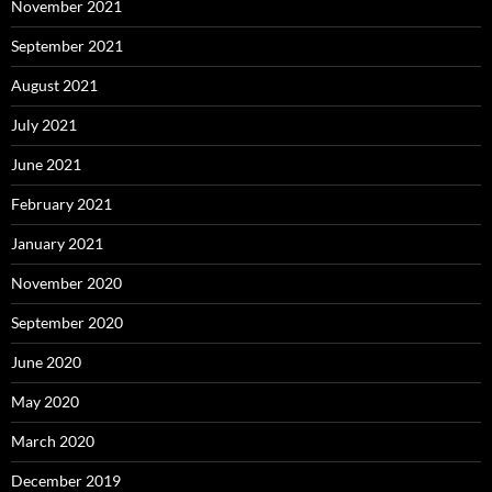
November 2021
September 2021
August 2021
July 2021
June 2021
February 2021
January 2021
November 2020
September 2020
June 2020
May 2020
March 2020
December 2019