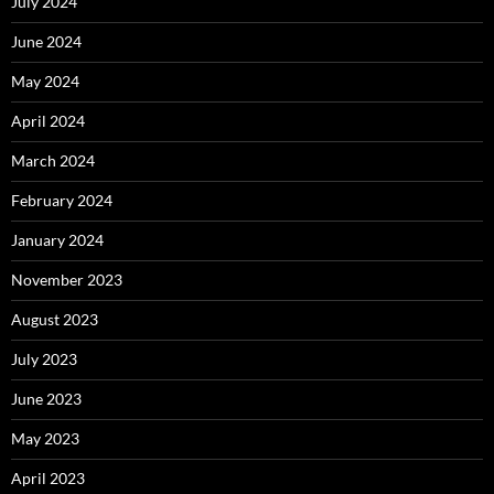
July 2024
June 2024
May 2024
April 2024
March 2024
February 2024
January 2024
November 2023
August 2023
July 2023
June 2023
May 2023
April 2023