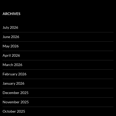
ARCHIVES
July 2026
June 2026
May 2026
April 2026
March 2026
February 2026
January 2026
December 2025
November 2025
October 2025