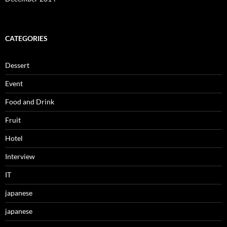
CATEGORIES
Dessert
Event
Food and Drink
Fruit
Hotel
Interview
IT
japanese
japanese