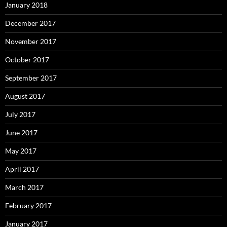
January 2018
December 2017
November 2017
October 2017
September 2017
August 2017
July 2017
June 2017
May 2017
April 2017
March 2017
February 2017
January 2017