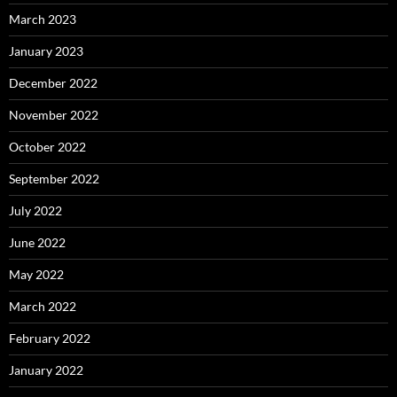
March 2023
January 2023
December 2022
November 2022
October 2022
September 2022
July 2022
June 2022
May 2022
March 2022
February 2022
January 2022