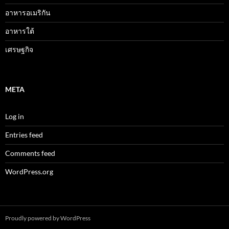
อาหารอเมริกัน
อาหารใต้
เศรษฐกิจ
META
Log in
Entries feed
Comments feed
WordPress.org
Proudly powered by WordPress