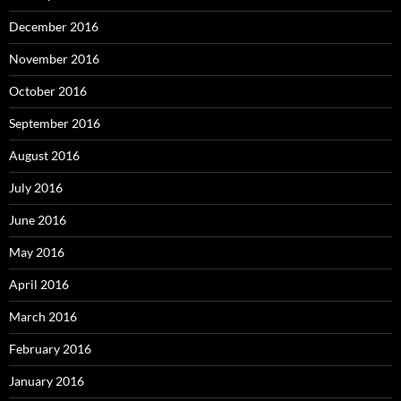
December 2016
November 2016
October 2016
September 2016
August 2016
July 2016
June 2016
May 2016
April 2016
March 2016
February 2016
January 2016