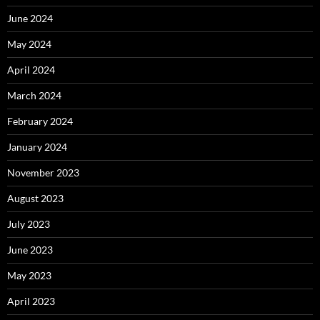
June 2024
May 2024
April 2024
March 2024
February 2024
January 2024
November 2023
August 2023
July 2023
June 2023
May 2023
April 2023