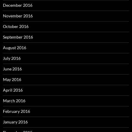
December 2016
November 2016
October 2016
September 2016
August 2016
July 2016
June 2016
May 2016
April 2016
March 2016
February 2016
January 2016