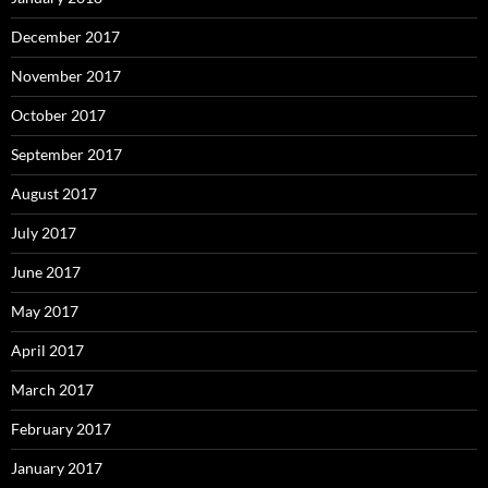
December 2017
November 2017
October 2017
September 2017
August 2017
July 2017
June 2017
May 2017
April 2017
March 2017
February 2017
January 2017