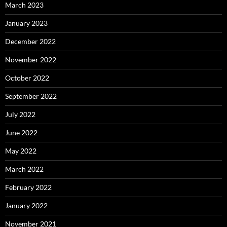
March 2023
January 2023
December 2022
November 2022
October 2022
September 2022
July 2022
June 2022
May 2022
March 2022
February 2022
January 2022
November 2021