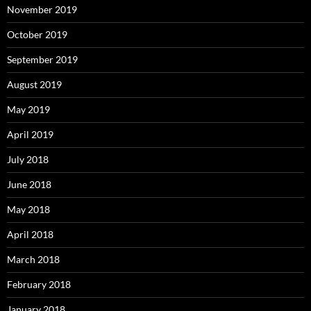
November 2019
October 2019
September 2019
August 2019
May 2019
April 2019
July 2018
June 2018
May 2018
April 2018
March 2018
February 2018
January 2018