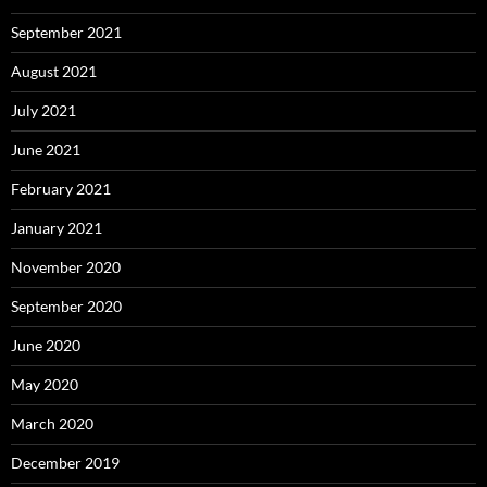
September 2021
August 2021
July 2021
June 2021
February 2021
January 2021
November 2020
September 2020
June 2020
May 2020
March 2020
December 2019