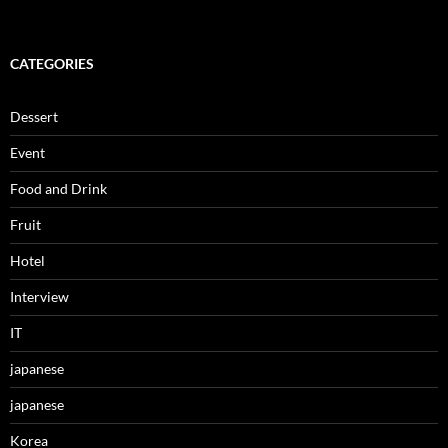
CATEGORIES
Dessert
Event
Food and Drink
Fruit
Hotel
Interview
IT
japanese
japanese
Korea