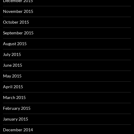
December 2015
November 2015
October 2015
September 2015
August 2015
July 2015
June 2015
May 2015
April 2015
March 2015
February 2015
January 2015
December 2014