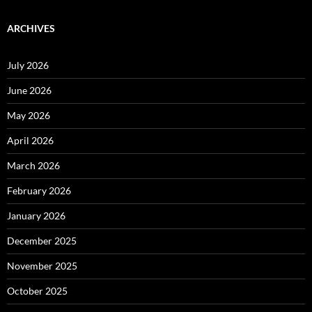
ARCHIVES
July 2026
June 2026
May 2026
April 2026
March 2026
February 2026
January 2026
December 2025
November 2025
October 2025