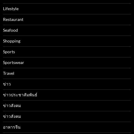
Lifestyle
Restaurant
Seafood
Shopping
Sports
Sportswear
Travel
ข่าว
ข่าวประชาสัมพันธ์
ข่าวสังคม
ข่าวสังคม
อาหารจีน