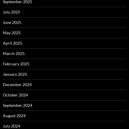
September 2025
July 2025
June 2025
May 2025
April 2025
March 2025
February 2025
January 2025
December 2024
October 2024
September 2024
August 2024
July 2024