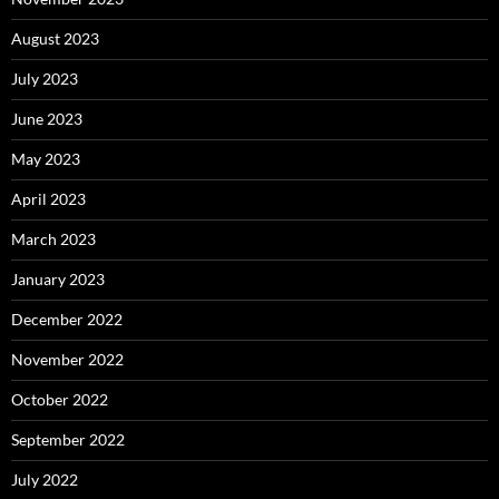
August 2023
July 2023
June 2023
May 2023
April 2023
March 2023
January 2023
December 2022
November 2022
October 2022
September 2022
July 2022