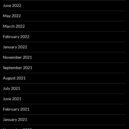
June 2022
May 2022
March 2022
February 2022
January 2022
November 2021
September 2021
August 2021
July 2021
June 2021
February 2021
January 2021