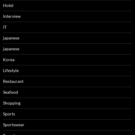
Hotel
Interview
IT
japanese
japanese
Korea
Lifestyle
Restaurant
Seafood
Shopping
Sports
Sportswear