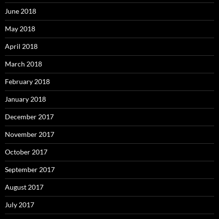
June 2018
May 2018
April 2018
March 2018
February 2018
January 2018
December 2017
November 2017
October 2017
September 2017
August 2017
July 2017