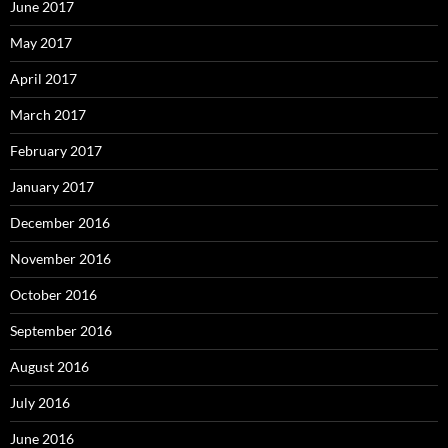
June 2017
May 2017
April 2017
March 2017
February 2017
January 2017
December 2016
November 2016
October 2016
September 2016
August 2016
July 2016
June 2016