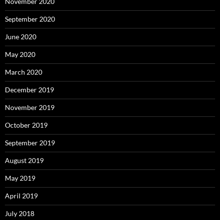
November 2020
September 2020
June 2020
May 2020
March 2020
December 2019
November 2019
October 2019
September 2019
August 2019
May 2019
April 2019
July 2018