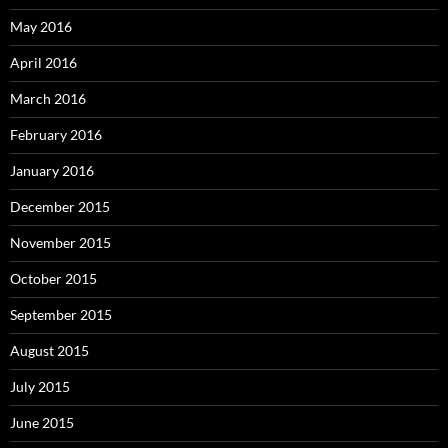
May 2016
April 2016
March 2016
February 2016
January 2016
December 2015
November 2015
October 2015
September 2015
August 2015
July 2015
June 2015