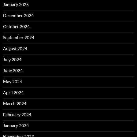
January 2025
December 2024
October 2024
September 2024
August 2024
July 2024
June 2024
May 2024
April 2024
March 2024
February 2024
January 2024
November 2023