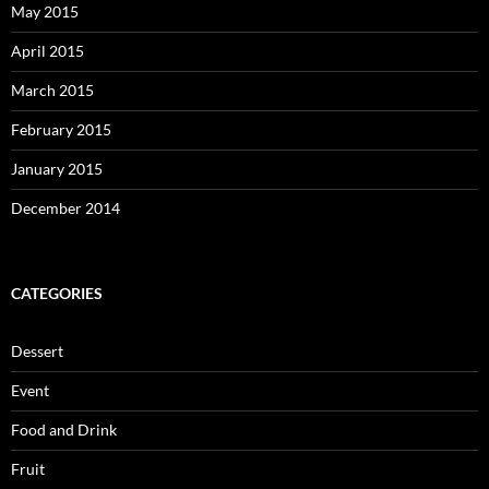
May 2015
April 2015
March 2015
February 2015
January 2015
December 2014
CATEGORIES
Dessert
Event
Food and Drink
Fruit