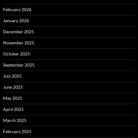
February 2026
January 2026
December 2025
November 2025
October 2025
September 2025
July 2025
June 2025
May 2025
April 2025
March 2025
February 2025