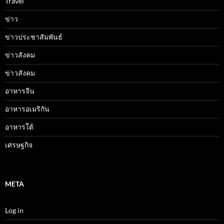
Travel
ข่าว
ข่าวประชาสัมพันธ์
ข่าวสังคม
ข่าวสังคม
อาหารจีน
อาหารอเมริกัน
อาหารใต้
เศรษฐกิจ
META
Log in