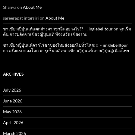
Shanya
on
About Me
sareerapat intarsiri
on
About Me
ชาเขียวญี่ปุ่นแท้แตกต่างจากชาอื่นอย่างไร?? – jinglebelltour
on
จุดเริ่ม
ต้น การผลิตชาเขียวญี่ปุ่นแท้ ที่จังหวัด เชียงราย
ชาเขียวญี่ปุ่นแท้จากไร่ชาของไทยส่งออกไปทั่วโลก!!! – jinglebelltour
on
ครั้งแรกของโลก มารุเซ็น ผลิตชาเขียวญี่ปุ่นแท้ จากญี่ปุ่นสู่เมืองไทย
ARCHIVES
July 2026
June 2026
May 2026
April 2026
March 2026