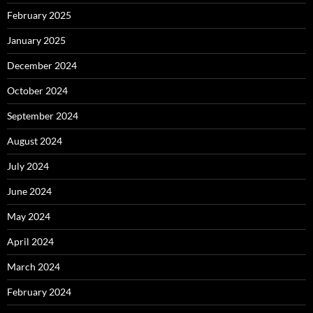
February 2025
January 2025
December 2024
October 2024
September 2024
August 2024
July 2024
June 2024
May 2024
April 2024
March 2024
February 2024