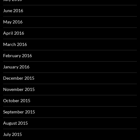
June 2016
May 2016
April 2016
March 2016
February 2016
January 2016
December 2015
November 2015
October 2015
September 2015
August 2015
July 2015