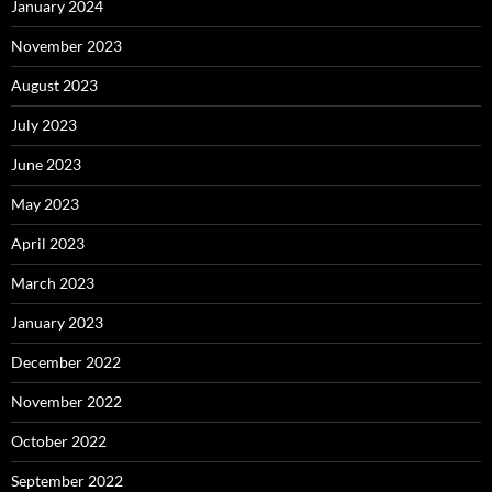
January 2024
November 2023
August 2023
July 2023
June 2023
May 2023
April 2023
March 2023
January 2023
December 2022
November 2022
October 2022
September 2022