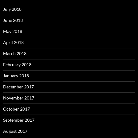
July 2018
June 2018
May 2018
April 2018
March 2018
February 2018
January 2018
December 2017
November 2017
October 2017
September 2017
August 2017