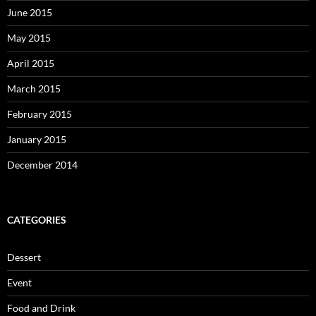
June 2015
May 2015
April 2015
March 2015
February 2015
January 2015
December 2014
CATEGORIES
Dessert
Event
Food and Drink