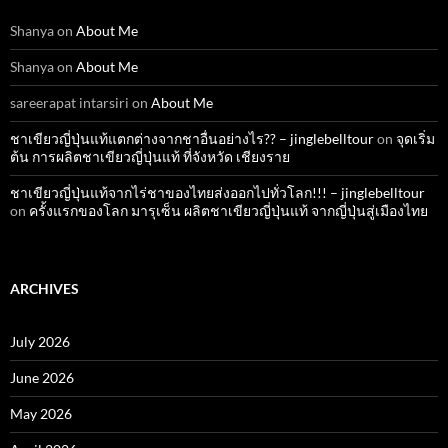
Shanya
on
About Me
Shanya
on
About Me
sareerapat intarsiri
on
About Me
ชาเขียวญี่ปุ่นแท้แตกต่างจากชาอื่นอย่างไร?? – jinglebelltour
on
จุดเริ่ม
ต้น การผลิตชาเขียวญี่ปุ่นแท้ ที่จังหวัด เชียงราย
ชาเขียวญี่ปุ่นแท้จากไร่ชาของไทยส่งออกไปทั่วโลก!!! – jinglebelltour
on
ครั้งแรกของโลก มารุเซ็น ผลิตชาเขียวญี่ปุ่นแท้ จากญี่ปุ่นสู่เมืองไทย
ARCHIVES
July 2026
June 2026
May 2026