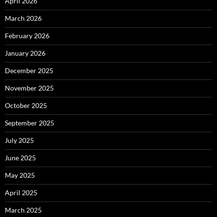
April 2026
March 2026
February 2026
January 2026
December 2025
November 2025
October 2025
September 2025
July 2025
June 2025
May 2025
April 2025
March 2025