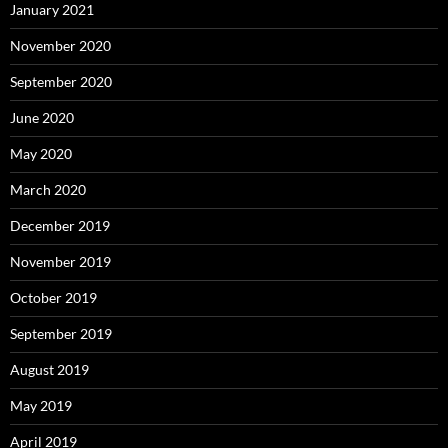
January 2021
November 2020
September 2020
June 2020
May 2020
March 2020
December 2019
November 2019
October 2019
September 2019
August 2019
May 2019
April 2019