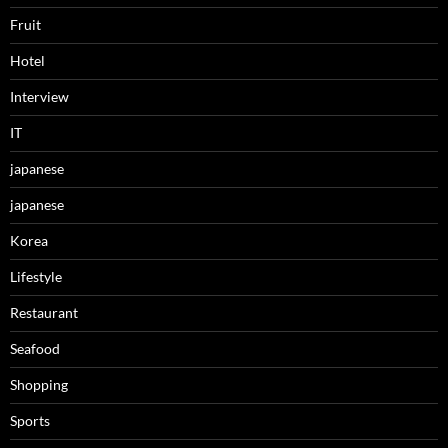
Fruit
Hotel
Interview
IT
japanese
japanese
Korea
Lifestyle
Restaurant
Seafood
Shopping
Sports