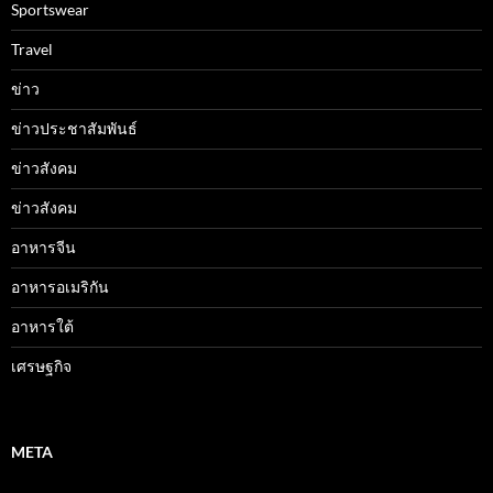
Sportswear
Travel
ข่าว
ข่าวประชาสัมพันธ์
ข่าวสังคม
ข่าวสังคม
อาหารจีน
อาหารอเมริกัน
อาหารใต้
เศรษฐกิจ
META