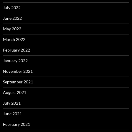
July 2022
June 2022
May 2022
March 2022
February 2022
January 2022
November 2021
September 2021
August 2021
July 2021
June 2021
February 2021