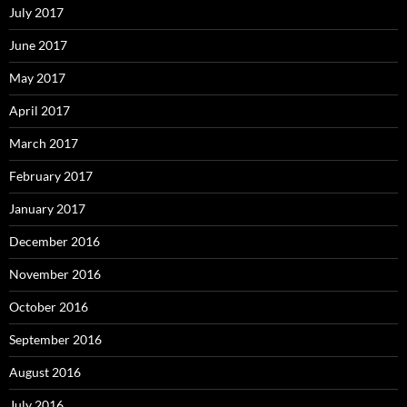
July 2017
June 2017
May 2017
April 2017
March 2017
February 2017
January 2017
December 2016
November 2016
October 2016
September 2016
August 2016
July 2016