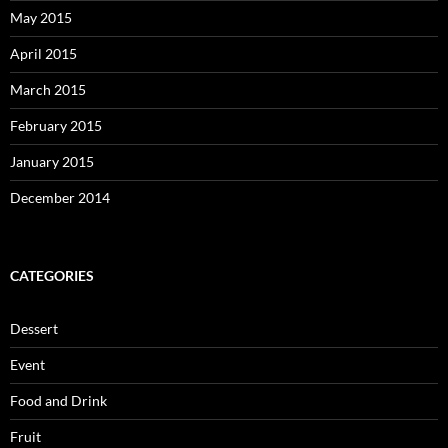
May 2015
April 2015
March 2015
February 2015
January 2015
December 2014
CATEGORIES
Dessert
Event
Food and Drink
Fruit