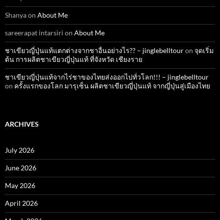
Shanya
on
About Me
sareerapat intarsiri
on
About Me
ชาเขียวญี่ปุ่นแท้แตกต่างจากชาอื่นอย่างไร?? – jinglebelltour
on
จุดเริ่ม
ต้น การผลิตชาเขียวญี่ปุ่นแท้ ที่จังหวัด เชียงราย
ชาเขียวญี่ปุ่นแท้จากไร่ชาของไทยส่งออกไปทั่วโลก!!! – jinglebelltour
on
ครั้งแรกของโลก มารุเซ็น ผลิตชาเขียวญี่ปุ่นแท้ จากญี่ปุ่นสู่เมืองไทย
ARCHIVES
July 2026
June 2026
May 2026
April 2026