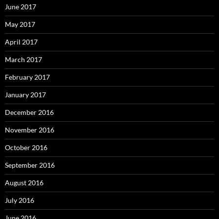
June 2017
May 2017
April 2017
March 2017
February 2017
January 2017
December 2016
November 2016
October 2016
September 2016
August 2016
July 2016
June 2016