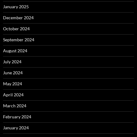
January 2025
December 2024
October 2024
September 2024
August 2024
July 2024
June 2024
May 2024
April 2024
March 2024
February 2024
January 2024