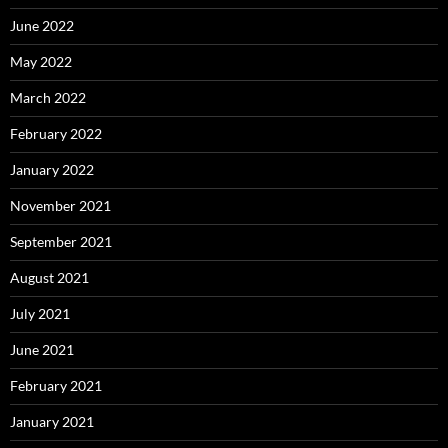
June 2022
May 2022
March 2022
February 2022
January 2022
November 2021
September 2021
August 2021
July 2021
June 2021
February 2021
January 2021