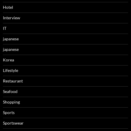
Hotel
Interview
IT
japanese
japanese
Korea
Lifestyle
Restaurant
Seafood
Shopping
Sports
Sportswear