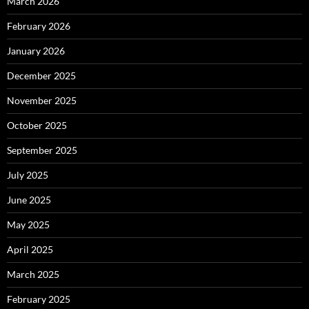
March 2026
February 2026
January 2026
December 2025
November 2025
October 2025
September 2025
July 2025
June 2025
May 2025
April 2025
March 2025
February 2025