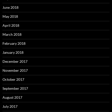
June 2018
May 2018
April 2018
March 2018
February 2018
January 2018
December 2017
November 2017
October 2017
September 2017
August 2017
July 2017