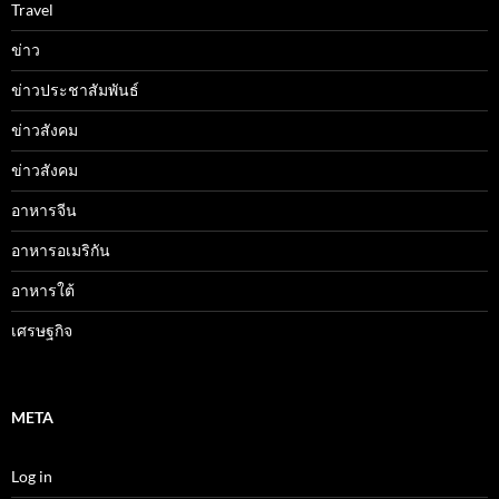
Travel
ข่าว
ข่าวประชาสัมพันธ์
ข่าวสังคม
ข่าวสังคม
อาหารจีน
อาหารอเมริกัน
อาหารใต้
เศรษฐกิจ
META
Log in