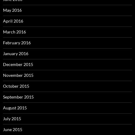
May 2016
April 2016
March 2016
February 2016
January 2016
December 2015
November 2015
October 2015
September 2015
August 2015
July 2015
June 2015