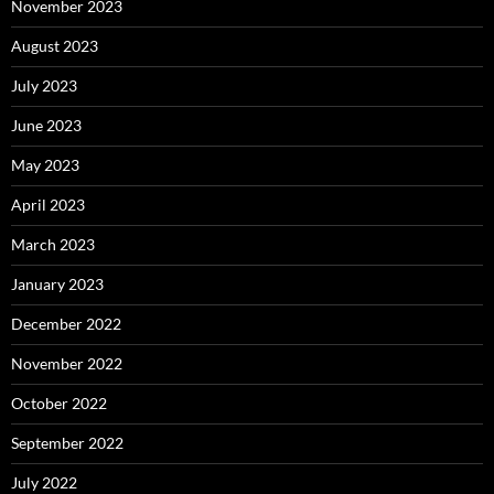
November 2023
August 2023
July 2023
June 2023
May 2023
April 2023
March 2023
January 2023
December 2022
November 2022
October 2022
September 2022
July 2022