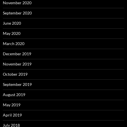
November 2020
September 2020
June 2020
May 2020
March 2020
December 2019
November 2019
October 2019
September 2019
August 2019
May 2019
April 2019
July 2018