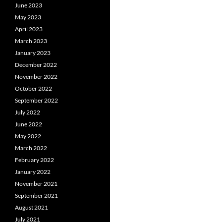
June 2023
May 2023
April 2023
March 2023
January 2023
December 2022
November 2022
October 2022
September 2022
July 2022
June 2022
May 2022
March 2022
February 2022
January 2022
November 2021
September 2021
August 2021
July 2021