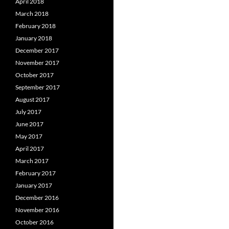
April 2018
March 2018
February 2018
January 2018
December 2017
November 2017
October 2017
September 2017
August 2017
July 2017
June 2017
May 2017
April 2017
March 2017
February 2017
January 2017
December 2016
November 2016
October 2016