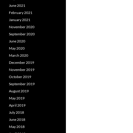
June 2021
February 2021
January 2021
November 2020
September 2020
June 2020
May 2020
March 2020
December 2019
November 2019
October 2019
September 2019
August 2019
May 2019
April 2019
July 2018
June 2018
May 2018