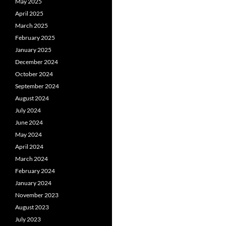
May 2025
April 2025
March 2025
February 2025
January 2025
December 2024
October 2024
September 2024
August 2024
July 2024
June 2024
May 2024
April 2024
March 2024
February 2024
January 2024
November 2023
August 2023
July 2023