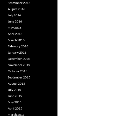
September 2016
August 2016
July 2016
June 2016
May 2016
April 2016
March 2016
February 2016
January 2016
December 2015
November 2015
October 2015
September 2015
August 2015
July 2015
June 2015
May 2015
April 2015
March 2015