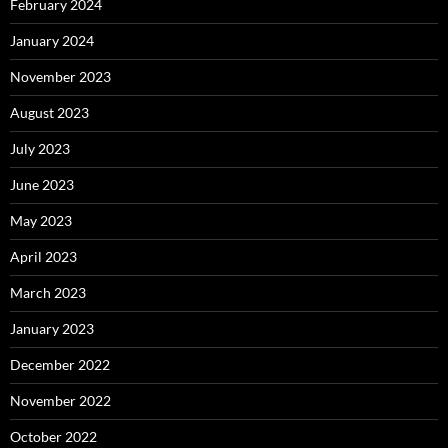
February 2024
January 2024
November 2023
August 2023
July 2023
June 2023
May 2023
April 2023
March 2023
January 2023
December 2022
November 2022
October 2022