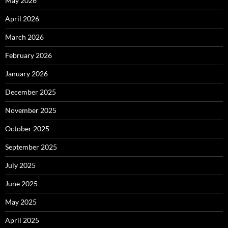
May 2026
April 2026
March 2026
February 2026
January 2026
December 2025
November 2025
October 2025
September 2025
July 2025
June 2025
May 2025
April 2025