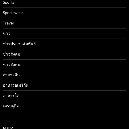
Sports
Sportswear
Travel
ข่าว
ข่าวประชาสัมพันธ์
ข่าวสังคม
ข่าวสังคม
อาหารจีน
อาหารอเมริกัน
อาหารใต้
เศรษฐกิจ
META