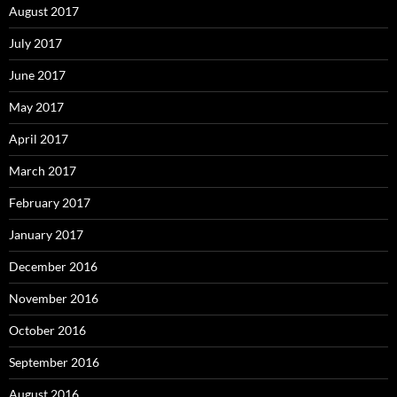
August 2017
July 2017
June 2017
May 2017
April 2017
March 2017
February 2017
January 2017
December 2016
November 2016
October 2016
September 2016
August 2016