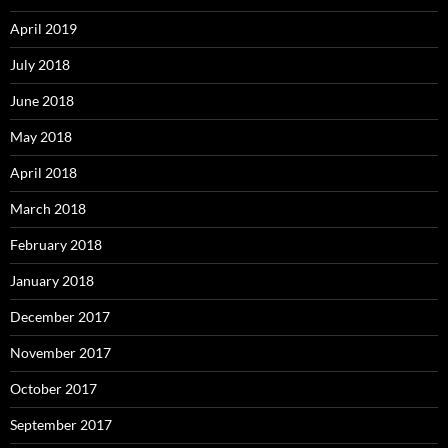
April 2019
July 2018
June 2018
May 2018
April 2018
March 2018
February 2018
January 2018
December 2017
November 2017
October 2017
September 2017