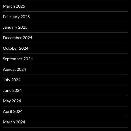
March 2025
February 2025
January 2025
December 2024
October 2024
September 2024
August 2024
July 2024
June 2024
May 2024
April 2024
March 2024