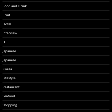
Food and Drink
Fruit
Hotel
Interview
IT
japanese
japanese
Korea
Lifestyle
Restaurant
Seafood
Shopping