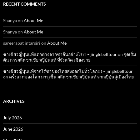
RECENT COMMENTS
Shanya
on
About Me
Shanya
on
About Me
sareerapat intarsiri
on
About Me
ชาเขียวญี่ปุ่นแท้แตกต่างจากชาอื่นอย่างไร?? – jinglebelltour
on
จุดเริ่ม
ต้น การผลิตชาเขียวญี่ปุ่นแท้ ที่จังหวัด เชียงราย
ชาเขียวญี่ปุ่นแท้จากไร่ชาของไทยส่งออกไปทั่วโลก!!! – jinglebelltour
on
ครั้งแรกของโลก มารุเซ็น ผลิตชาเขียวญี่ปุ่นแท้ จากญี่ปุ่นสู่เมืองไทย
ARCHIVES
July 2026
June 2026