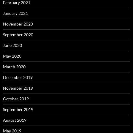
February 2021
January 2021
November 2020
September 2020
June 2020
May 2020
March 2020
December 2019
November 2019
October 2019
September 2019
August 2019
May 2019