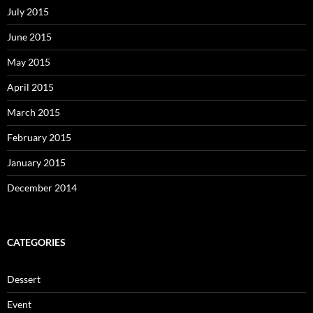
July 2015
June 2015
May 2015
April 2015
March 2015
February 2015
January 2015
December 2014
CATEGORIES
Dessert
Event