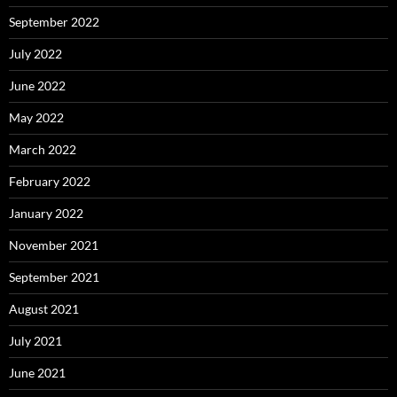
September 2022
July 2022
June 2022
May 2022
March 2022
February 2022
January 2022
November 2021
September 2021
August 2021
July 2021
June 2021