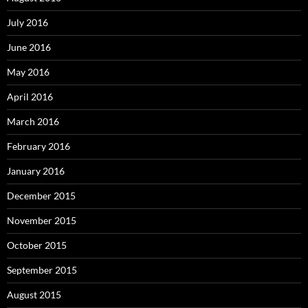
July 2016
June 2016
May 2016
April 2016
March 2016
February 2016
January 2016
December 2015
November 2015
October 2015
September 2015
August 2015