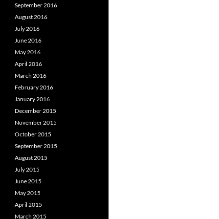
September 2016
August 2016
July 2016
June 2016
May 2016
April 2016
March 2016
February 2016
January 2016
December 2015
November 2015
October 2015
September 2015
August 2015
July 2015
June 2015
May 2015
April 2015
March 2015