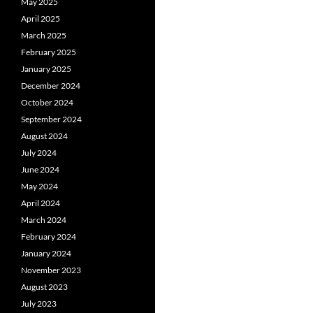
May 2025
April 2025
March 2025
February 2025
January 2025
December 2024
October 2024
September 2024
August 2024
July 2024
June 2024
May 2024
April 2024
March 2024
February 2024
January 2024
November 2023
August 2023
July 2023