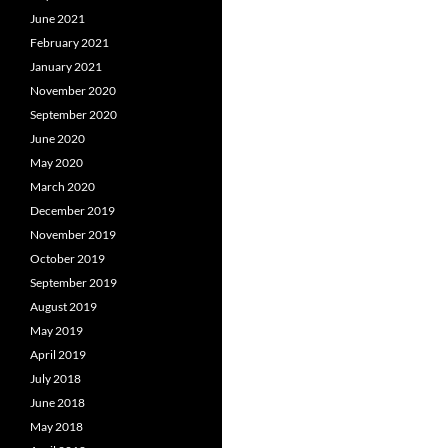
June 2021
February 2021
January 2021
November 2020
September 2020
June 2020
May 2020
March 2020
December 2019
November 2019
October 2019
September 2019
August 2019
May 2019
April 2019
July 2018
June 2018
May 2018