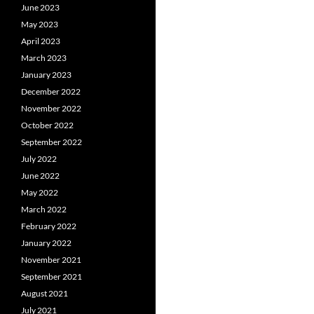
June 2023
May 2023
April 2023
March 2023
January 2023
December 2022
November 2022
October 2022
September 2022
July 2022
June 2022
May 2022
March 2022
February 2022
January 2022
November 2021
September 2021
August 2021
July 2021