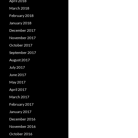
April 2018
March 2018
February 2018
January 2018
December 2017
November 2017
October 2017
September 2017
August 2017
July 2017
June 2017
May 2017
April 2017
March 2017
February 2017
January 2017
December 2016
November 2016
October 2016