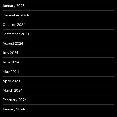
January 2025
December 2024
October 2024
September 2024
August 2024
July 2024
June 2024
May 2024
April 2024
March 2024
February 2024
January 2024