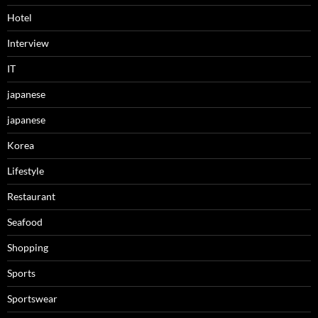
Hotel
Interview
IT
japanese
japanese
Korea
Lifestyle
Restaurant
Seafood
Shopping
Sports
Sportswear