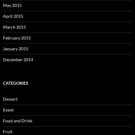
May 2015
April 2015
March 2015
February 2015
January 2015
December 2014
CATEGORIES
Dessert
Event
Food and Drink
Fruit