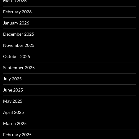
March 2026
February 2026
January 2026
December 2025
November 2025
October 2025
September 2025
July 2025
June 2025
May 2025
April 2025
March 2025
February 2025