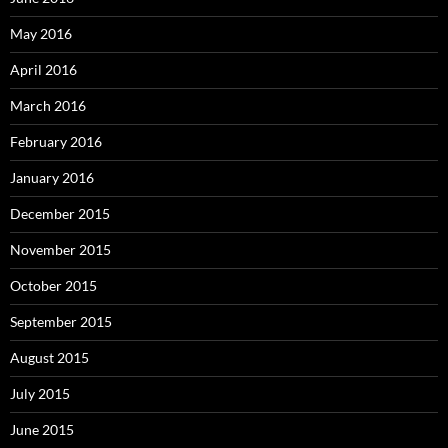
May 2016
April 2016
March 2016
February 2016
January 2016
December 2015
November 2015
October 2015
September 2015
August 2015
July 2015
June 2015