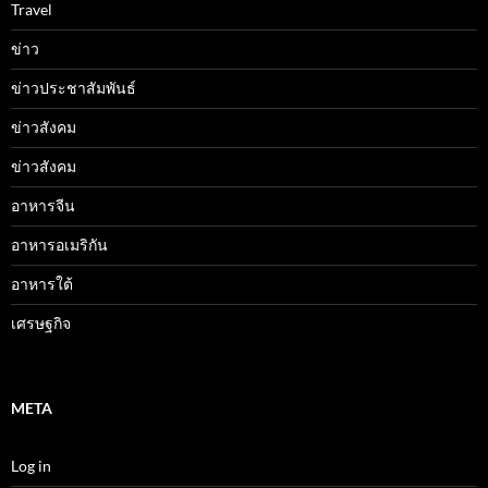
Travel
ข่าว
ข่าวประชาสัมพันธ์
ข่าวสังคม
ข่าวสังคม
อาหารจีน
อาหารอเมริกัน
อาหารใต้
เศรษฐกิจ
META
Log in