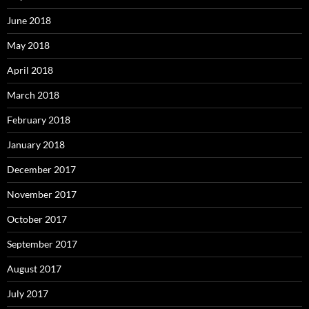
June 2018
May 2018
April 2018
March 2018
February 2018
January 2018
December 2017
November 2017
October 2017
September 2017
August 2017
July 2017