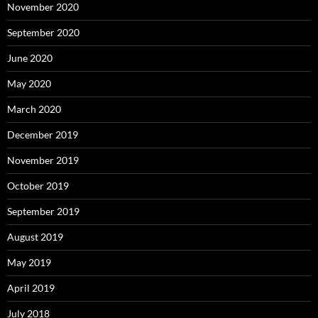
November 2020
September 2020
June 2020
May 2020
March 2020
December 2019
November 2019
October 2019
September 2019
August 2019
May 2019
April 2019
July 2018