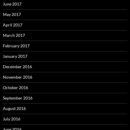
June 2017
May 2017
April 2017
March 2017
February 2017
January 2017
December 2016
November 2016
October 2016
September 2016
August 2016
July 2016
June 2016