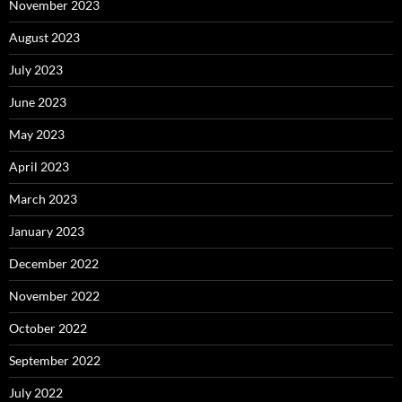
November 2023
August 2023
July 2023
June 2023
May 2023
April 2023
March 2023
January 2023
December 2022
November 2022
October 2022
September 2022
July 2022