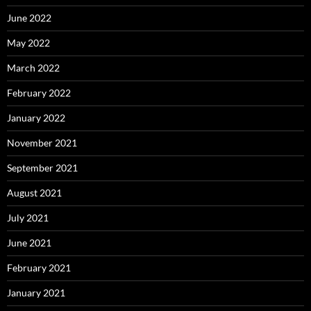
June 2022
May 2022
March 2022
February 2022
January 2022
November 2021
September 2021
August 2021
July 2021
June 2021
February 2021
January 2021