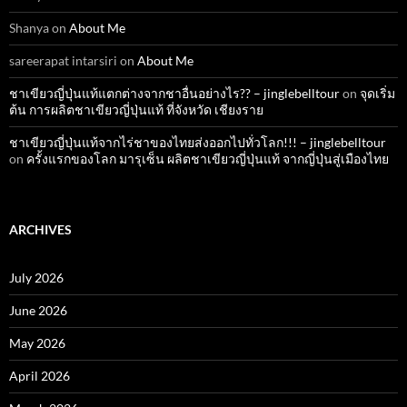
Shanya
on
About Me
sareerapat intarsiri
on
About Me
ชาเขียวญี่ปุ่นแท้แตกต่างจากชาอื่นอย่างไร?? – jinglebelltour
on
จุดเริ่ม
ต้น การผลิตชาเขียวญี่ปุ่นแท้ ที่จังหวัด เชียงราย
ชาเขียวญี่ปุ่นแท้จากไร่ชาของไทยส่งออกไปทั่วโลก!!! – jinglebelltour
on
ครั้งแรกของโลก มารุเซ็น ผลิตชาเขียวญี่ปุ่นแท้ จากญี่ปุ่นสู่เมืองไทย
ARCHIVES
July 2026
June 2026
May 2026
April 2026