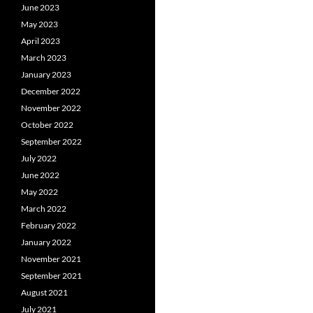
June 2023
May 2023
April 2023
March 2023
January 2023
December 2022
November 2022
October 2022
September 2022
July 2022
June 2022
May 2022
March 2022
February 2022
January 2022
November 2021
September 2021
August 2021
July 2021