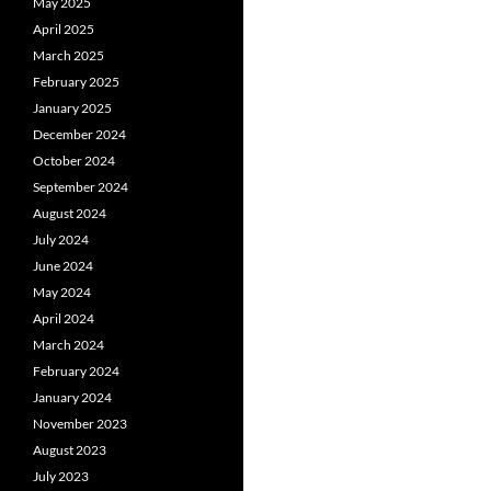
May 2025
April 2025
March 2025
February 2025
January 2025
December 2024
October 2024
September 2024
August 2024
July 2024
June 2024
May 2024
April 2024
March 2024
February 2024
January 2024
November 2023
August 2023
July 2023