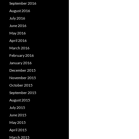
September 2016
August 2016
July 2016
June 2016
May 2016
April 2016
March 2016
February 2016
January 2016
December 2015
November 2015
October 2015
September 2015
August 2015
July 2015
June 2015
May 2015
April 2015
March 2015