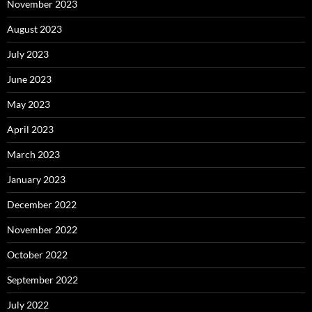
November 2023
August 2023
July 2023
June 2023
May 2023
April 2023
March 2023
January 2023
December 2022
November 2022
October 2022
September 2022
July 2022