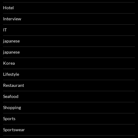
Hotel
Interview
IT
japanese
japanese
Korea
Lifestyle
Restaurant
Seafood
Shopping
Sports
Sportswear