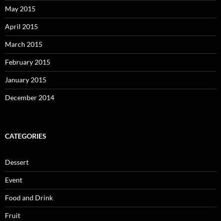
May 2015
April 2015
March 2015
February 2015
January 2015
December 2014
CATEGORIES
Dessert
Event
Food and Drink
Fruit