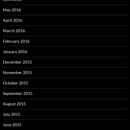
May 2016
April 2016
March 2016
February 2016
January 2016
December 2015
November 2015
October 2015
September 2015
August 2015
July 2015
June 2015