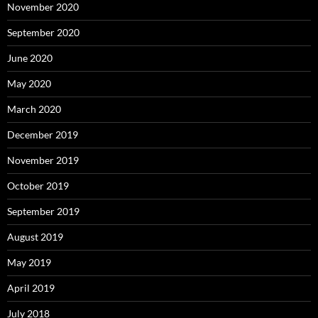
November 2020
September 2020
June 2020
May 2020
March 2020
December 2019
November 2019
October 2019
September 2019
August 2019
May 2019
April 2019
July 2018