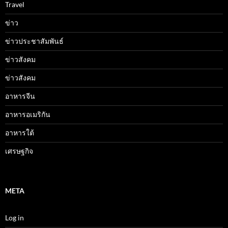
Travel
ข่าว
ข่าวประชาสัมพันธ์
ข่าวสังคม
ข่าวสังคม
อาหารจีน
อาหารอเมริกัน
อาหารใต้
เศรษฐกิจ
META
Log in