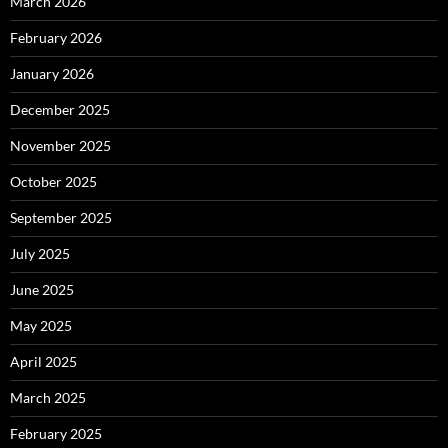
March 2026
February 2026
January 2026
December 2025
November 2025
October 2025
September 2025
July 2025
June 2025
May 2025
April 2025
March 2025
February 2025