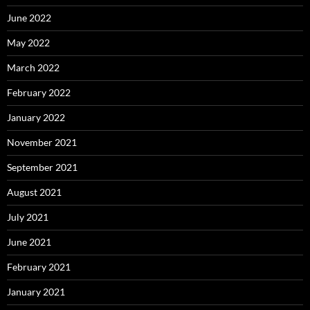
June 2022
May 2022
March 2022
February 2022
January 2022
November 2021
September 2021
August 2021
July 2021
June 2021
February 2021
January 2021