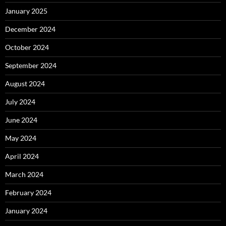
January 2025
December 2024
October 2024
September 2024
August 2024
July 2024
June 2024
May 2024
April 2024
March 2024
February 2024
January 2024