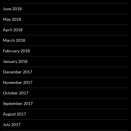
June 2018
May 2018
April 2018
March 2018
February 2018
January 2018
December 2017
November 2017
October 2017
September 2017
August 2017
July 2017