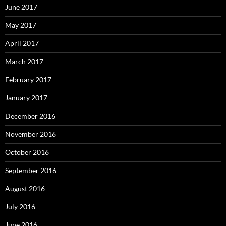
June 2017
May 2017
April 2017
March 2017
February 2017
January 2017
December 2016
November 2016
October 2016
September 2016
August 2016
July 2016
June 2016