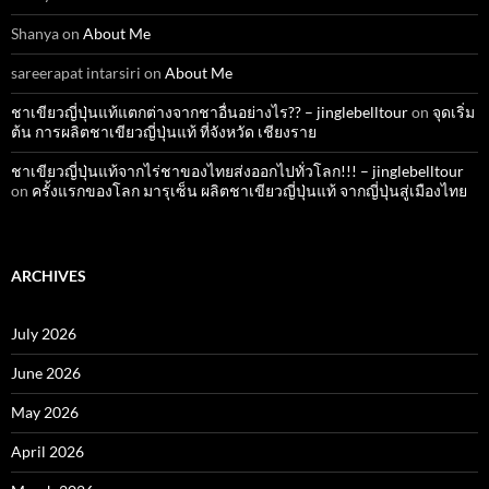
Shanya
on
About Me
sareerapat intarsiri
on
About Me
ชาเขียวญี่ปุ่นแท้แตกต่างจากชาอื่นอย่างไร?? – jinglebelltour
on
จุดเริ่ม
ต้น การผลิตชาเขียวญี่ปุ่นแท้ ที่จังหวัด เชียงราย
ชาเขียวญี่ปุ่นแท้จากไร่ชาของไทยส่งออกไปทั่วโลก!!! – jinglebelltour
on
ครั้งแรกของโลก มารุเซ็น ผลิตชาเขียวญี่ปุ่นแท้ จากญี่ปุ่นสู่เมืองไทย
ARCHIVES
July 2026
June 2026
May 2026
April 2026