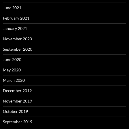
June 2021
February 2021
January 2021
November 2020
September 2020
June 2020
May 2020
March 2020
December 2019
November 2019
October 2019
September 2019