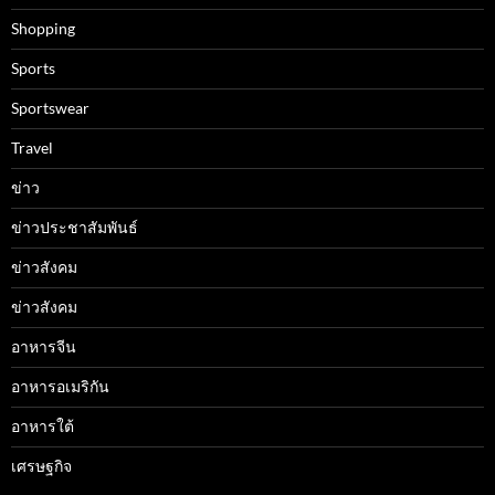
Shopping
Sports
Sportswear
Travel
ข่าว
ข่าวประชาสัมพันธ์
ข่าวสังคม
ข่าวสังคม
อาหารจีน
อาหารอเมริกัน
อาหารใต้
เศรษฐกิจ