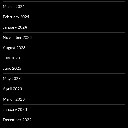
March 2024
February 2024
January 2024
November 2023
August 2023
July 2023
June 2023
May 2023
April 2023
March 2023
January 2023
December 2022