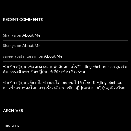
RECENT COMMENTS
Shanya
on
About Me
Shanya
on
About Me
sareerapat intarsiri
on
About Me
ชาเขียวญี่ปุ่นแท้แตกต่างจากชาอื่นอย่างไร?? – jinglebelltour
on
จุดเริ่ม
ต้น การผลิตชาเขียวญี่ปุ่นแท้ ที่จังหวัด เชียงราย
ชาเขียวญี่ปุ่นแท้จากไร่ชาของไทยส่งออกไปทั่วโลก!!! – jinglebelltour
on
ครั้งแรกของโลก มารุเซ็น ผลิตชาเขียวญี่ปุ่นแท้ จากญี่ปุ่นสู่เมืองไทย
ARCHIVES
July 2026