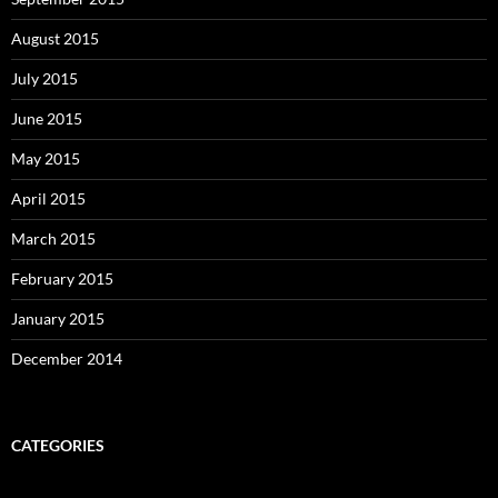
August 2015
July 2015
June 2015
May 2015
April 2015
March 2015
February 2015
January 2015
December 2014
CATEGORIES