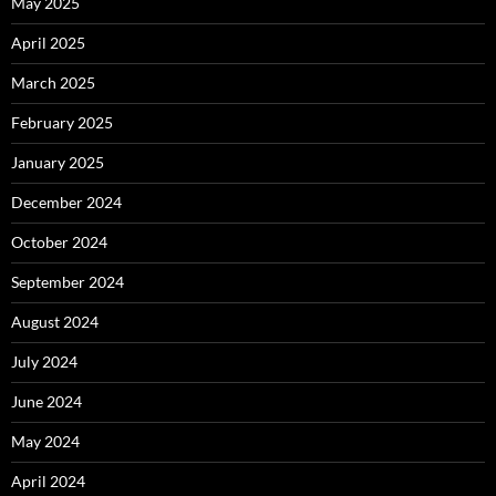
May 2025
April 2025
March 2025
February 2025
January 2025
December 2024
October 2024
September 2024
August 2024
July 2024
June 2024
May 2024
April 2024