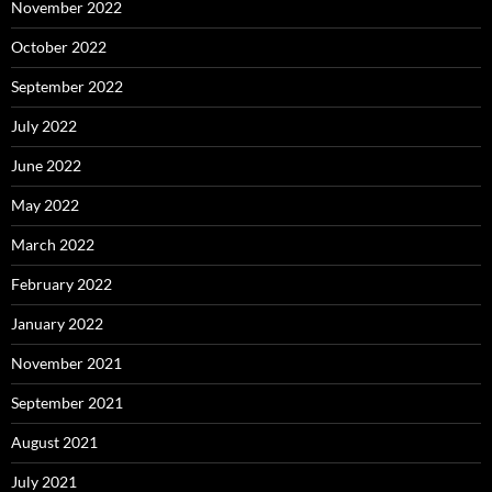
November 2022
October 2022
September 2022
July 2022
June 2022
May 2022
March 2022
February 2022
January 2022
November 2021
September 2021
August 2021
July 2021