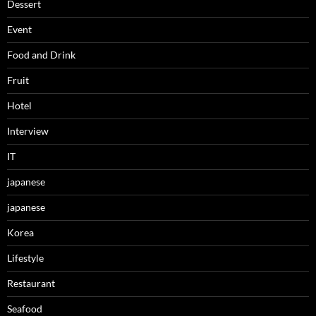
Dessert
Event
Food and Drink
Fruit
Hotel
Interview
IT
japanese
japanese
Korea
Lifestyle
Restaurant
Seafood