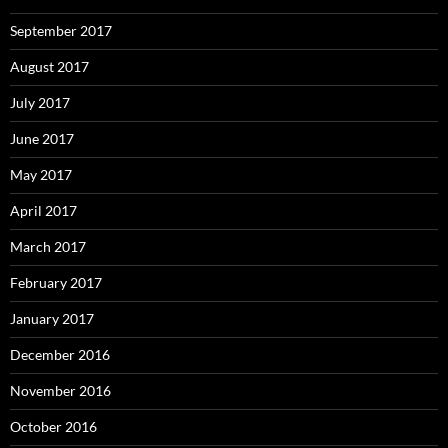
September 2017
August 2017
July 2017
June 2017
May 2017
April 2017
March 2017
February 2017
January 2017
December 2016
November 2016
October 2016