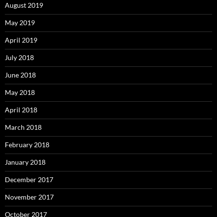
August 2019
May 2019
April 2019
July 2018
June 2018
May 2018
April 2018
March 2018
February 2018
January 2018
December 2017
November 2017
October 2017