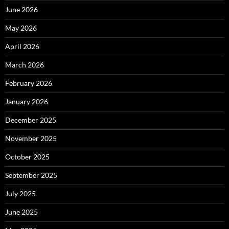
June 2026
May 2026
April 2026
March 2026
February 2026
January 2026
December 2025
November 2025
October 2025
September 2025
July 2025
June 2025