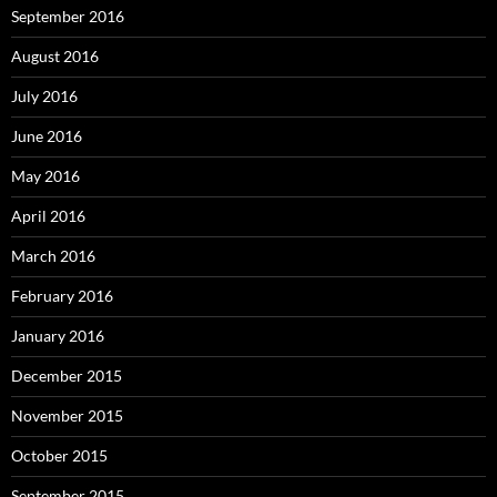
September 2016
August 2016
July 2016
June 2016
May 2016
April 2016
March 2016
February 2016
January 2016
December 2015
November 2015
October 2015
September 2015