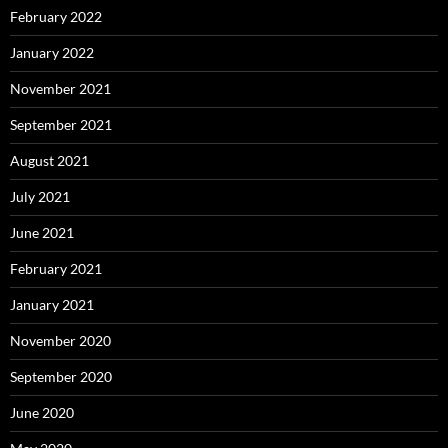
February 2022
January 2022
November 2021
September 2021
August 2021
July 2021
June 2021
February 2021
January 2021
November 2020
September 2020
June 2020