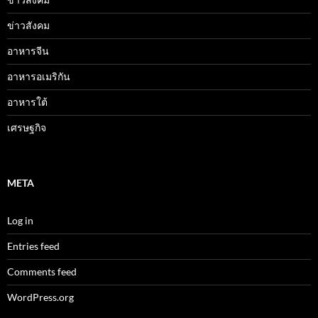
ข่าวสังคม
อาหารจีน
อาหารอเมริกัน
อาหารใต้
เศรษฐกิจ
META
Log in
Entries feed
Comments feed
WordPress.org