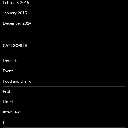
February 2015
January 2015
December 2014
CATEGORIES
Dessert
Event
Food and Drink
Fruit
Hotel
Interview
IT