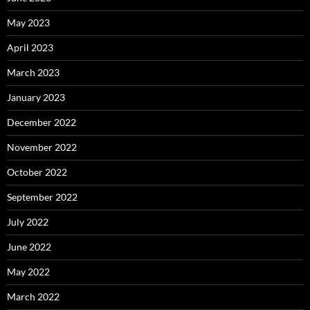
May 2023
April 2023
March 2023
January 2023
December 2022
November 2022
October 2022
September 2022
July 2022
June 2022
May 2022
March 2022