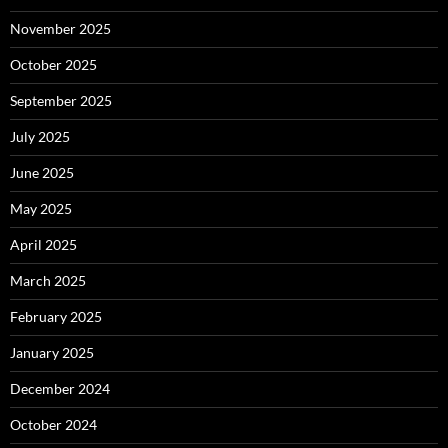
November 2025
October 2025
September 2025
July 2025
June 2025
May 2025
April 2025
March 2025
February 2025
January 2025
December 2024
October 2024