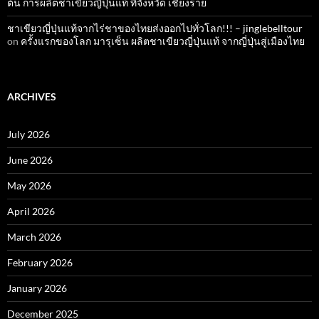
ต้น การผลิตชาเขียวญี่ปุ่นแท้ ที่จังหวัด เชียงราย
ชาเขียวญี่ปุ่นแท้จากไร่ชาของไทยส่งออกไปทั่วโลก!!! – jinglebelltour
on
ครั้งแรกของโลก มารุเซ็น ผลิตชาเขียวญี่ปุ่นแท้ จากญี่ปุ่นสู่เมืองไทย
ARCHIVES
July 2026
June 2026
May 2026
April 2026
March 2026
February 2026
January 2026
December 2025