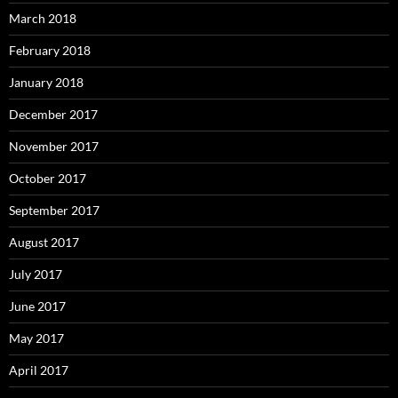
March 2018
February 2018
January 2018
December 2017
November 2017
October 2017
September 2017
August 2017
July 2017
June 2017
May 2017
April 2017