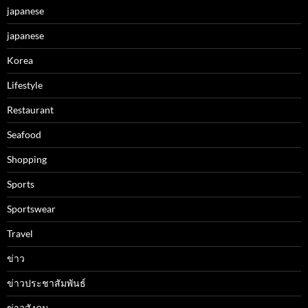
japanese
japanese
Korea
Lifestyle
Restaurant
Seafood
Shopping
Sports
Sportswear
Travel
ข่าว
ข่าวประชาสัมพันธ์
ข่าวสังคม