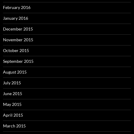
February 2016
January 2016
December 2015
November 2015
October 2015
September 2015
August 2015
July 2015
June 2015
May 2015
April 2015
March 2015