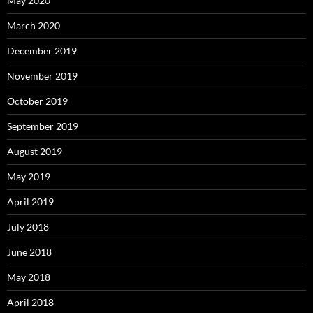
May 2020
March 2020
December 2019
November 2019
October 2019
September 2019
August 2019
May 2019
April 2019
July 2018
June 2018
May 2018
April 2018