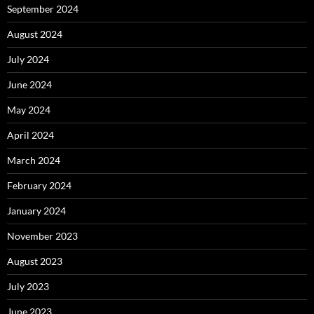
September 2024
August 2024
July 2024
June 2024
May 2024
April 2024
March 2024
February 2024
January 2024
November 2023
August 2023
July 2023
June 2023