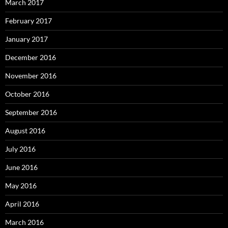
March 2017
February 2017
January 2017
December 2016
November 2016
October 2016
September 2016
August 2016
July 2016
June 2016
May 2016
April 2016
March 2016