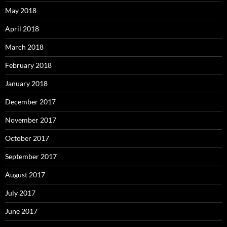
May 2018
April 2018
March 2018
February 2018
January 2018
December 2017
November 2017
October 2017
September 2017
August 2017
July 2017
June 2017