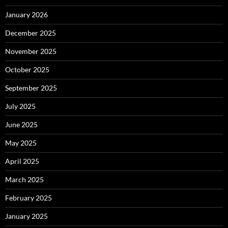
January 2026
December 2025
November 2025
October 2025
September 2025
July 2025
June 2025
May 2025
April 2025
March 2025
February 2025
January 2025