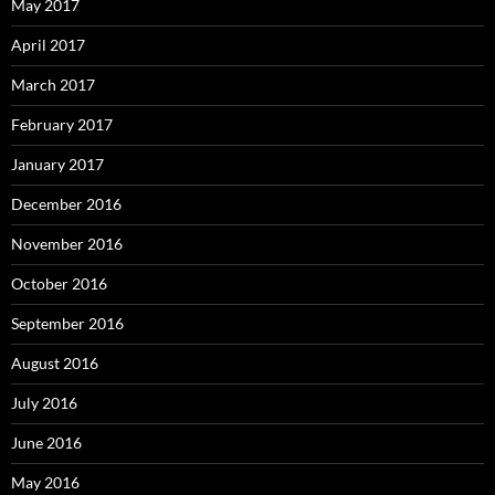
May 2017
April 2017
March 2017
February 2017
January 2017
December 2016
November 2016
October 2016
September 2016
August 2016
July 2016
June 2016
May 2016