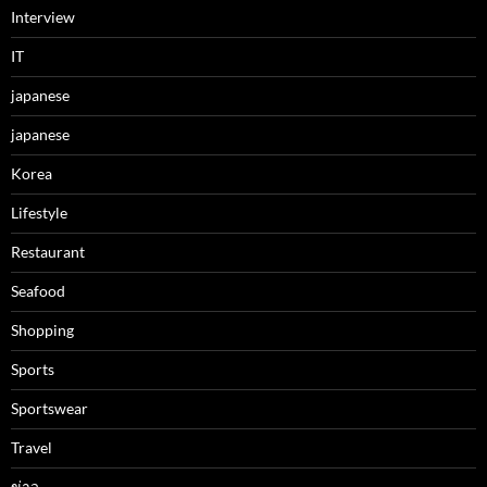
Interview
IT
japanese
japanese
Korea
Lifestyle
Restaurant
Seafood
Shopping
Sports
Sportswear
Travel
ข่าว