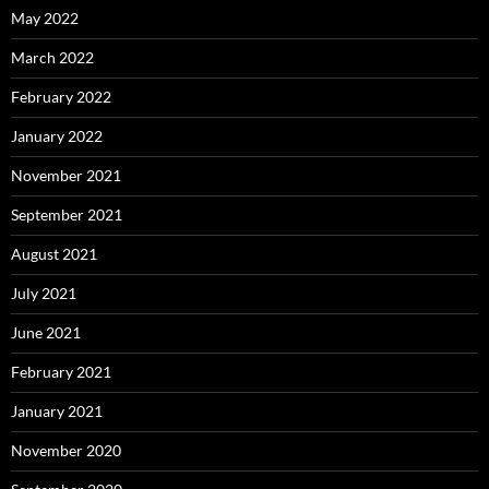
May 2022
March 2022
February 2022
January 2022
November 2021
September 2021
August 2021
July 2021
June 2021
February 2021
January 2021
November 2020