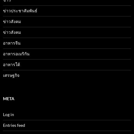
ข่าวประชาสัมพันธ์
ข่าวสังคม
ข่าวสังคม
อาหารจีน
อาหารอเมริกัน
อาหารใต้
เศรษฐกิจ
META
Log in
Entries feed