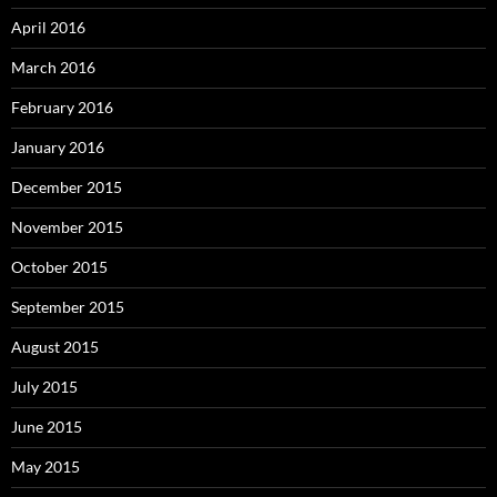
April 2016
March 2016
February 2016
January 2016
December 2015
November 2015
October 2015
September 2015
August 2015
July 2015
June 2015
May 2015