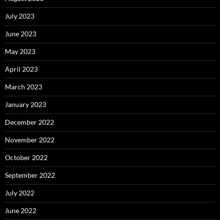
July 2023
June 2023
May 2023
April 2023
March 2023
January 2023
December 2022
November 2022
October 2022
September 2022
July 2022
June 2022