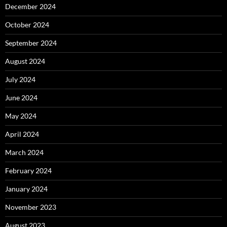
December 2024
October 2024
September 2024
August 2024
July 2024
June 2024
May 2024
April 2024
March 2024
February 2024
January 2024
November 2023
August 2023