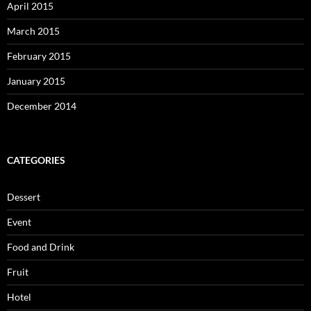
April 2015
March 2015
February 2015
January 2015
December 2014
CATEGORIES
Dessert
Event
Food and Drink
Fruit
Hotel