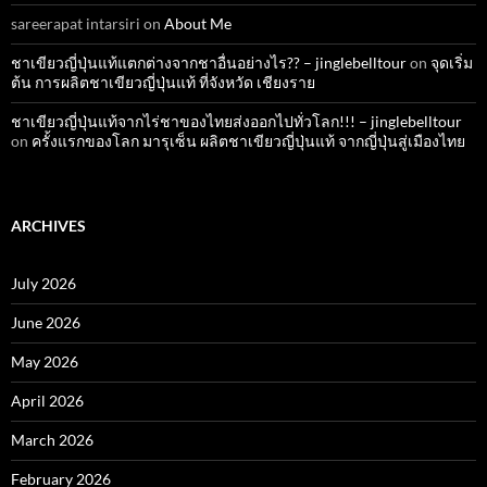
sareerapat intarsiri
on
About Me
ชาเขียวญี่ปุ่นแท้แตกต่างจากชาอื่นอย่างไร?? – jinglebelltour
on
จุดเริ่ม
ต้น การผลิตชาเขียวญี่ปุ่นแท้ ที่จังหวัด เชียงราย
ชาเขียวญี่ปุ่นแท้จากไร่ชาของไทยส่งออกไปทั่วโลก!!! – jinglebelltour
on
ครั้งแรกของโลก มารุเซ็น ผลิตชาเขียวญี่ปุ่นแท้ จากญี่ปุ่นสู่เมืองไทย
ARCHIVES
July 2026
June 2026
May 2026
April 2026
March 2026
February 2026