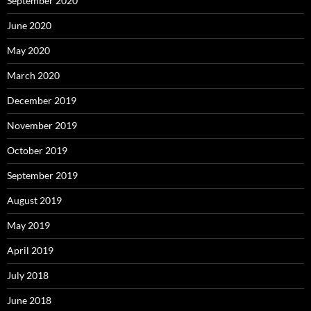
September 2020
June 2020
May 2020
March 2020
December 2019
November 2019
October 2019
September 2019
August 2019
May 2019
April 2019
July 2018
June 2018