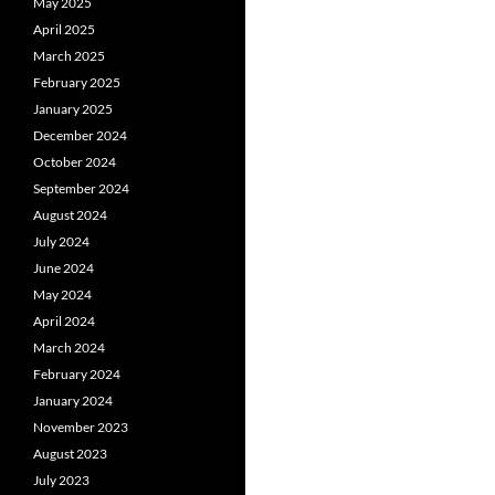
May 2025
April 2025
March 2025
February 2025
January 2025
December 2024
October 2024
September 2024
August 2024
July 2024
June 2024
May 2024
April 2024
March 2024
February 2024
January 2024
November 2023
August 2023
July 2023