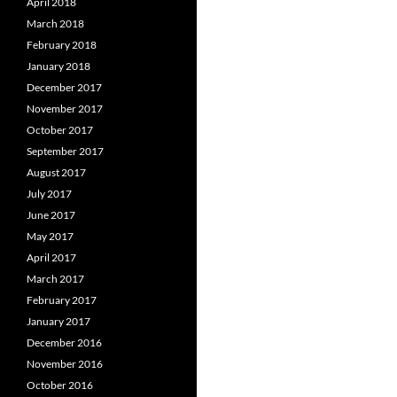
April 2018
March 2018
February 2018
January 2018
December 2017
November 2017
October 2017
September 2017
August 2017
July 2017
June 2017
May 2017
April 2017
March 2017
February 2017
January 2017
December 2016
November 2016
October 2016