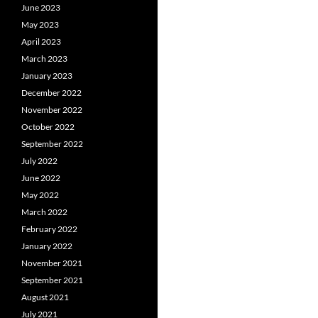
June 2023
May 2023
April 2023
March 2023
January 2023
December 2022
November 2022
October 2022
September 2022
July 2022
June 2022
May 2022
March 2022
February 2022
January 2022
November 2021
September 2021
August 2021
July 2021