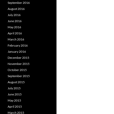
September 2016
August 2016
July 2016
June 2016
May 2016
April 2016
March 2016
February 2016
January 2016
December 2015
November 2015
October 2015
September 2015
August 2015
July 2015
June 2015
May 2015
April 2015
March 2015