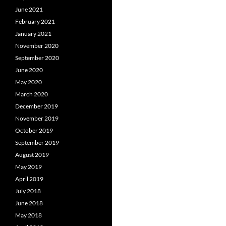
June 2021
February 2021
January 2021
November 2020
September 2020
June 2020
May 2020
March 2020
December 2019
November 2019
October 2019
September 2019
August 2019
May 2019
April 2019
July 2018
June 2018
May 2018