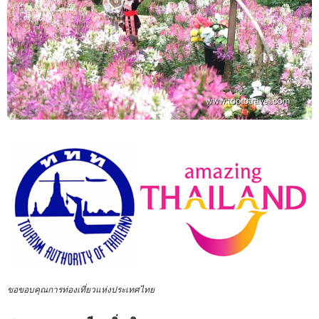
ขอขอบคุณการท่องเที่ยวแห่งประเทศไทย