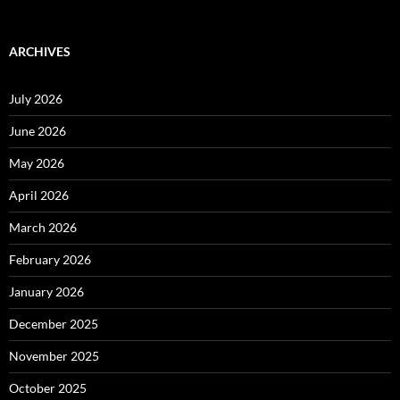
ARCHIVES
July 2026
June 2026
May 2026
April 2026
March 2026
February 2026
January 2026
December 2025
November 2025
October 2025