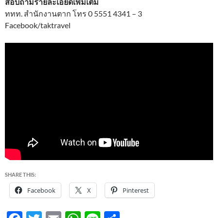
สอบถามรายละเอียดเพิ่มเติม
ททท. สำนักงานตาก โทร 0 5551 4341 – 3
Facebook/taktravel
SHARE THIS:
Facebook
X
Pinterest