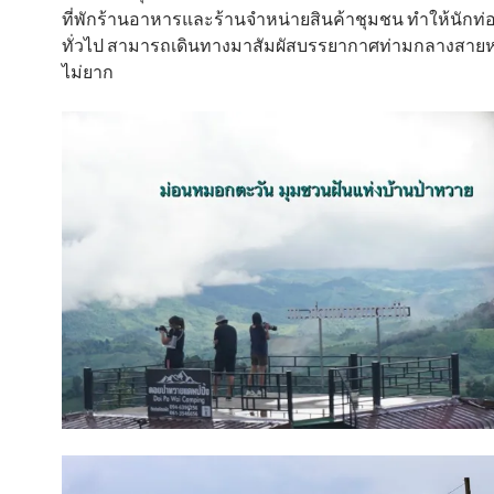
ที่พักร้านอาหารและร้านจำหน่ายสินค้าชุมชน ทำให้นักท่อ
ทั่วไป สามารถเดินทางมาสัมผัสบรรยากาศท่ามกลางสาย
ไม่ยาก