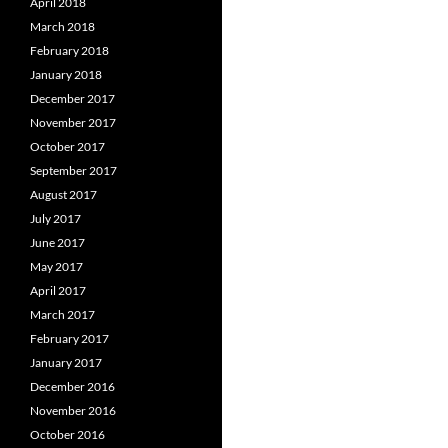
April 2018
March 2018
February 2018
January 2018
December 2017
November 2017
October 2017
September 2017
August 2017
July 2017
June 2017
May 2017
April 2017
March 2017
February 2017
January 2017
December 2016
November 2016
October 2016