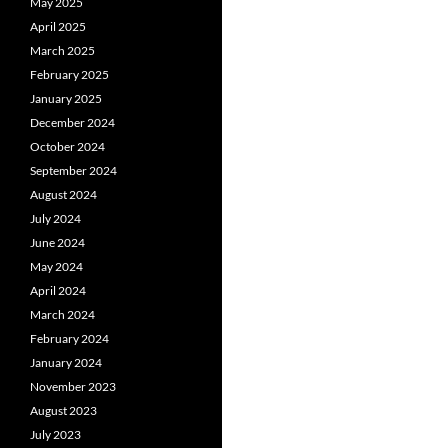
May 2025
April 2025
March 2025
February 2025
January 2025
December 2024
October 2024
September 2024
August 2024
July 2024
June 2024
May 2024
April 2024
March 2024
February 2024
January 2024
November 2023
August 2023
July 2023