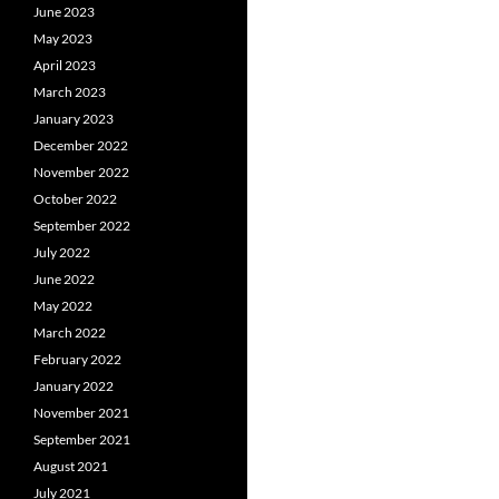
June 2023
May 2023
April 2023
March 2023
January 2023
December 2022
November 2022
October 2022
September 2022
July 2022
June 2022
May 2022
March 2022
February 2022
January 2022
November 2021
September 2021
August 2021
July 2021