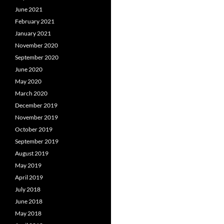
June 2021
February 2021
January 2021
November 2020
September 2020
June 2020
May 2020
March 2020
December 2019
November 2019
October 2019
September 2019
August 2019
May 2019
April 2019
July 2018
June 2018
May 2018