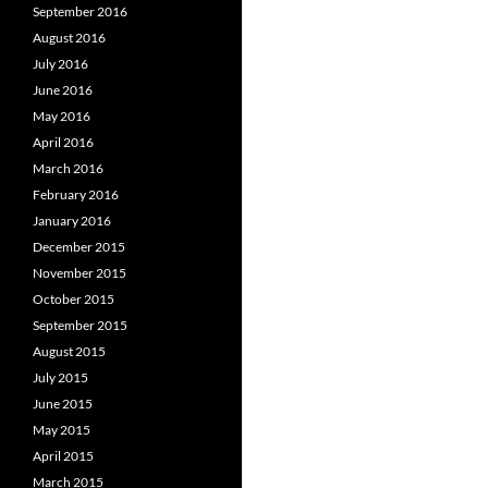
September 2016
August 2016
July 2016
June 2016
May 2016
April 2016
March 2016
February 2016
January 2016
December 2015
November 2015
October 2015
September 2015
August 2015
July 2015
June 2015
May 2015
April 2015
March 2015