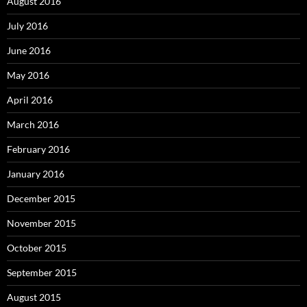
August 2016
July 2016
June 2016
May 2016
April 2016
March 2016
February 2016
January 2016
December 2015
November 2015
October 2015
September 2015
August 2015