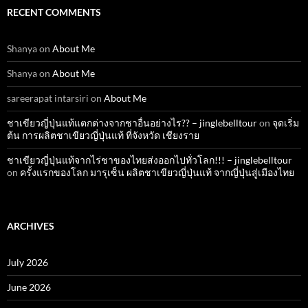
RECENT COMMENTS
Shanya
on
About Me
Shanya
on
About Me
sareerapat intarsiri
on
About Me
ชาเขียวญี่ปุ่นแท้แตกต่างจากชาอื่นอย่างไร?? – jinglebelltour
on
จุดเริ่ม
ต้น การผลิตชาเขียวญี่ปุ่นแท้ ที่จังหวัด เชียงราย
ชาเขียวญี่ปุ่นแท้จากไร่ชาของไทยส่งออกไปทั่วโลก!!! – jinglebelltour
on
ครั้งแรกของโลก มารุเซ็น ผลิตชาเขียวญี่ปุ่นแท้ จากญี่ปุ่นสู่เมืองไทย
ARCHIVES
July 2026
June 2026