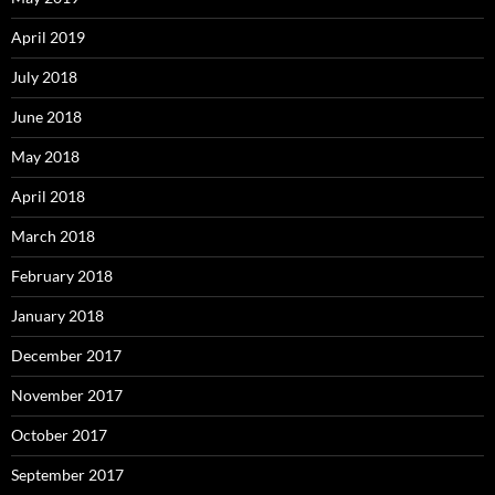
April 2019
July 2018
June 2018
May 2018
April 2018
March 2018
February 2018
January 2018
December 2017
November 2017
October 2017
September 2017