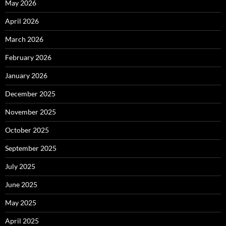
May 2026
April 2026
March 2026
February 2026
January 2026
December 2025
November 2025
October 2025
September 2025
July 2025
June 2025
May 2025
April 2025