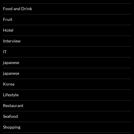
Food and Drink
Fruit
Hotel
Interview
IT
japanese
japanese
Korea
Lifestyle
Restaurant
Seafood
Shopping