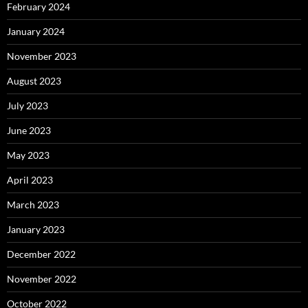
February 2024
January 2024
November 2023
August 2023
July 2023
June 2023
May 2023
April 2023
March 2023
January 2023
December 2022
November 2022
October 2022