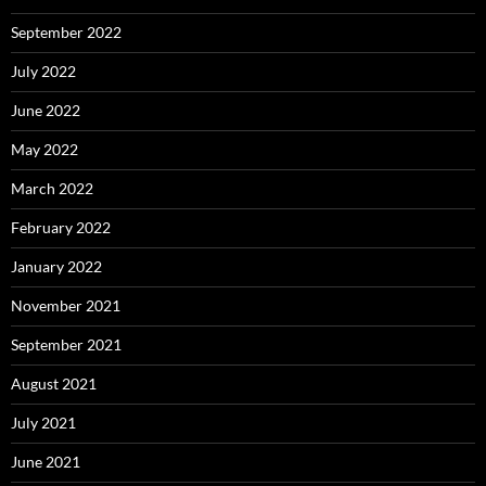
September 2022
July 2022
June 2022
May 2022
March 2022
February 2022
January 2022
November 2021
September 2021
August 2021
July 2021
June 2021