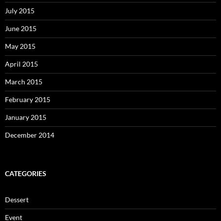
July 2015
June 2015
May 2015
April 2015
March 2015
February 2015
January 2015
December 2014
CATEGORIES
Dessert
Event