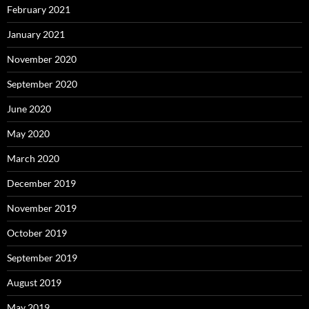
February 2021
January 2021
November 2020
September 2020
June 2020
May 2020
March 2020
December 2019
November 2019
October 2019
September 2019
August 2019
May 2019