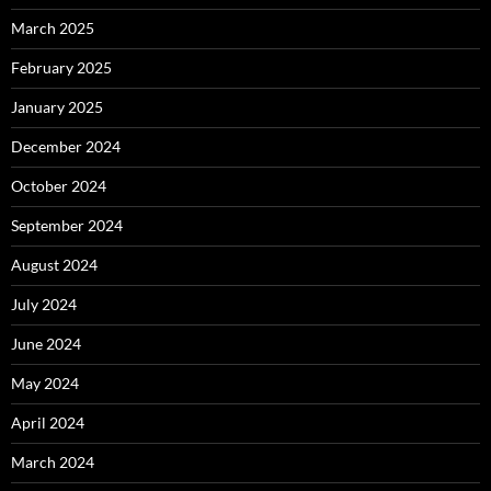
March 2025
February 2025
January 2025
December 2024
October 2024
September 2024
August 2024
July 2024
June 2024
May 2024
April 2024
March 2024