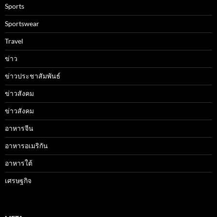
Sports
Sportswear
Travel
ข่าว
ข่าวประชาสัมพันธ์
ข่าวสังคม
ข่าวสังคม
อาหารจีน
อาหารอเมริกัน
อาหารใต้
เศรษฐกิจ