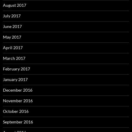
August 2017
July 2017
June 2017
May 2017
April 2017
March 2017
February 2017
January 2017
December 2016
November 2016
October 2016
September 2016