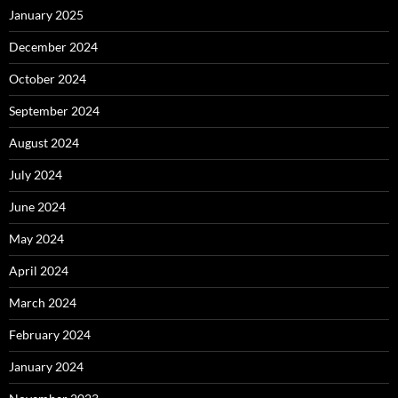
January 2025
December 2024
October 2024
September 2024
August 2024
July 2024
June 2024
May 2024
April 2024
March 2024
February 2024
January 2024