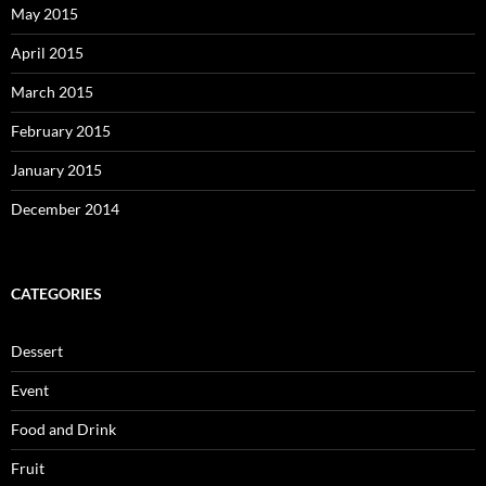
May 2015
April 2015
March 2015
February 2015
January 2015
December 2014
CATEGORIES
Dessert
Event
Food and Drink
Fruit