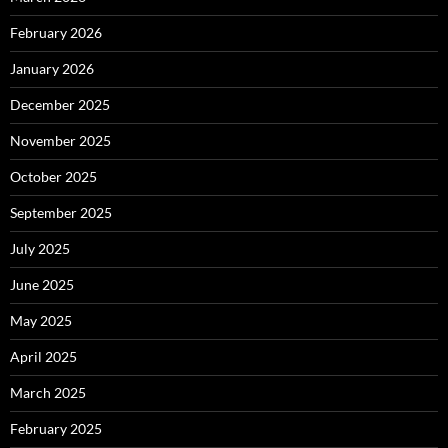
February 2026
January 2026
December 2025
November 2025
October 2025
September 2025
July 2025
June 2025
May 2025
April 2025
March 2025
February 2025