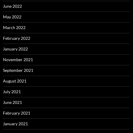
June 2022
May 2022
March 2022
February 2022
January 2022
November 2021
September 2021
August 2021
July 2021
June 2021
February 2021
January 2021