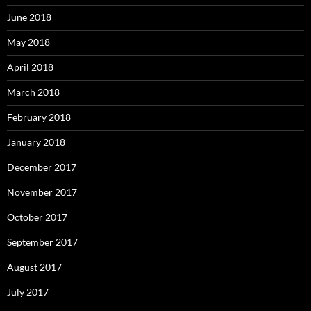
June 2018
May 2018
April 2018
March 2018
February 2018
January 2018
December 2017
November 2017
October 2017
September 2017
August 2017
July 2017