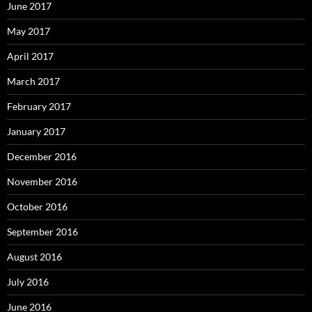
June 2017
May 2017
April 2017
March 2017
February 2017
January 2017
December 2016
November 2016
October 2016
September 2016
August 2016
July 2016
June 2016