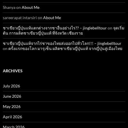
Shanya
on
About Me
sareerapat intarsiri
on
About Me
ชาเขียวญี่ปุ่นแท้แตกต่างจากชาอื่นอย่างไร?? – jinglebelltour
on
จุดเริ่ม
ต้น การผลิตชาเขียวญี่ปุ่นแท้ ที่จังหวัด เชียงราย
ชาเขียวญี่ปุ่นแท้จากไร่ชาของไทยส่งออกไปทั่วโลก!!! – jinglebelltour
on
ครั้งแรกของโลก มารุเซ็น ผลิตชาเขียวญี่ปุ่นแท้ จากญี่ปุ่นสู่เมืองไทย
ARCHIVES
July 2026
June 2026
May 2026
April 2026
March 2026