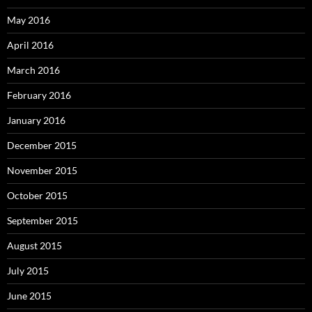
May 2016
April 2016
March 2016
February 2016
January 2016
December 2015
November 2015
October 2015
September 2015
August 2015
July 2015
June 2015