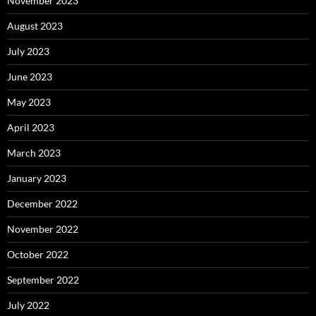
November 2023
August 2023
July 2023
June 2023
May 2023
April 2023
March 2023
January 2023
December 2022
November 2022
October 2022
September 2022
July 2022