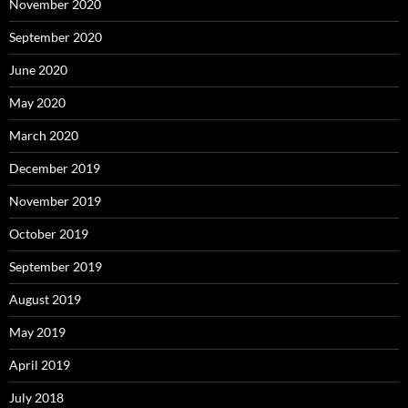
November 2020
September 2020
June 2020
May 2020
March 2020
December 2019
November 2019
October 2019
September 2019
August 2019
May 2019
April 2019
July 2018