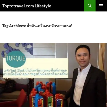
Skip
Search
Toptotravel.com Lifestyle
to
PRIMAR
content
MENU
Tag Archives: น้ำมันเครื่องรถจักรยานยนต์