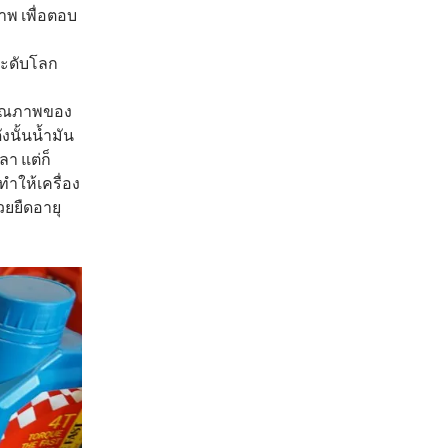
าพ เพื่อตอบ
ระดับโลก
บคุณภาพของ
งนั้นน้ำมัน
ลา แต่ก็
ทำให้เครื่อง
วยยืดอายุ