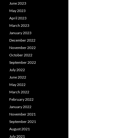
June 2023
May 2023
April 2023
March 2023
January 2023
December 2022
November 2022
October 2022
September 2022
July 2022
June 2022
May 2022
March 2022
February 2022
January 2022
November 2021
September 2021
August 2021
July 2021