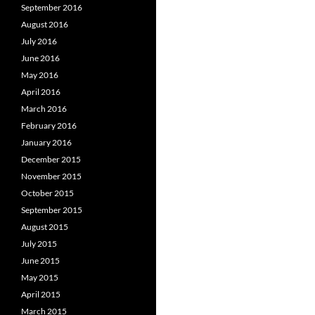
September 2016
August 2016
July 2016
June 2016
May 2016
April 2016
March 2016
February 2016
January 2016
December 2015
November 2015
October 2015
September 2015
August 2015
July 2015
June 2015
May 2015
April 2015
March 2015