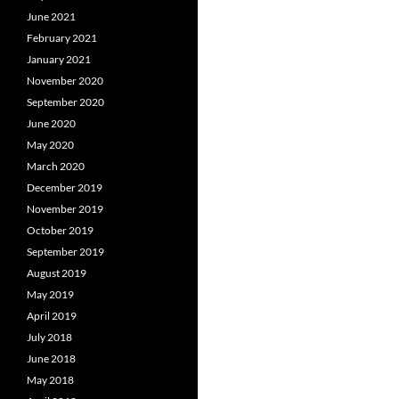
June 2021
February 2021
January 2021
November 2020
September 2020
June 2020
May 2020
March 2020
December 2019
November 2019
October 2019
September 2019
August 2019
May 2019
April 2019
July 2018
June 2018
May 2018