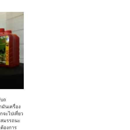
กับถ
ำมันเครื่อง
กจะไปเที่ยว
่องสมรรถนะ
ก็ต้องการ