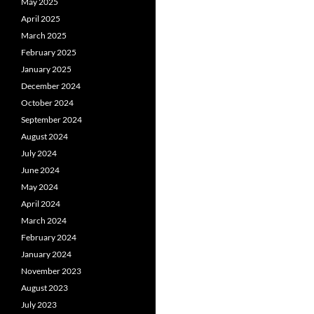
May 2025
April 2025
March 2025
February 2025
January 2025
December 2024
October 2024
September 2024
August 2024
July 2024
June 2024
May 2024
April 2024
March 2024
February 2024
January 2024
November 2023
August 2023
July 2023