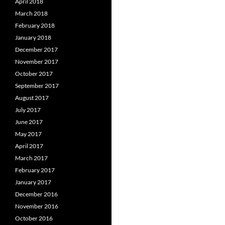
April 2018
March 2018
February 2018
January 2018
December 2017
November 2017
October 2017
September 2017
August 2017
July 2017
June 2017
May 2017
April 2017
March 2017
February 2017
January 2017
December 2016
November 2016
October 2016