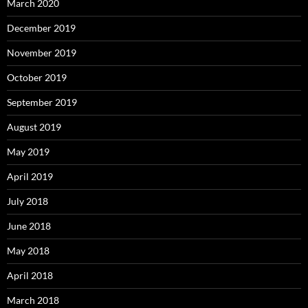
March 2020
December 2019
November 2019
October 2019
September 2019
August 2019
May 2019
April 2019
July 2018
June 2018
May 2018
April 2018
March 2018