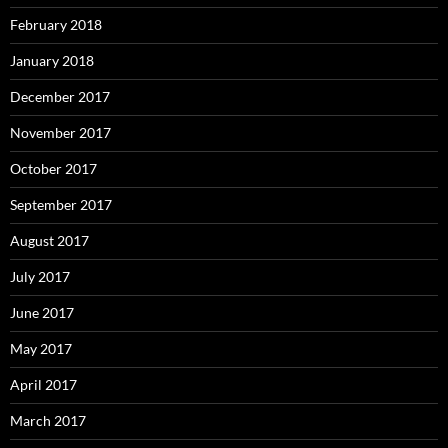
February 2018
January 2018
December 2017
November 2017
October 2017
September 2017
August 2017
July 2017
June 2017
May 2017
April 2017
March 2017