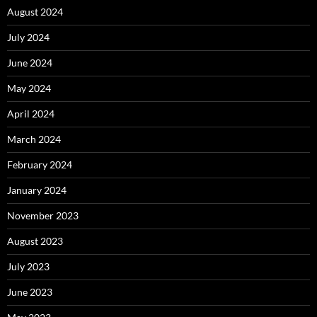
August 2024
July 2024
June 2024
May 2024
April 2024
March 2024
February 2024
January 2024
November 2023
August 2023
July 2023
June 2023