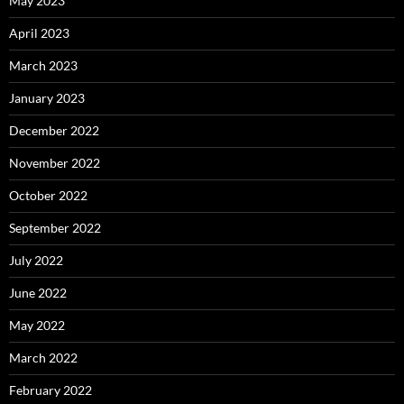
May 2023
April 2023
March 2023
January 2023
December 2022
November 2022
October 2022
September 2022
July 2022
June 2022
May 2022
March 2022
February 2022