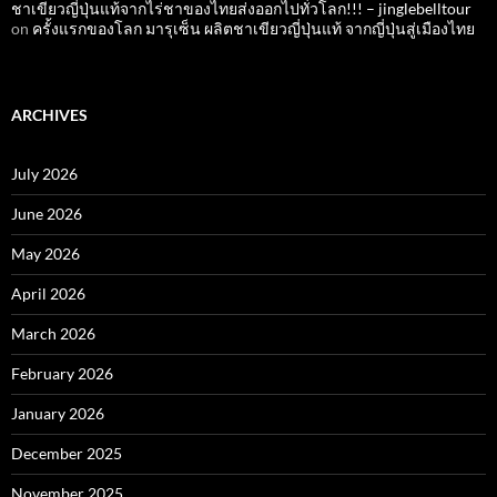
ชาเขียวญี่ปุ่นแท้จากไร่ชาของไทยส่งออกไปทั่วโลก!!! – jinglebelltour
on
ครั้งแรกของโลก มารุเซ็น ผลิตชาเขียวญี่ปุ่นแท้ จากญี่ปุ่นสู่เมืองไทย
ARCHIVES
July 2026
June 2026
May 2026
April 2026
March 2026
February 2026
January 2026
December 2025
November 2025