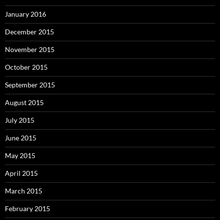
January 2016
December 2015
November 2015
October 2015
September 2015
August 2015
July 2015
June 2015
May 2015
April 2015
March 2015
February 2015