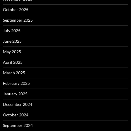
October 2025
September 2025
July 2025
June 2025
May 2025
April 2025
March 2025
February 2025
January 2025
December 2024
October 2024
September 2024