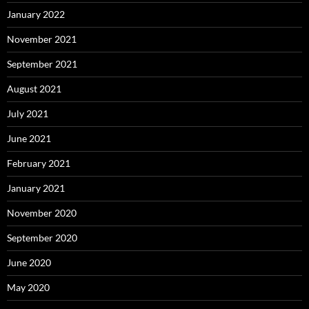
January 2022
November 2021
September 2021
August 2021
July 2021
June 2021
February 2021
January 2021
November 2020
September 2020
June 2020
May 2020