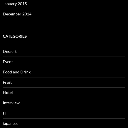
January 2015
December 2014
CATEGORIES
Dessert
Event
Food and Drink
Fruit
Hotel
Interview
IT
japanese