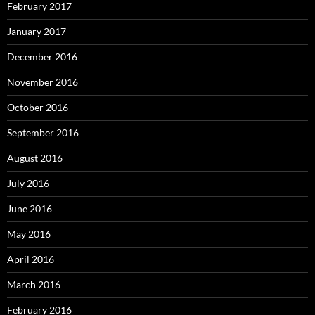
February 2017
January 2017
December 2016
November 2016
October 2016
September 2016
August 2016
July 2016
June 2016
May 2016
April 2016
March 2016
February 2016