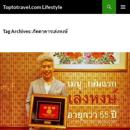
Skip
Search
Toptotravel.com Lifestyle
to
PRIMAR
content
MENU
Tag Archives: ภัตตาคารเล่งหงษ์