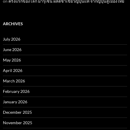
on
ครั้งแรกของโลก มารุเซ็น ผลิตชาเขียวญี่ปุ่นแท้ จากญี่ปุ่นสู่เมืองไทย
ARCHIVES
July 2026
June 2026
May 2026
April 2026
March 2026
February 2026
January 2026
December 2025
November 2025