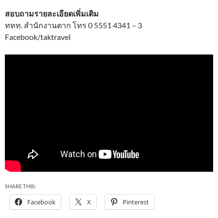
สอบถามรายละเอียดเพิ่มเติม
ททท. สำนักงานตาก โทร 0 5551 4341 – 3
Facebook/taktravel
SHARE THIS:
Facebook
X
Pinterest