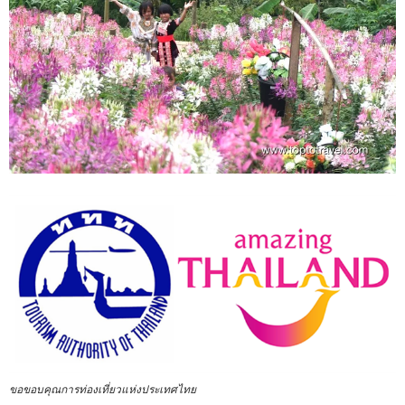
ขอขอบคุณการท่องเที่ยวแห่งประเทศไทย