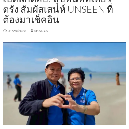
ตรัง สัมผัสเสน่ห์ UNSEEN ที่
ต้องมาเช็คอิน
01/25/2026
SHANYA