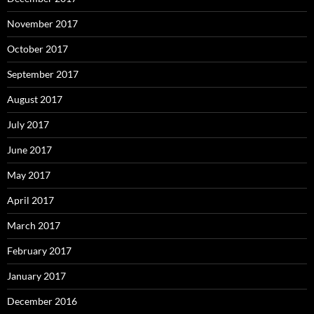
November 2017
October 2017
September 2017
August 2017
July 2017
June 2017
May 2017
April 2017
March 2017
February 2017
January 2017
December 2016