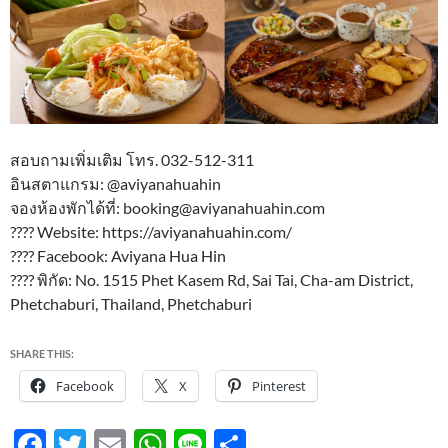
สอบถามเพิ่มเติม โทร. 032-512-311
อินสตาแกรม: @aviyanahuahin
จองห้องพักได้ที่: booking@aviyanahuahin.com
???? Website: https://aviyanahuahin.com/
???? Facebook: Aviyana Hua Hin
???? พิกัด: No. 1515 Phet Kasem Rd, Sai Tai, Cha-am District,
Phetchaburi, Thailand, Phetchaburi
SHARE THIS:
Facebook
X
Pinterest
F
T
E
W
Li
S