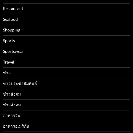
Restaurant
Seafood
Shopping
Sports
Sportswear
Travel
ข่าว
ข่าวประชาสัมพันธ์
ข่าวสังคม
ข่าวสังคม
อาหารจีน
อาหารอเมริกัน