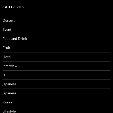
CATEGORIES
Dessert
Event
Food and Drink
Fruit
Hotel
Interview
IT
japanese
japanese
Korea
Lifestyle