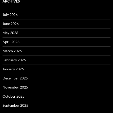
ARCHIVES
July 2026
June 2026
May 2026
April 2026
March 2026
February 2026
January 2026
December 2025
November 2025
October 2025
September 2025