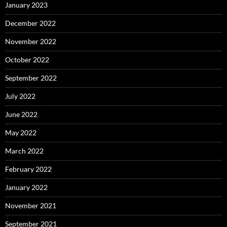
January 2023
December 2022
November 2022
October 2022
September 2022
July 2022
June 2022
May 2022
March 2022
February 2022
January 2022
November 2021
September 2021