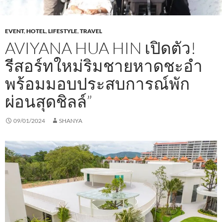
EVENT
,
HOTEL
,
LIFESTYLE
,
TRAVEL
AVIYANA HUA HIN เปิดตัว!
รีสอร์ทใหม่ริมชายหาดชะอำ
พร้อมมอบประสบการณ์พัก
ผ่อนสุดชิลล์”
09/01/2024
SHANYA