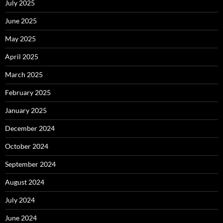
July 2025
June 2025
May 2025
April 2025
March 2025
February 2025
January 2025
December 2024
October 2024
September 2024
August 2024
July 2024
June 2024