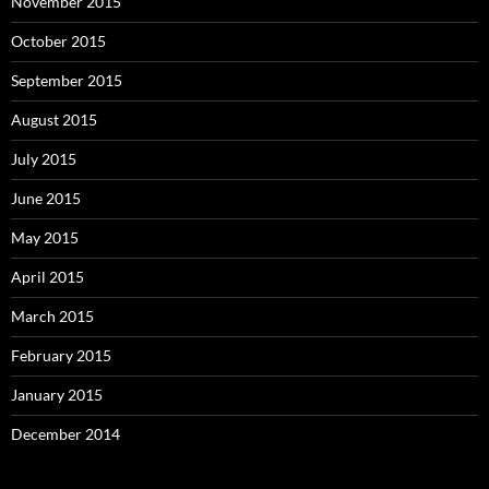
November 2015
October 2015
September 2015
August 2015
July 2015
June 2015
May 2015
April 2015
March 2015
February 2015
January 2015
December 2014