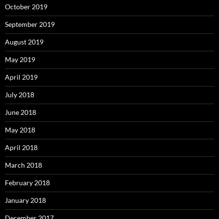
October 2019
September 2019
August 2019
May 2019
April 2019
July 2018
June 2018
May 2018
April 2018
March 2018
February 2018
January 2018
December 2017