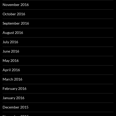
November 2016
October 2016
September 2016
August 2016
July 2016
June 2016
May 2016
April 2016
March 2016
February 2016
January 2016
December 2015