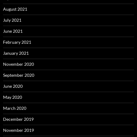
August 2021
July 2021
June 2021
February 2021
January 2021
November 2020
September 2020
June 2020
May 2020
March 2020
December 2019
November 2019