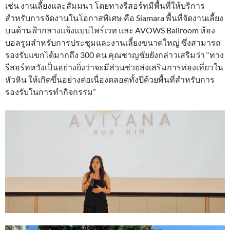
เช่น งานเลี้ยงและสัมมนา โดยทางรีสอร์ทมีพื้นที่ให้บริการ
สำหรับการจัดงานในโอกาสพิเศษ คือ Siamara พื้นที่จัดงานเลี้ยง
บนด้านฟ้ากลางแจ้งแบบไพร์เวท และ AVOWS Ballroom ห้อง
บอลรูมสำหรับการประชุมและงานเลี้ยงขนาดใหญ่ ซึ่งสามารถ
รองรับแขกได้มากถึง 300 คน คุณชาญชัยยังกล่าวเสริมว่า “ทาง
รีสอร์ทหวังเป็นอย่างยิ่งว่าจะมีส่วนช่วยส่งเสริมการท่องเที่ยวใน
หัวหิน ให้เกิดขึ้นอย่างต่อเนื่องตลอดทั้งปีด้วยพื้นที่สำหรับการ
รองรับในการทำกิจกรรม”