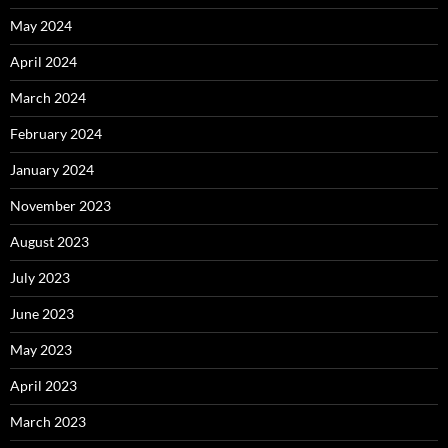
May 2024
April 2024
March 2024
February 2024
January 2024
November 2023
August 2023
July 2023
June 2023
May 2023
April 2023
March 2023