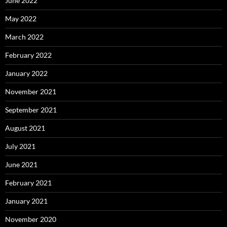
June 2022
May 2022
March 2022
February 2022
January 2022
November 2021
September 2021
August 2021
July 2021
June 2021
February 2021
January 2021
November 2020