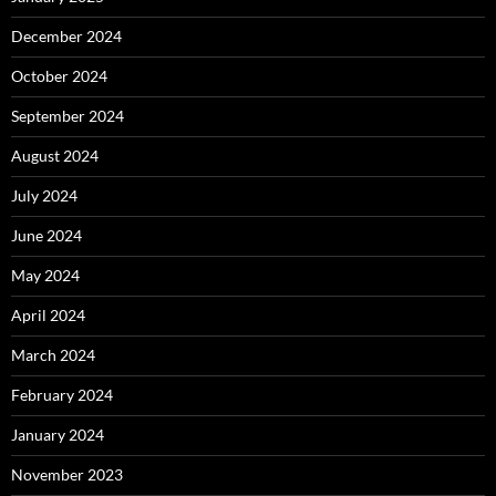
December 2024
October 2024
September 2024
August 2024
July 2024
June 2024
May 2024
April 2024
March 2024
February 2024
January 2024
November 2023