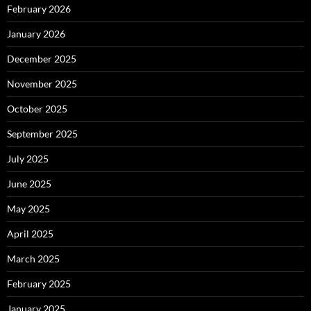
February 2026
January 2026
December 2025
November 2025
October 2025
September 2025
July 2025
June 2025
May 2025
April 2025
March 2025
February 2025
January 2025