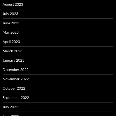
August 2023
July 2023
June 2023
May 2023
April 2023
March 2023
January 2023
December 2022
November 2022
October 2022
September 2022
July 2022