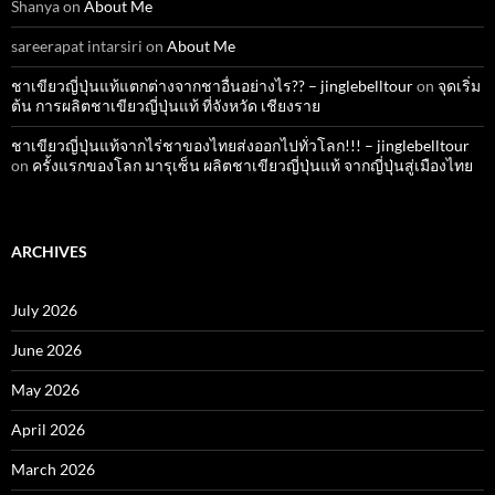
Shanya
on
About Me
sareerapat intarsiri
on
About Me
ชาเขียวญี่ปุ่นแท้แตกต่างจากชาอื่นอย่างไร?? – jinglebelltour
on
จุดเริ่ม
ต้น การผลิตชาเขียวญี่ปุ่นแท้ ที่จังหวัด เชียงราย
ชาเขียวญี่ปุ่นแท้จากไร่ชาของไทยส่งออกไปทั่วโลก!!! – jinglebelltour
on
ครั้งแรกของโลก มารุเซ็น ผลิตชาเขียวญี่ปุ่นแท้ จากญี่ปุ่นสู่เมืองไทย
ARCHIVES
July 2026
June 2026
May 2026
April 2026
March 2026