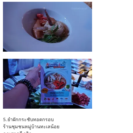
5. ยำผักกระชับทอดกรอบ
ร้านชุมชนหมู่บ้านทะเลน้อย