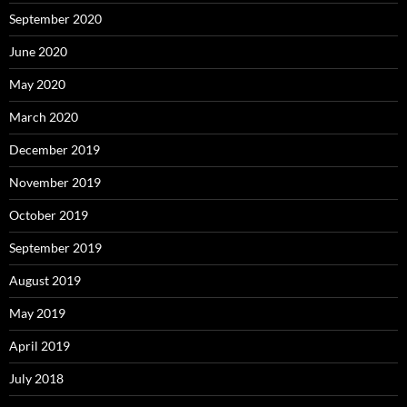
September 2020
June 2020
May 2020
March 2020
December 2019
November 2019
October 2019
September 2019
August 2019
May 2019
April 2019
July 2018