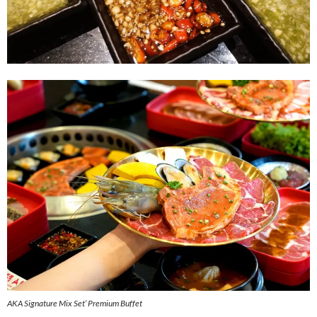
AKA Signature Mix Set’ Premium Buffet