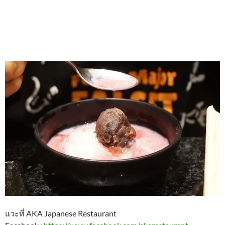
แวะที่ AKA Japanese Restaurant
Facebook :
https://www.facebook.com/akarestaurant