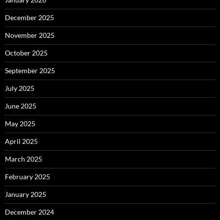
December 2025
November 2025
October 2025
September 2025
July 2025
June 2025
May 2025
April 2025
March 2025
February 2025
January 2025
December 2024