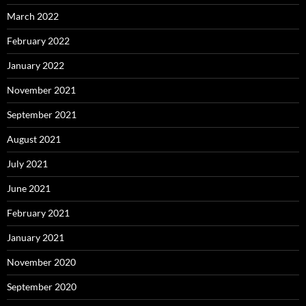
March 2022
February 2022
January 2022
November 2021
September 2021
August 2021
July 2021
June 2021
February 2021
January 2021
November 2020
September 2020