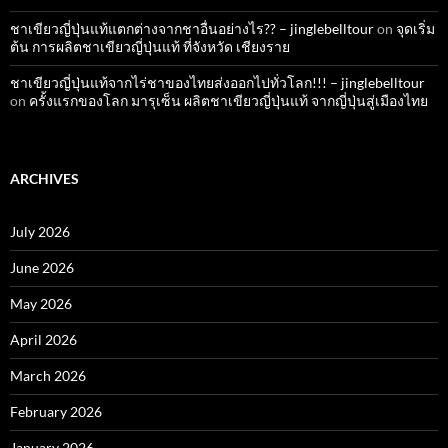
ชาเขียวญี่ปุ่นแท้แตกต่างจากชาอื่นอย่างไร?? – jinglebelltour
on
จุดเริ่ม
ต้น การผลิตชาเขียวญี่ปุ่นแท้ ที่จังหวัด เชียงราย
ชาเขียวญี่ปุ่นแท้จากไร่ชาของไทยส่งออกไปทั่วโลก!!! – jinglebelltour
on
ครั้งแรกของโลก มารุเซ็น ผลิตชาเขียวญี่ปุ่นแท้ จากญี่ปุ่นสู่เมืองไทย
ARCHIVES
July 2026
June 2026
May 2026
April 2026
March 2026
February 2026
January 2026