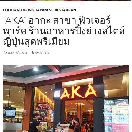
FOOD AND DRINK
,
JAPANESE
,
RESTAURANT
“AKA” อากะ สาขา ฟิวเจอร์
พาร์ค ร้านอาหารปิ้งย่างสไตล์
ญี่ปุ่นสุดพรีเมียม
05/06/2023
SHANYA