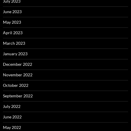
July 2023
June 2023
May 2023
April 2023
March 2023
January 2023
December 2022
November 2022
October 2022
September 2022
July 2022
June 2022
May 2022