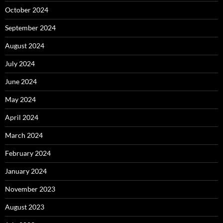
October 2024
September 2024
August 2024
July 2024
June 2024
May 2024
April 2024
March 2024
February 2024
January 2024
November 2023
August 2023