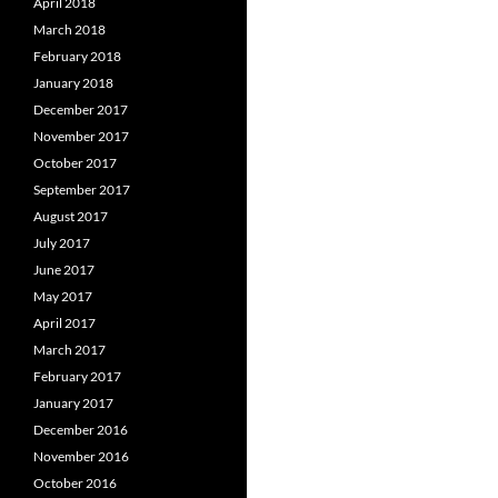
April 2018
March 2018
February 2018
January 2018
December 2017
November 2017
October 2017
September 2017
August 2017
July 2017
June 2017
May 2017
April 2017
March 2017
February 2017
January 2017
December 2016
November 2016
October 2016