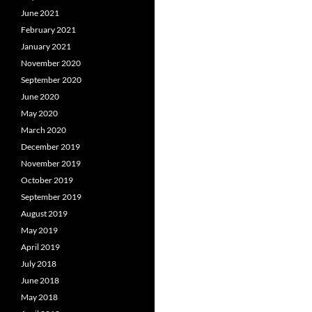
June 2021
February 2021
January 2021
November 2020
September 2020
June 2020
May 2020
March 2020
December 2019
November 2019
October 2019
September 2019
August 2019
May 2019
April 2019
July 2018
June 2018
May 2018