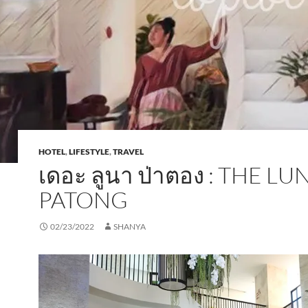
HOTEL
,
LIFESTYLE
,
TRAVEL
เดอะ ลูนา ป่าตอง : THE LU
PATONG
02/23/2022
SHANYA