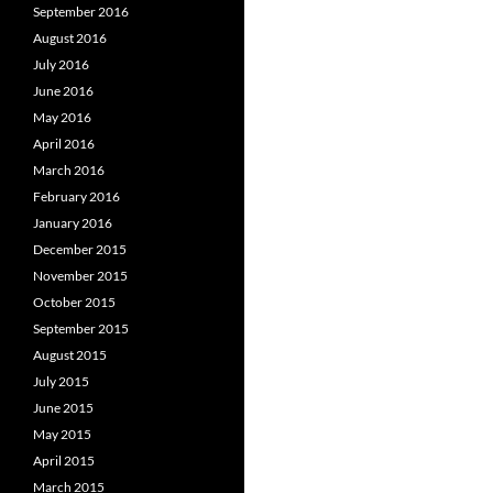
September 2016
August 2016
July 2016
June 2016
May 2016
April 2016
March 2016
February 2016
January 2016
December 2015
November 2015
October 2015
September 2015
August 2015
July 2015
June 2015
May 2015
April 2015
March 2015