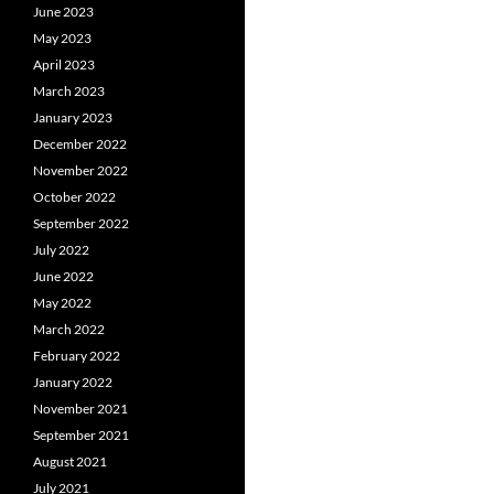
June 2023
May 2023
April 2023
March 2023
January 2023
December 2022
November 2022
October 2022
September 2022
July 2022
June 2022
May 2022
March 2022
February 2022
January 2022
November 2021
September 2021
August 2021
July 2021