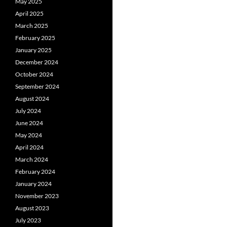
May 2025
April 2025
March 2025
February 2025
January 2025
December 2024
October 2024
September 2024
August 2024
July 2024
June 2024
May 2024
April 2024
March 2024
February 2024
January 2024
November 2023
August 2023
July 2023