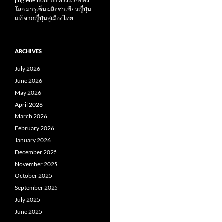
jinglebelltour
on
ครั้งแรกของ
โลก มารุเซ็น ผลิตชาเขียวญี่ปุ่น
แท้ จากญี่ปุ่นสู่เมืองไทย
ARCHIVES
July 2026
June 2026
May 2026
April 2026
March 2026
February 2026
January 2026
December 2025
November 2025
October 2025
September 2025
July 2025
June 2025