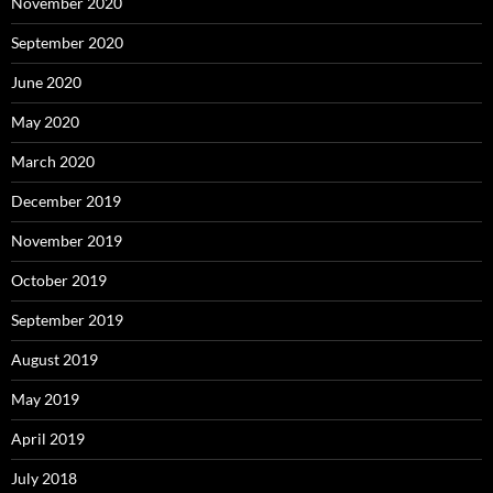
November 2020
September 2020
June 2020
May 2020
March 2020
December 2019
November 2019
October 2019
September 2019
August 2019
May 2019
April 2019
July 2018