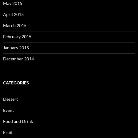
May 2015
April 2015
March 2015
February 2015
January 2015
December 2014
CATEGORIES
Dessert
Event
Food and Drink
Fruit