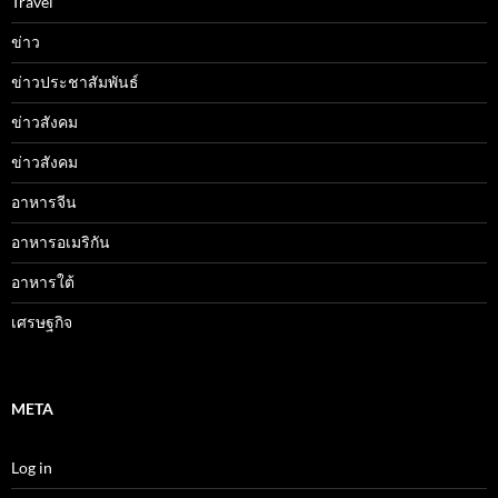
Travel
ข่าว
ข่าวประชาสัมพันธ์
ข่าวสังคม
ข่าวสังคม
อาหารจีน
อาหารอเมริกัน
อาหารใต้
เศรษฐกิจ
META
Log in