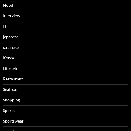
Hotel
Interview
IT
japanese
japanese
Korea
Lifestyle
Restaurant
Seafood
Shopping
Sports
Sportswear