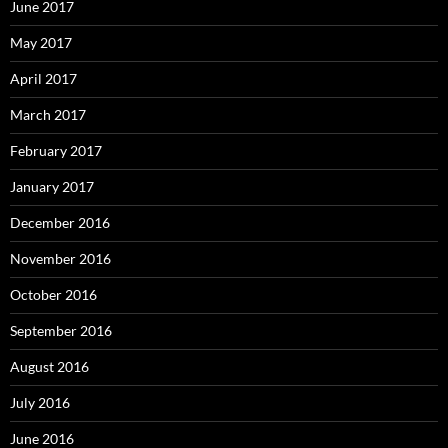
June 2017
May 2017
April 2017
March 2017
February 2017
January 2017
December 2016
November 2016
October 2016
September 2016
August 2016
July 2016
June 2016