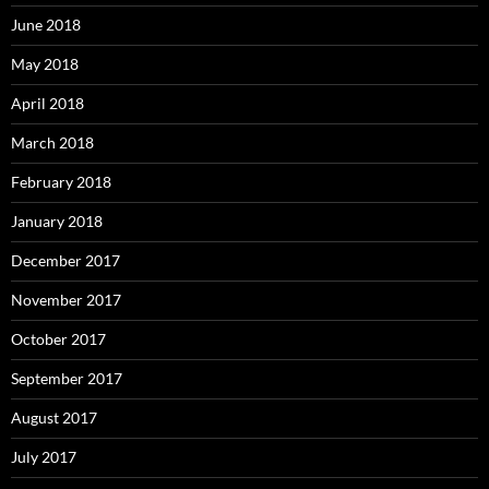
June 2018
May 2018
April 2018
March 2018
February 2018
January 2018
December 2017
November 2017
October 2017
September 2017
August 2017
July 2017