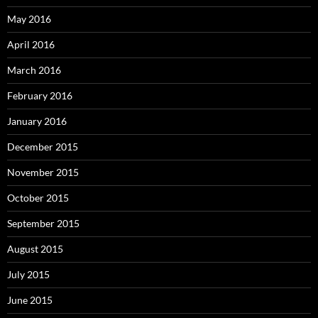
May 2016
April 2016
March 2016
February 2016
January 2016
December 2015
November 2015
October 2015
September 2015
August 2015
July 2015
June 2015