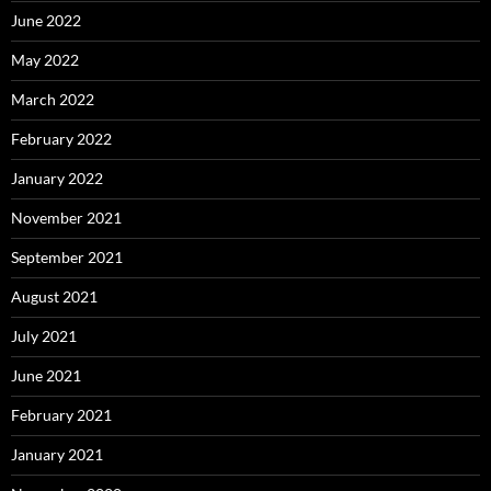
June 2022
May 2022
March 2022
February 2022
January 2022
November 2021
September 2021
August 2021
July 2021
June 2021
February 2021
January 2021