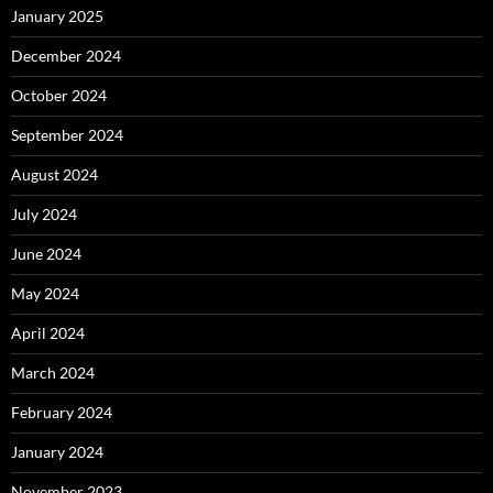
January 2025
December 2024
October 2024
September 2024
August 2024
July 2024
June 2024
May 2024
April 2024
March 2024
February 2024
January 2024
November 2023