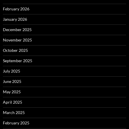
February 2026
January 2026
December 2025
November 2025
October 2025
September 2025
July 2025
June 2025
May 2025
April 2025
March 2025
February 2025