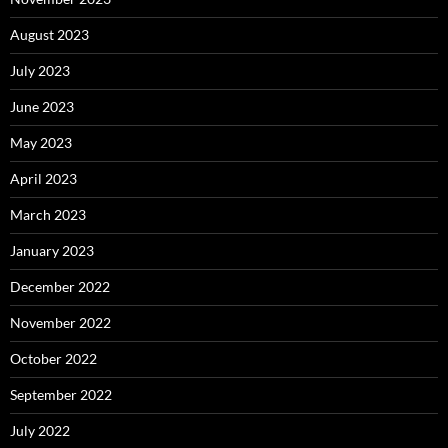
August 2023
July 2023
June 2023
May 2023
April 2023
March 2023
January 2023
December 2022
November 2022
October 2022
September 2022
July 2022