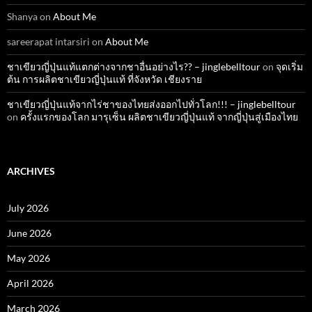
Shanya
on
About Me
sareerapat intarsiri
on
About Me
ชาเขียวญี่ปุ่นแท้แตกต่างจากชาอื่นอย่างไร?? – jinglebelltour
on
จุดเริ่ม
ต้น การผลิตชาเขียวญี่ปุ่นแท้ ที่จังหวัด เชียงราย
ชาเขียวญี่ปุ่นแท้จากไร่ชาของไทยส่งออกไปทั่วโลก!!! – jinglebelltour
on
ครั้งแรกของโลก มารุเซ็น ผลิตชาเขียวญี่ปุ่นแท้ จากญี่ปุ่นสู่เมืองไทย
ARCHIVES
July 2026
June 2026
May 2026
April 2026
March 2026