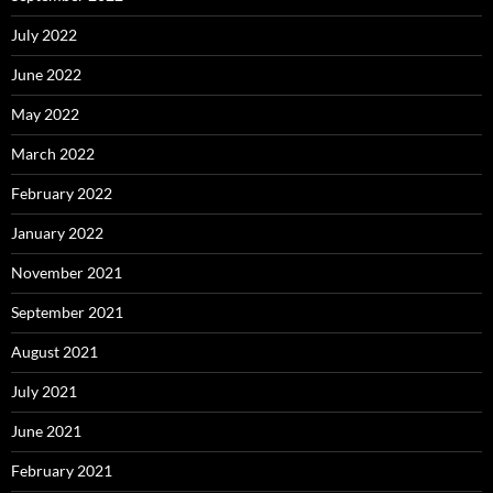
July 2022
June 2022
May 2022
March 2022
February 2022
January 2022
November 2021
September 2021
August 2021
July 2021
June 2021
February 2021