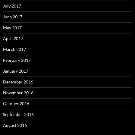
July 2017
June 2017
May 2017
April 2017
March 2017
February 2017
January 2017
December 2016
November 2016
October 2016
September 2016
August 2016