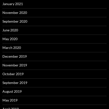
January 2021
November 2020
September 2020
June 2020
May 2020
March 2020
December 2019
November 2019
October 2019
September 2019
August 2019
May 2019
April 2019