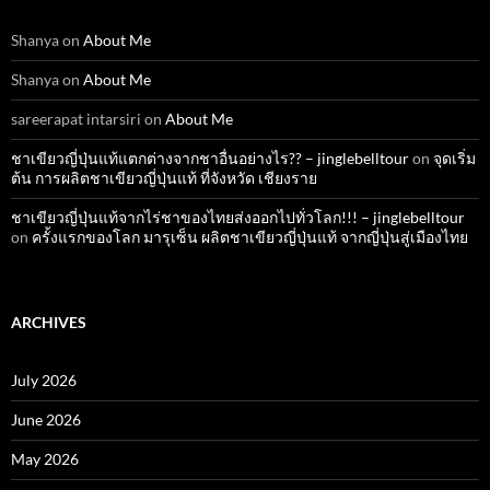
Shanya
on
About Me
Shanya
on
About Me
sareerapat intarsiri
on
About Me
ชาเขียวญี่ปุ่นแท้แตกต่างจากชาอื่นอย่างไร?? – jinglebelltour
on
จุดเริ่ม
ต้น การผลิตชาเขียวญี่ปุ่นแท้ ที่จังหวัด เชียงราย
ชาเขียวญี่ปุ่นแท้จากไร่ชาของไทยส่งออกไปทั่วโลก!!! – jinglebelltour
on
ครั้งแรกของโลก มารุเซ็น ผลิตชาเขียวญี่ปุ่นแท้ จากญี่ปุ่นสู่เมืองไทย
ARCHIVES
July 2026
June 2026
May 2026