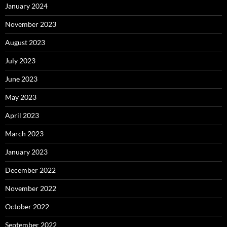
January 2024
November 2023
August 2023
July 2023
June 2023
May 2023
April 2023
March 2023
January 2023
December 2022
November 2022
October 2022
September 2022