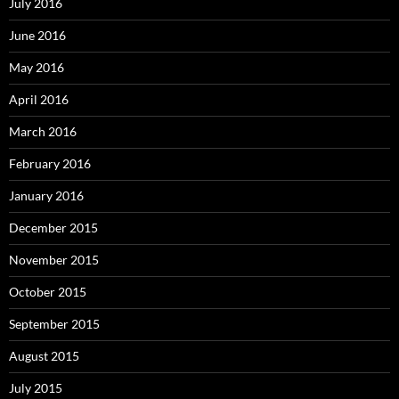
July 2016
June 2016
May 2016
April 2016
March 2016
February 2016
January 2016
December 2015
November 2015
October 2015
September 2015
August 2015
July 2015