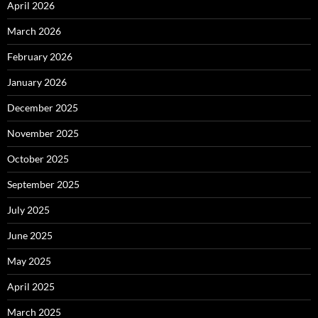
April 2026
March 2026
February 2026
January 2026
December 2025
November 2025
October 2025
September 2025
July 2025
June 2025
May 2025
April 2025
March 2025