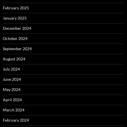
February 2025
January 2025
December 2024
October 2024
September 2024
August 2024
July 2024
June 2024
May 2024
April 2024
March 2024
February 2024