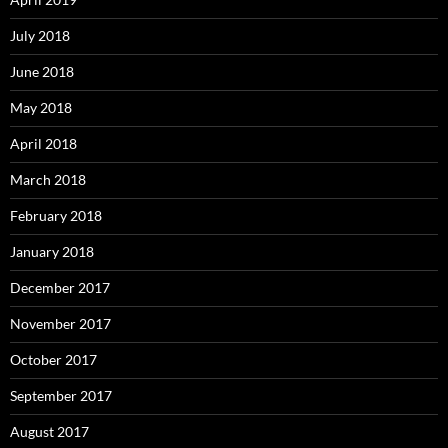
July 2018
June 2018
May 2018
April 2018
March 2018
February 2018
January 2018
December 2017
November 2017
October 2017
September 2017
August 2017