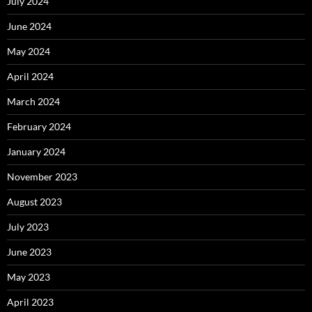
July 2024
June 2024
May 2024
April 2024
March 2024
February 2024
January 2024
November 2023
August 2023
July 2023
June 2023
May 2023
April 2023