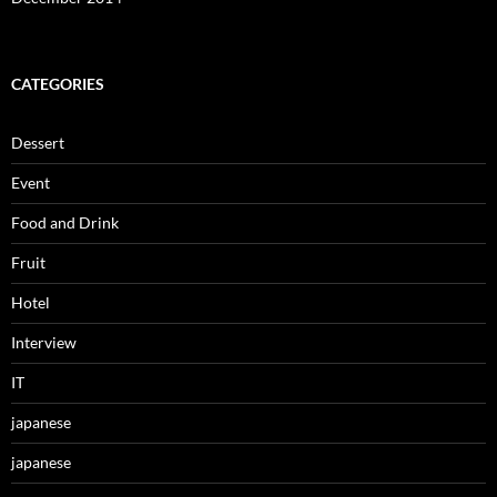
CATEGORIES
Dessert
Event
Food and Drink
Fruit
Hotel
Interview
IT
japanese
japanese