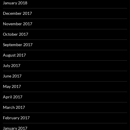
January 2018
December 2017
November 2017
October 2017
September 2017
August 2017
July 2017
June 2017
May 2017
April 2017
March 2017
February 2017
January 2017