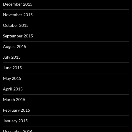
December 2015
November 2015
October 2015
September 2015
August 2015
July 2015
June 2015
May 2015
April 2015
March 2015
February 2015
January 2015
December 2014