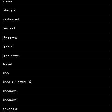
Korea
Lifestyle
Restaurant
Seafood
Shopping
Sports
Sportswear
Travel
ข่าว
ข่าวประชาสัมพันธ์
ข่าวสังคม
ข่าวสังคม
อาหารจีน