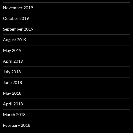
November 2019
October 2019
September 2019
August 2019
May 2019
April 2019
July 2018
June 2018
May 2018
April 2018
March 2018
February 2018