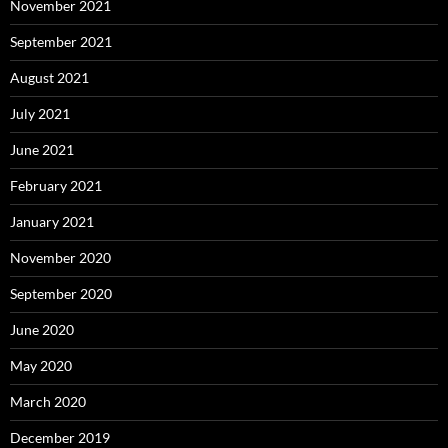
November 2021
September 2021
August 2021
July 2021
June 2021
February 2021
January 2021
November 2020
September 2020
June 2020
May 2020
March 2020
December 2019