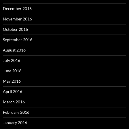
December 2016
November 2016
October 2016
September 2016
August 2016
July 2016
June 2016
May 2016
April 2016
March 2016
February 2016
January 2016