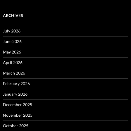
ARCHIVES
July 2026
June 2026
May 2026
April 2026
March 2026
February 2026
January 2026
December 2025
November 2025
October 2025