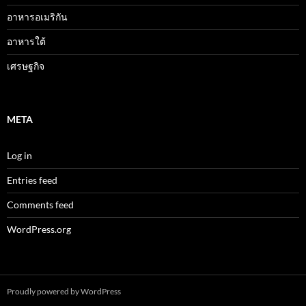
อาหารอเมริกัน
อาหารใต้
เศรษฐกิจ
META
Log in
Entries feed
Comments feed
WordPress.org
Proudly powered by WordPress