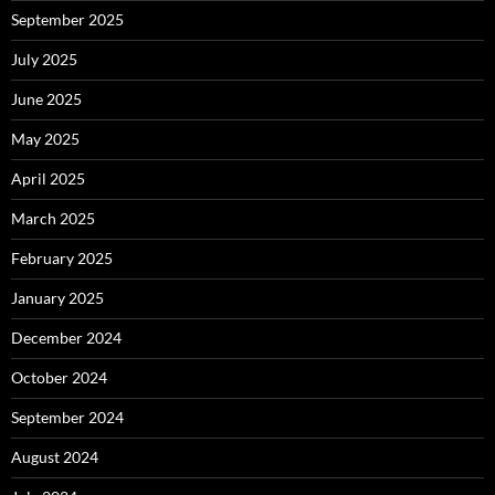
September 2025
July 2025
June 2025
May 2025
April 2025
March 2025
February 2025
January 2025
December 2024
October 2024
September 2024
August 2024