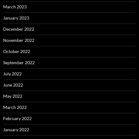
March 2023
January 2023
December 2022
November 2022
October 2022
September 2022
July 2022
June 2022
May 2022
March 2022
February 2022
January 2022