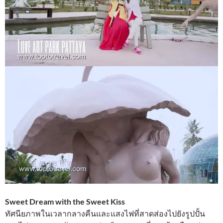
Sweet Dream with the Sweet Kiss
ทัศนียภาพในเวลากลางคืนและแสงไฟที่สาดส่องไปยังรูปปั้น