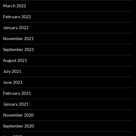
March 2022
February 2022
January 2022
November 2021
September 2021
August 2021
July 2021
June 2021
February 2021
January 2021
November 2020
September 2020