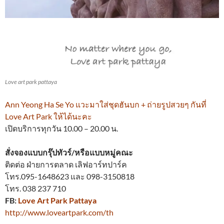
Love art park pattaya
Ann Yeong Ha Se Yo แวะมาใส่ชุดฮันบก‬ + ถ่ายรูปสวยๆ กันที่
Love Art Park ให้ได้นะคะ
เปิดบริการทุกวัน 10.00 – 20.00 น.
สั่งจองแบบกรุ๊ปทัวร์/หรือแบบหมู่คณะ
ติดต่อ ฝ่ายการตลาด เลิฟอาร์ทปาร์ค
โทร.095-1648623 และ 098-3150818
โทร. 038 237 710
FB:
Love Art Park Pattaya
http://www.loveartpark.com/th