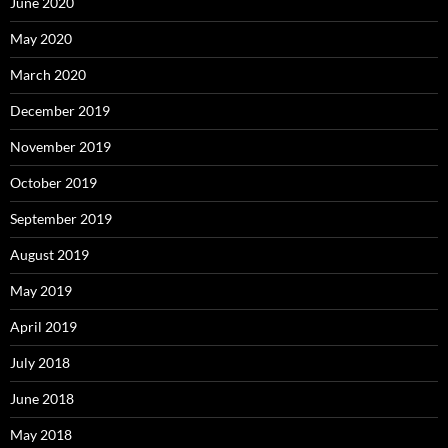
June 2020
May 2020
March 2020
December 2019
November 2019
October 2019
September 2019
August 2019
May 2019
April 2019
July 2018
June 2018
May 2018