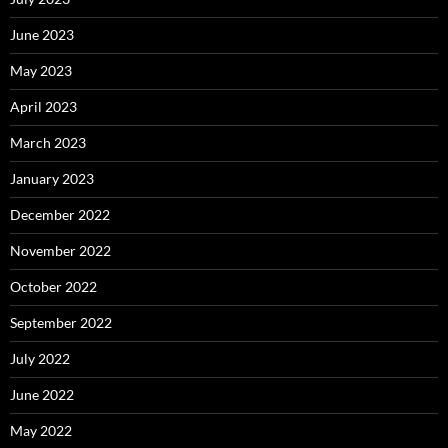
June 2023
May 2023
April 2023
March 2023
January 2023
December 2022
November 2022
October 2022
September 2022
July 2022
June 2022
May 2022