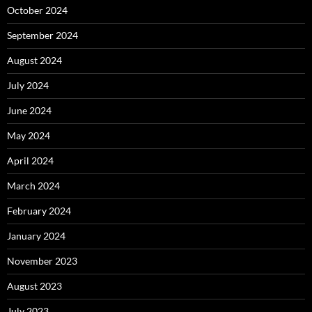
October 2024
September 2024
August 2024
July 2024
June 2024
May 2024
April 2024
March 2024
February 2024
January 2024
November 2023
August 2023
July 2023