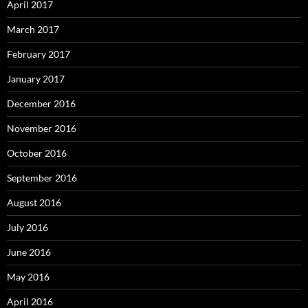
April 2017
March 2017
February 2017
January 2017
December 2016
November 2016
October 2016
September 2016
August 2016
July 2016
June 2016
May 2016
April 2016