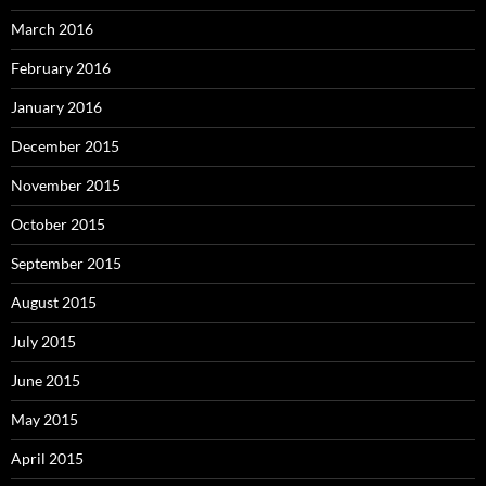
March 2016
February 2016
January 2016
December 2015
November 2015
October 2015
September 2015
August 2015
July 2015
June 2015
May 2015
April 2015