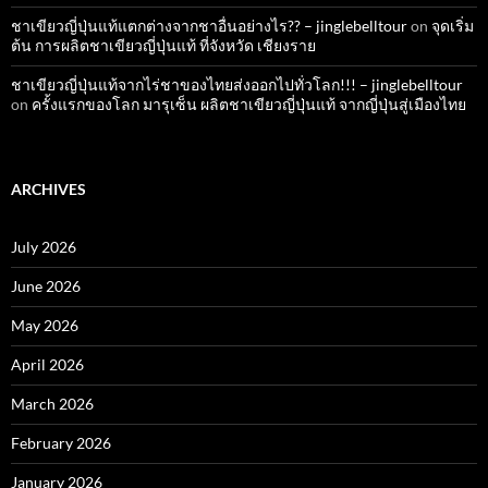
ชาเขียวญี่ปุ่นแท้แตกต่างจากชาอื่นอย่างไร?? – jinglebelltour
on
จุดเริ่ม
ต้น การผลิตชาเขียวญี่ปุ่นแท้ ที่จังหวัด เชียงราย
ชาเขียวญี่ปุ่นแท้จากไร่ชาของไทยส่งออกไปทั่วโลก!!! – jinglebelltour
on
ครั้งแรกของโลก มารุเซ็น ผลิตชาเขียวญี่ปุ่นแท้ จากญี่ปุ่นสู่เมืองไทย
ARCHIVES
July 2026
June 2026
May 2026
April 2026
March 2026
February 2026
January 2026