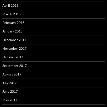
April 2018
March 2018
February 2018
January 2018
December 2017
November 2017
October 2017
September 2017
August 2017
July 2017
June 2017
May 2017