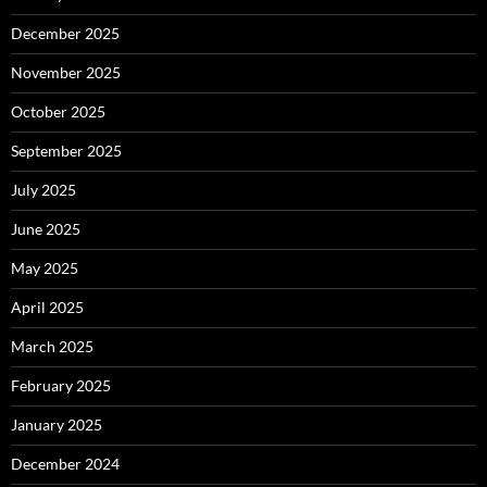
December 2025
November 2025
October 2025
September 2025
July 2025
June 2025
May 2025
April 2025
March 2025
February 2025
January 2025
December 2024