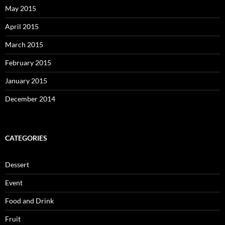
May 2015
April 2015
March 2015
February 2015
January 2015
December 2014
CATEGORIES
Dessert
Event
Food and Drink
Fruit