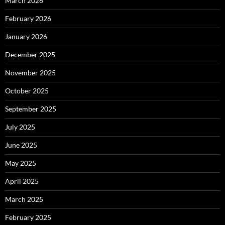
March 2026
February 2026
January 2026
December 2025
November 2025
October 2025
September 2025
July 2025
June 2025
May 2025
April 2025
March 2025
February 2025