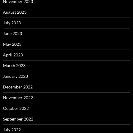
November 2023
August 2023
July 2023
June 2023
May 2023
April 2023
March 2023
January 2023
December 2022
November 2022
October 2022
September 2022
July 2022