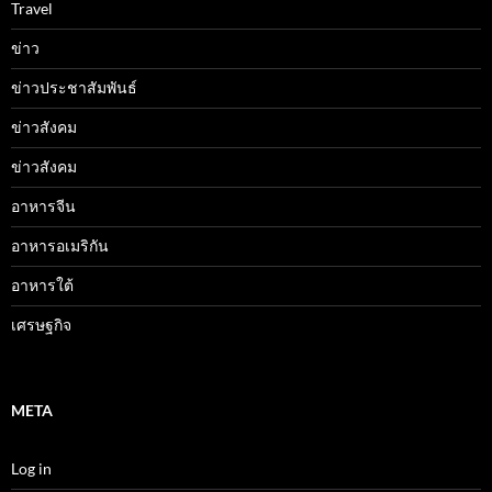
Travel
ข่าว
ข่าวประชาสัมพันธ์
ข่าวสังคม
ข่าวสังคม
อาหารจีน
อาหารอเมริกัน
อาหารใต้
เศรษฐกิจ
META
Log in