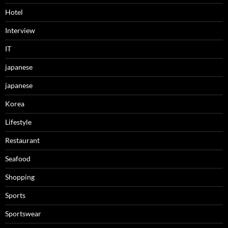
Hotel
Interview
IT
japanese
japanese
Korea
Lifestyle
Restaurant
Seafood
Shopping
Sports
Sportswear