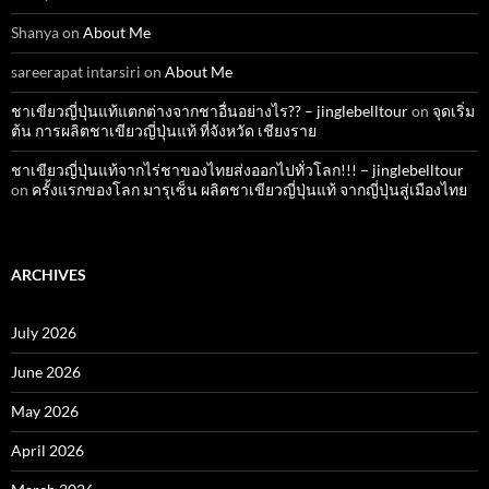
Shanya
on
About Me
sareerapat intarsiri
on
About Me
ชาเขียวญี่ปุ่นแท้แตกต่างจากชาอื่นอย่างไร?? – jinglebelltour
on
จุดเริ่ม
ต้น การผลิตชาเขียวญี่ปุ่นแท้ ที่จังหวัด เชียงราย
ชาเขียวญี่ปุ่นแท้จากไร่ชาของไทยส่งออกไปทั่วโลก!!! – jinglebelltour
on
ครั้งแรกของโลก มารุเซ็น ผลิตชาเขียวญี่ปุ่นแท้ จากญี่ปุ่นสู่เมืองไทย
ARCHIVES
July 2026
June 2026
May 2026
April 2026