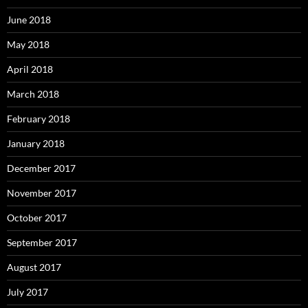
June 2018
May 2018
April 2018
March 2018
February 2018
January 2018
December 2017
November 2017
October 2017
September 2017
August 2017
July 2017