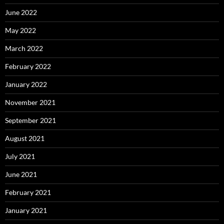
June 2022
May 2022
March 2022
February 2022
January 2022
November 2021
September 2021
August 2021
July 2021
June 2021
February 2021
January 2021