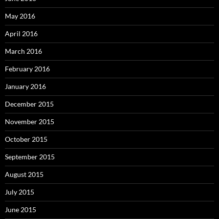
May 2016
April 2016
March 2016
February 2016
January 2016
December 2015
November 2015
October 2015
September 2015
August 2015
July 2015
June 2015