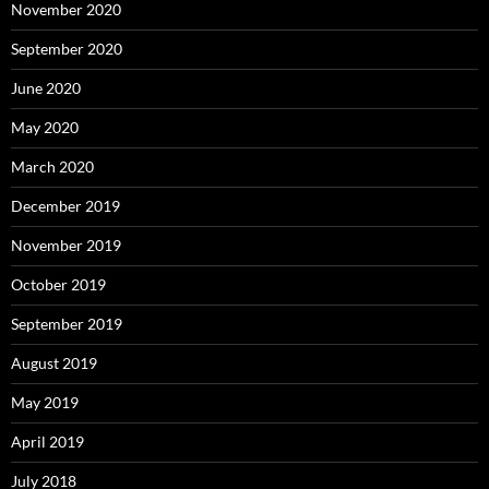
November 2020
September 2020
June 2020
May 2020
March 2020
December 2019
November 2019
October 2019
September 2019
August 2019
May 2019
April 2019
July 2018