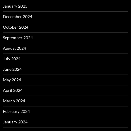
January 2025
December 2024
October 2024
September 2024
August 2024
July 2024
June 2024
May 2024
April 2024
March 2024
February 2024
January 2024