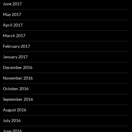
June 2017
May 2017
April 2017
March 2017
February 2017
January 2017
December 2016
November 2016
October 2016
September 2016
August 2016
July 2016
June 2016