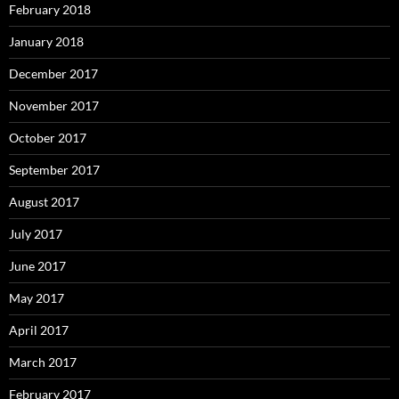
February 2018
January 2018
December 2017
November 2017
October 2017
September 2017
August 2017
July 2017
June 2017
May 2017
April 2017
March 2017
February 2017