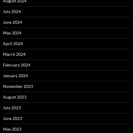
August 2024
July 2024
June 2024
May 2024
April 2024
March 2024
February 2024
January 2024
November 2023
August 2023
July 2023
June 2023
May 2023