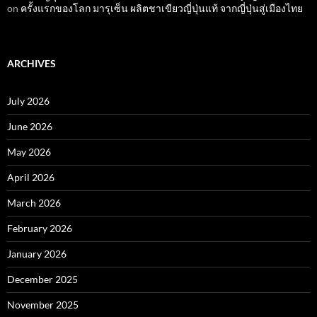
on
ครั้งแรกของโลก มารุเซ็น ผลิตชาเขียวญี่ปุ่นแท้ จากญี่ปุ่นสู่เมืองไทย
ARCHIVES
July 2026
June 2026
May 2026
April 2026
March 2026
February 2026
January 2026
December 2025
November 2025