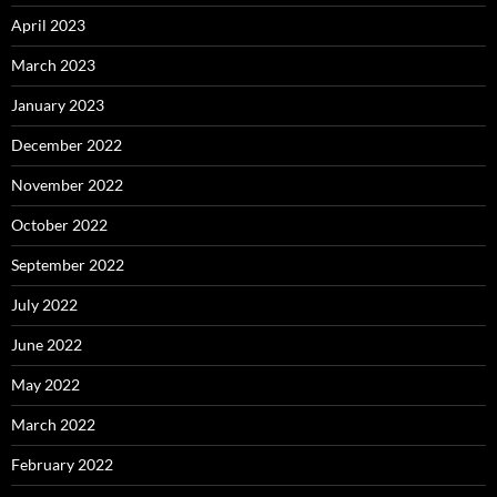
April 2023
March 2023
January 2023
December 2022
November 2022
October 2022
September 2022
July 2022
June 2022
May 2022
March 2022
February 2022