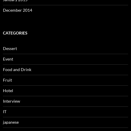
December 2014
CATEGORIES
Dessert
Event
Food and Drink
Fruit
Hotel
Interview
IT
japanese