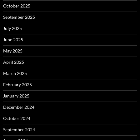
October 2025
September 2025
July 2025
June 2025
May 2025
April 2025
March 2025
February 2025
January 2025
December 2024
October 2024
September 2024