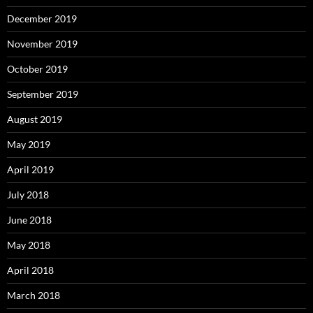
December 2019
November 2019
October 2019
September 2019
August 2019
May 2019
April 2019
July 2018
June 2018
May 2018
April 2018
March 2018