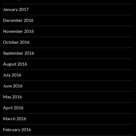
January 2017
December 2016
November 2016
October 2016
September 2016
August 2016
July 2016
June 2016
May 2016
April 2016
March 2016
February 2016