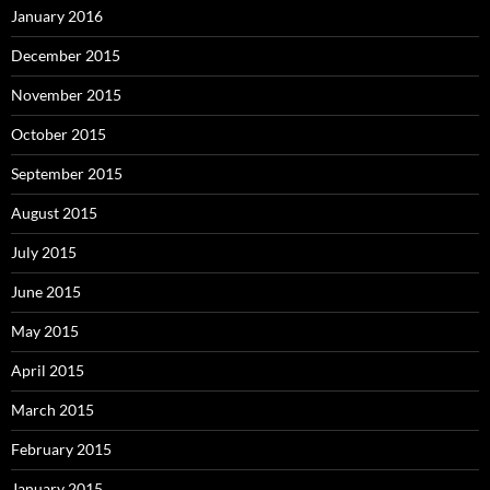
January 2016
December 2015
November 2015
October 2015
September 2015
August 2015
July 2015
June 2015
May 2015
April 2015
March 2015
February 2015
January 2015