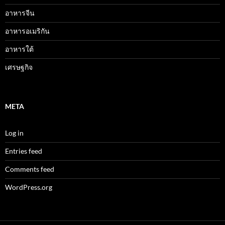
อาหารจีน
อาหารอเมริกัน
อาหารใต้
เศรษฐกิจ
META
Log in
Entries feed
Comments feed
WordPress.org