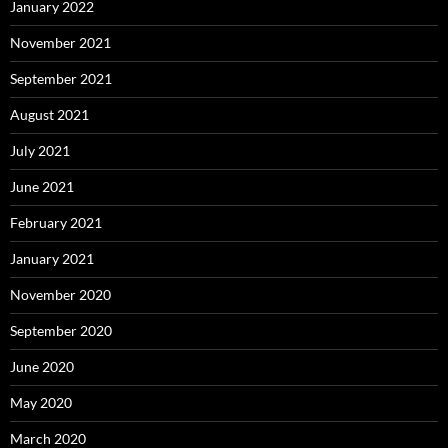
January 2022
November 2021
September 2021
August 2021
July 2021
June 2021
February 2021
January 2021
November 2020
September 2020
June 2020
May 2020
March 2020