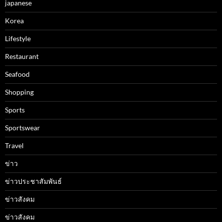
japanese
Korea
Lifestyle
Restaurant
Seafood
Shopping
Sports
Sportswear
Travel
ข่าว
ข่าวประชาสัมพันธ์
ข่าวสังคม
ข่าวสังคม