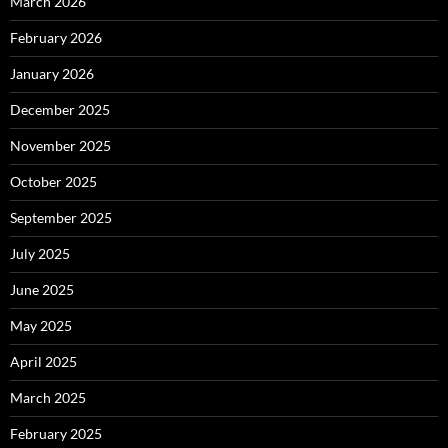
March 2026
February 2026
January 2026
December 2025
November 2025
October 2025
September 2025
July 2025
June 2025
May 2025
April 2025
March 2025
February 2025