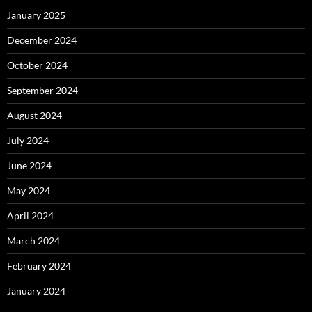
January 2025
December 2024
October 2024
September 2024
August 2024
July 2024
June 2024
May 2024
April 2024
March 2024
February 2024
January 2024