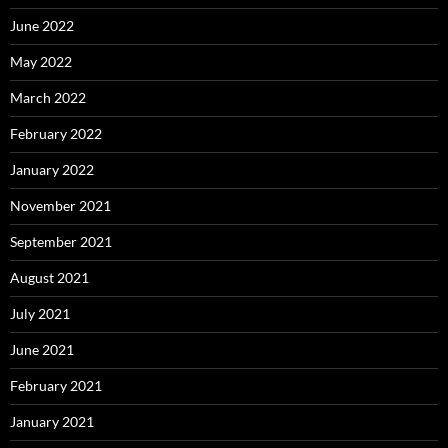
June 2022
May 2022
March 2022
February 2022
January 2022
November 2021
September 2021
August 2021
July 2021
June 2021
February 2021
January 2021