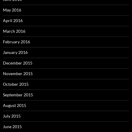
May 2016
April 2016
March 2016
February 2016
January 2016
December 2015
November 2015
October 2015
September 2015
August 2015
July 2015
June 2015