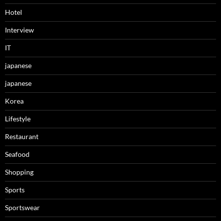
Hotel
Interview
IT
japanese
japanese
Korea
Lifestyle
Restaurant
Seafood
Shopping
Sports
Sportswear