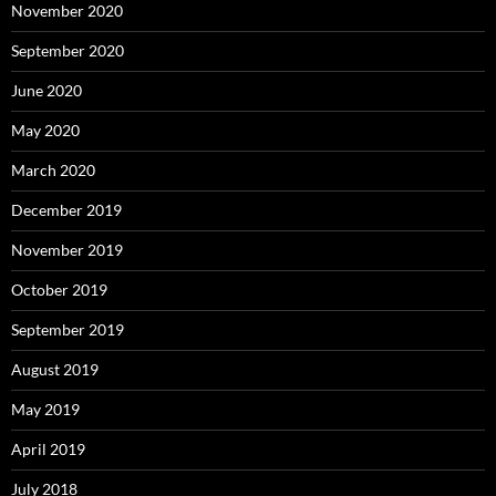
November 2020
September 2020
June 2020
May 2020
March 2020
December 2019
November 2019
October 2019
September 2019
August 2019
May 2019
April 2019
July 2018