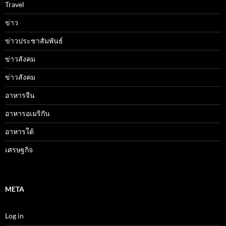
Travel
ข่าว
ข่าวประชาสัมพันธ์
ข่าวสังคม
ข่าวสังคม
อาหารจีน
อาหารอเมริกัน
อาหารใต้
เศรษฐกิจ
META
Log in