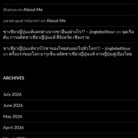
Shanya
on
About Me
sareerapat intarsiri
on
About Me
ชาเขียวญี่ปุ่นแท้แตกต่างจากชาอื่นอย่างไร?? – jinglebelltour
on
จุดเริ่ม
ต้น การผลิตชาเขียวญี่ปุ่นแท้ ที่จังหวัด เชียงราย
ชาเขียวญี่ปุ่นแท้จากไร่ชาของไทยส่งออกไปทั่วโลก!!! – jinglebelltour
on
ครั้งแรกของโลก มารุเซ็น ผลิตชาเขียวญี่ปุ่นแท้ จากญี่ปุ่นสู่เมืองไทย
ARCHIVES
July 2026
June 2026
May 2026
April 2026