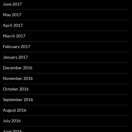
June 2017
May 2017
April 2017
March 2017
February 2017
January 2017
December 2016
November 2016
October 2016
September 2016
August 2016
July 2016
June 2016