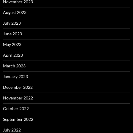
November 2023
August 2023
July 2023
June 2023
May 2023
April 2023
March 2023
January 2023
December 2022
November 2022
October 2022
September 2022
July 2022