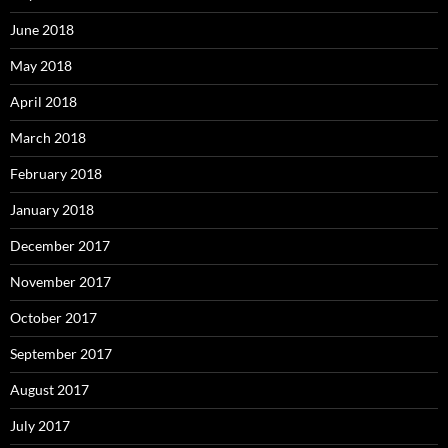
June 2018
May 2018
April 2018
March 2018
February 2018
January 2018
December 2017
November 2017
October 2017
September 2017
August 2017
July 2017