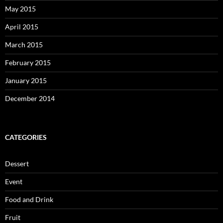
May 2015
April 2015
March 2015
February 2015
January 2015
December 2014
CATEGORIES
Dessert
Event
Food and Drink
Fruit