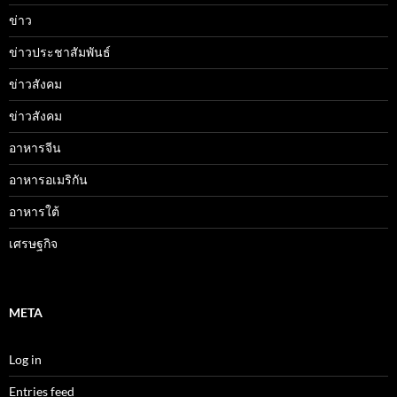
ข่าว
ข่าวประชาสัมพันธ์
ข่าวสังคม
ข่าวสังคม
อาหารจีน
อาหารอเมริกัน
อาหารใต้
เศรษฐกิจ
META
Log in
Entries feed