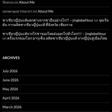
Shanya
on
About Me
sareerapat intarsiri
on
About Me
ชาเขียวญี่ปุ่นแท้แตกต่างจากชาอื่นอย่างไร?? – jinglebelltour
on
จุดเริ่ม
ต้น การผลิตชาเขียวญี่ปุ่นแท้ ที่จังหวัด เชียงราย
ชาเขียวญี่ปุ่นแท้จากไร่ชาของไทยส่งออกไปทั่วโลก!!! – jinglebelltour
on
ครั้งแรกของโลก มารุเซ็น ผลิตชาเขียวญี่ปุ่นแท้ จากญี่ปุ่นสู่เมืองไทย
ARCHIVES
July 2026
June 2026
May 2026
April 2026
March 2026