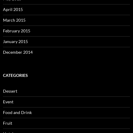
April 2015
March 2015
February 2015
January 2015
December 2014
CATEGORIES
Dessert
Event
Food and Drink
Fruit