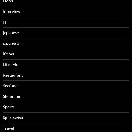
Hotel
Interview
IT
japanese
japanese
Korea
Lifestyle
Restaurant
Seafood
Shopping
Sports
Sportswear
Travel