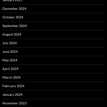
December 2024
October 2024
September 2024
August 2024
July 2024
June 2024
May 2024
April 2024
March 2024
February 2024
January 2024
November 2023