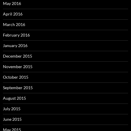
May 2016
April 2016
March 2016
February 2016
January 2016
December 2015
November 2015
October 2015
September 2015
August 2015
July 2015
June 2015
May 2015