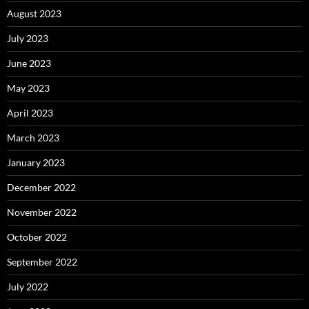
August 2023
July 2023
June 2023
May 2023
April 2023
March 2023
January 2023
December 2022
November 2022
October 2022
September 2022
July 2022