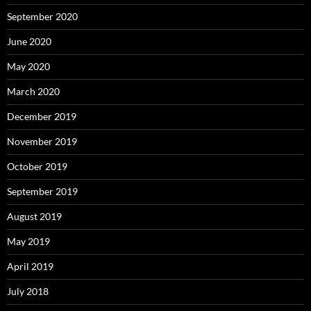
September 2020
June 2020
May 2020
March 2020
December 2019
November 2019
October 2019
September 2019
August 2019
May 2019
April 2019
July 2018