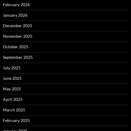
February 2026
January 2026
December 2025
November 2025
October 2025
September 2025
July 2025
June 2025
May 2025
April 2025
March 2025
February 2025
January 2025