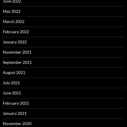
June 2022
May 2022
March 2022
February 2022
January 2022
November 2021
September 2021
August 2021
July 2021
June 2021
February 2021
January 2021
November 2020