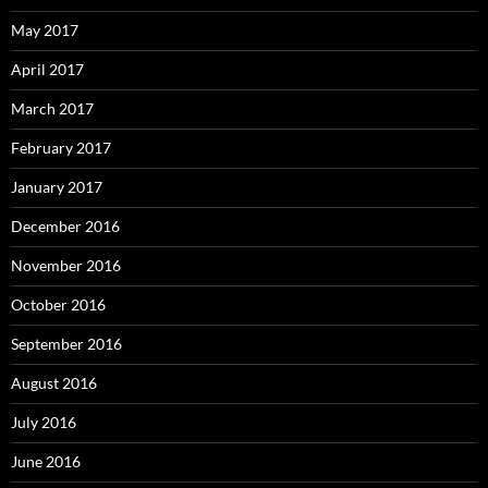
May 2017
April 2017
March 2017
February 2017
January 2017
December 2016
November 2016
October 2016
September 2016
August 2016
July 2016
June 2016