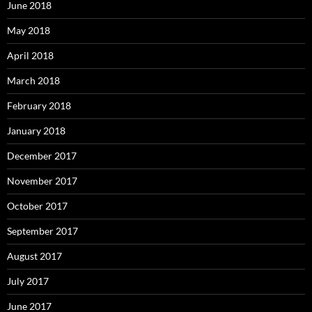
June 2018
May 2018
April 2018
March 2018
February 2018
January 2018
December 2017
November 2017
October 2017
September 2017
August 2017
July 2017
June 2017