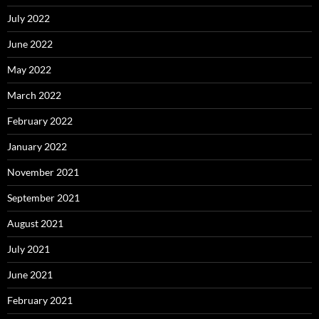
July 2022
June 2022
May 2022
March 2022
February 2022
January 2022
November 2021
September 2021
August 2021
July 2021
June 2021
February 2021