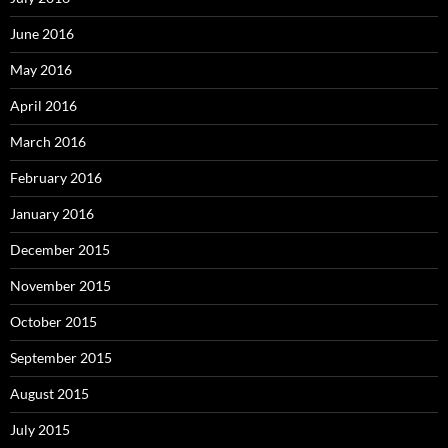
June 2016
May 2016
April 2016
March 2016
February 2016
January 2016
December 2015
November 2015
October 2015
September 2015
August 2015
July 2015