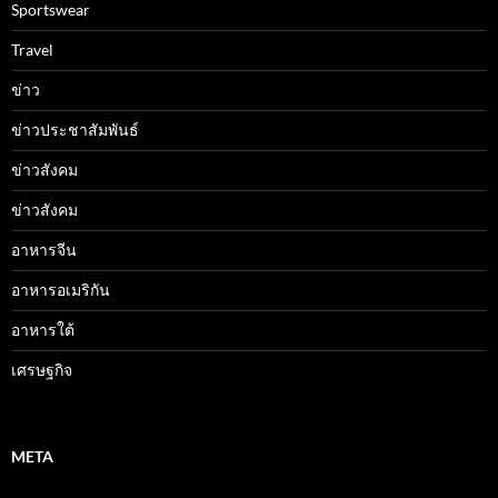
Sportswear
Travel
ข่าว
ข่าวประชาสัมพันธ์
ข่าวสังคม
ข่าวสังคม
อาหารจีน
อาหารอเมริกัน
อาหารใต้
เศรษฐกิจ
META