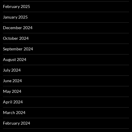
February 2025
January 2025
December 2024
October 2024
September 2024
August 2024
July 2024
June 2024
May 2024
April 2024
March 2024
February 2024