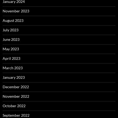
January 2024
November 2023
August 2023
July 2023
June 2023
May 2023
April 2023
March 2023
January 2023
December 2022
November 2022
October 2022
September 2022