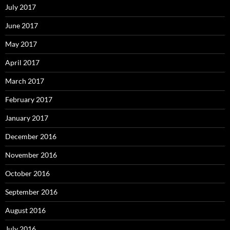
July 2017
June 2017
May 2017
April 2017
March 2017
February 2017
January 2017
December 2016
November 2016
October 2016
September 2016
August 2016
July 2016