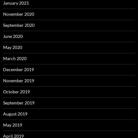
January 2021
November 2020
September 2020
June 2020
May 2020
March 2020
December 2019
November 2019
October 2019
September 2019
August 2019
May 2019
April 2019