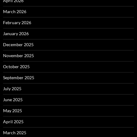
April 2026
March 2026
February 2026
January 2026
December 2025
November 2025
October 2025
September 2025
July 2025
June 2025
May 2025
April 2025
March 2025