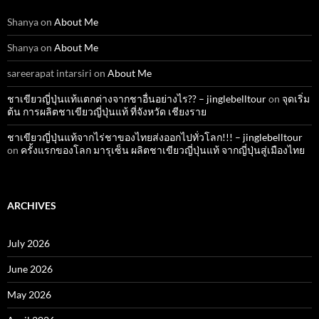
Shanya
on
About Me
Shanya
on
About Me
sareerapat intarsiri
on
About Me
ชาเขียวญี่ปุ่นแท้แตกต่างจากชาอื่นอย่างไร?? – jinglebelltour
on
จุดเริ่ม
ต้น การผลิตชาเขียวญี่ปุ่นแท้ ที่จังหวัด เชียงราย
ชาเขียวญี่ปุ่นแท้จากไร่ชาของไทยส่งออกไปทั่วโลก!!! – jinglebelltour
on
ครั้งแรกของโลก มารุเซ็น ผลิตชาเขียวญี่ปุ่นแท้ จากญี่ปุ่นสู่เมืองไทย
ARCHIVES
July 2026
June 2026
May 2026