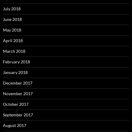
July 2018
June 2018
May 2018
April 2018
March 2018
February 2018
January 2018
December 2017
November 2017
October 2017
September 2017
August 2017