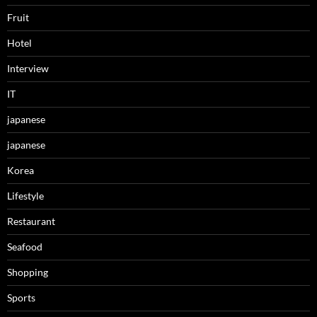
Fruit
Hotel
Interview
IT
japanese
japanese
Korea
Lifestyle
Restaurant
Seafood
Shopping
Sports