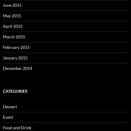
June 2015
May 2015
April 2015
March 2015
February 2015
January 2015
December 2014
CATEGORIES
Dessert
Event
Food and Drink