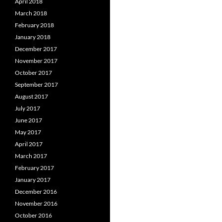
April 2018
March 2018
February 2018
January 2018
December 2017
November 2017
October 2017
September 2017
August 2017
July 2017
June 2017
May 2017
April 2017
March 2017
February 2017
January 2017
December 2016
November 2016
October 2016