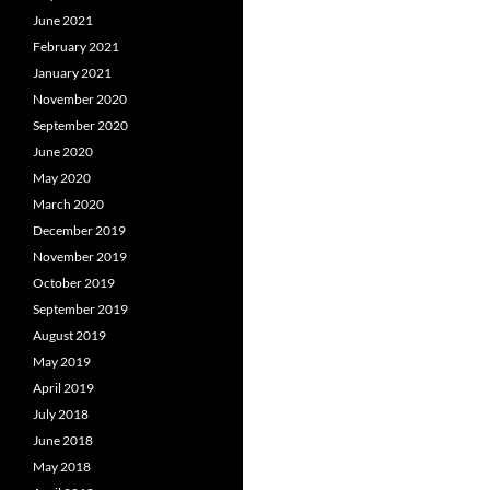
June 2021
February 2021
January 2021
November 2020
September 2020
June 2020
May 2020
March 2020
December 2019
November 2019
October 2019
September 2019
August 2019
May 2019
April 2019
July 2018
June 2018
May 2018