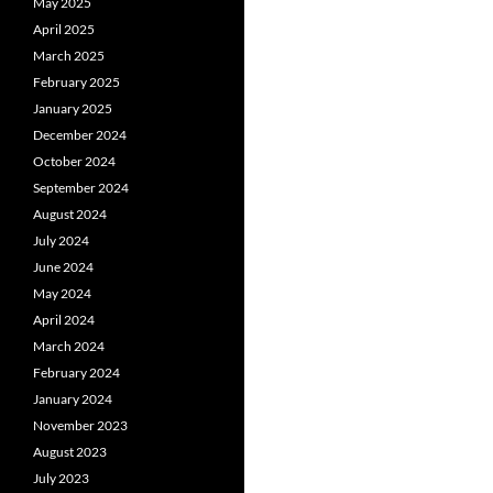
May 2025
April 2025
March 2025
February 2025
January 2025
December 2024
October 2024
September 2024
August 2024
July 2024
June 2024
May 2024
April 2024
March 2024
February 2024
January 2024
November 2023
August 2023
July 2023