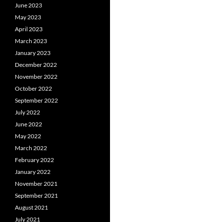
June 2023
May 2023
April 2023
March 2023
January 2023
December 2022
November 2022
October 2022
September 2022
July 2022
June 2022
May 2022
March 2022
February 2022
January 2022
November 2021
September 2021
August 2021
July 2021