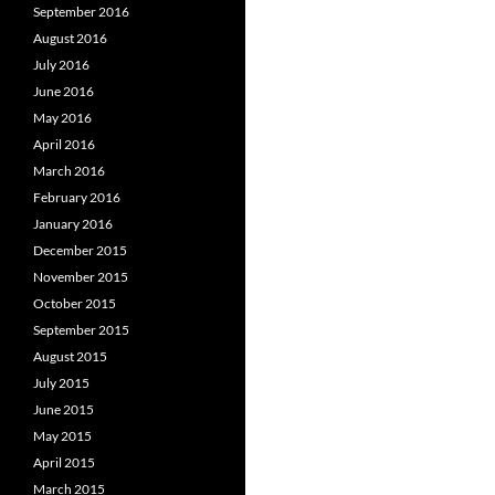
September 2016
August 2016
July 2016
June 2016
May 2016
April 2016
March 2016
February 2016
January 2016
December 2015
November 2015
October 2015
September 2015
August 2015
July 2015
June 2015
May 2015
April 2015
March 2015