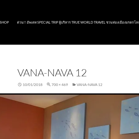
SHOP
ด่วน!! อัพเดท SPECIAL TRIP ผู้บริหาร TRUE WORLD TRAVEL ชวนท่องเมืองมรดกโล
VANA-NAVA 12
10/01/2018
700 × 469
VANA-NAVA 12