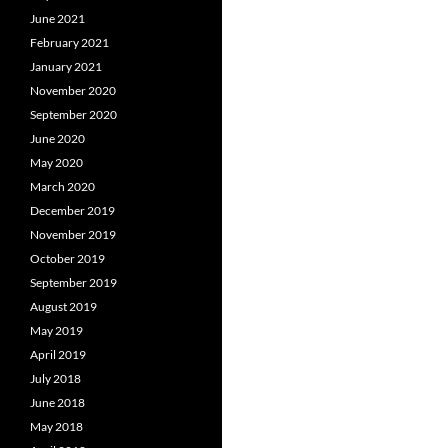
June 2021
February 2021
January 2021
November 2020
September 2020
June 2020
May 2020
March 2020
December 2019
November 2019
October 2019
September 2019
August 2019
May 2019
April 2019
July 2018
June 2018
May 2018