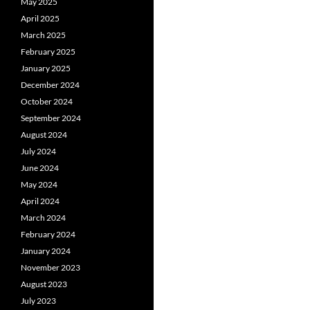
May 2025
April 2025
March 2025
February 2025
January 2025
December 2024
October 2024
September 2024
August 2024
July 2024
June 2024
May 2024
April 2024
March 2024
February 2024
January 2024
November 2023
August 2023
July 2023