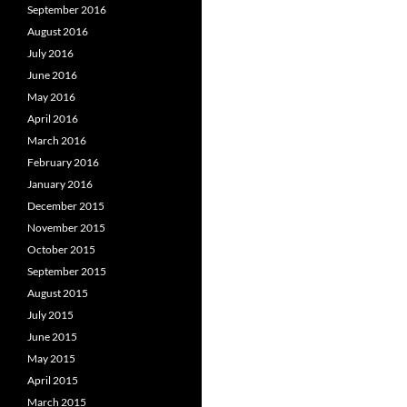
September 2016
August 2016
July 2016
June 2016
May 2016
April 2016
March 2016
February 2016
January 2016
December 2015
November 2015
October 2015
September 2015
August 2015
July 2015
June 2015
May 2015
April 2015
March 2015