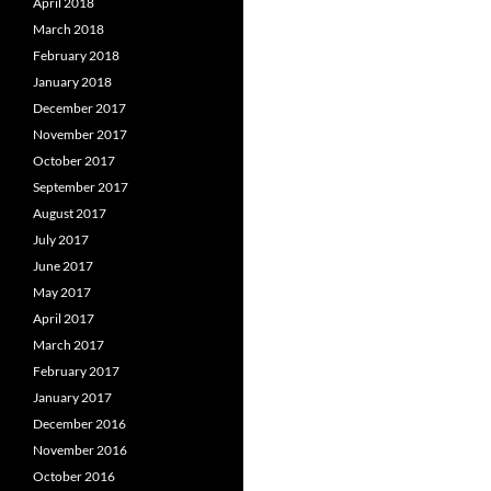
April 2018
March 2018
February 2018
January 2018
December 2017
November 2017
October 2017
September 2017
August 2017
July 2017
June 2017
May 2017
April 2017
March 2017
February 2017
January 2017
December 2016
November 2016
October 2016