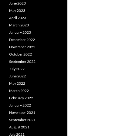
June 2023
May 2023
April 2023
March 2023
January 2023
December 2022
November 2022
October 2022
September 2022
July 2022
June 2022
May 2022
March 2022
February 2022
January 2022
November 2021
September 2021
August 2021
July 2021