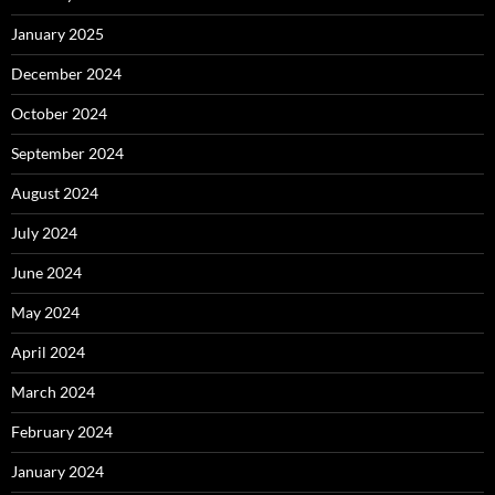
January 2025
December 2024
October 2024
September 2024
August 2024
July 2024
June 2024
May 2024
April 2024
March 2024
February 2024
January 2024