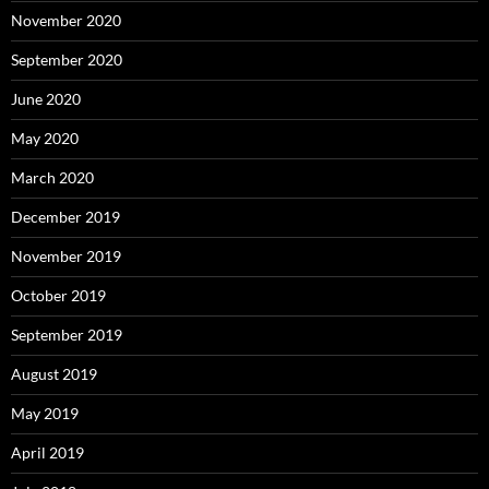
November 2020
September 2020
June 2020
May 2020
March 2020
December 2019
November 2019
October 2019
September 2019
August 2019
May 2019
April 2019