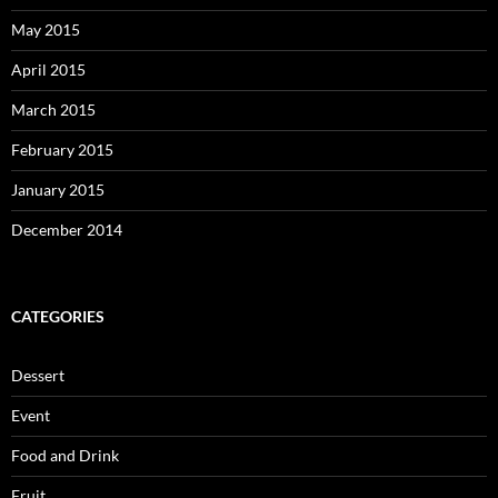
May 2015
April 2015
March 2015
February 2015
January 2015
December 2014
CATEGORIES
Dessert
Event
Food and Drink
Fruit