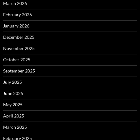
March 2026
February 2026
January 2026
December 2025
November 2025
October 2025
September 2025
July 2025
June 2025
May 2025
April 2025
March 2025
February 2025