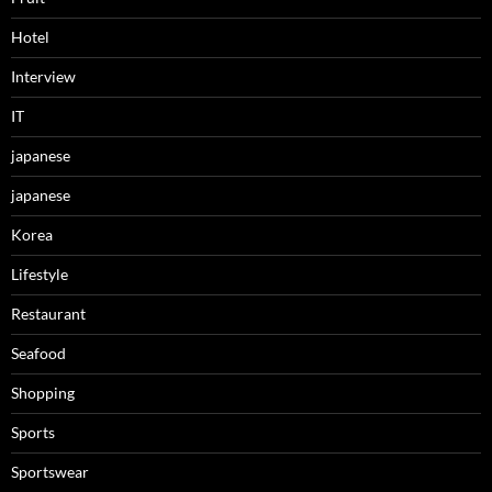
Hotel
Interview
IT
japanese
japanese
Korea
Lifestyle
Restaurant
Seafood
Shopping
Sports
Sportswear