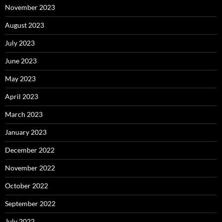
November 2023
August 2023
July 2023
June 2023
May 2023
April 2023
March 2023
January 2023
December 2022
November 2022
October 2022
September 2022
July 2022