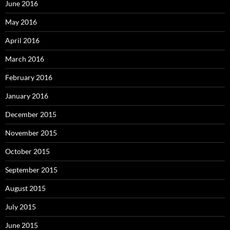
June 2016
May 2016
April 2016
March 2016
February 2016
January 2016
December 2015
November 2015
October 2015
September 2015
August 2015
July 2015
June 2015