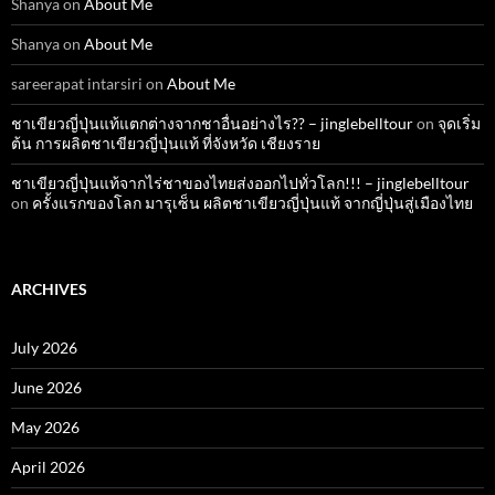
Shanya
on
About Me
Shanya
on
About Me
sareerapat intarsiri
on
About Me
ชาเขียวญี่ปุ่นแท้แตกต่างจากชาอื่นอย่างไร?? – jinglebelltour
on
จุดเริ่ม
ต้น การผลิตชาเขียวญี่ปุ่นแท้ ที่จังหวัด เชียงราย
ชาเขียวญี่ปุ่นแท้จากไร่ชาของไทยส่งออกไปทั่วโลก!!! – jinglebelltour
on
ครั้งแรกของโลก มารุเซ็น ผลิตชาเขียวญี่ปุ่นแท้ จากญี่ปุ่นสู่เมืองไทย
ARCHIVES
July 2026
June 2026
May 2026
April 2026