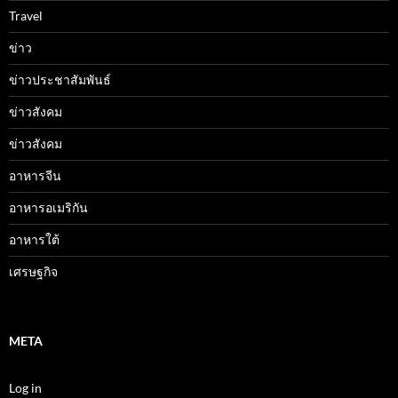
Travel
ข่าว
ข่าวประชาสัมพันธ์
ข่าวสังคม
ข่าวสังคม
อาหารจีน
อาหารอเมริกัน
อาหารใต้
เศรษฐกิจ
META
Log in