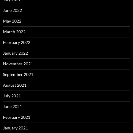
June 2022
May 2022
March 2022
February 2022
January 2022
November 2021
September 2021
August 2021
July 2021
June 2021
February 2021
January 2021