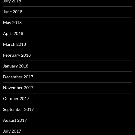
July 2018
June 2018
May 2018
April 2018
March 2018
February 2018
January 2018
December 2017
November 2017
October 2017
September 2017
August 2017
July 2017