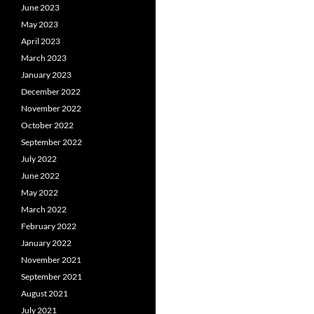
June 2023
May 2023
April 2023
March 2023
January 2023
December 2022
November 2022
October 2022
September 2022
July 2022
June 2022
May 2022
March 2022
February 2022
January 2022
November 2021
September 2021
August 2021
July 2021