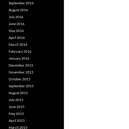
September 2016
August 2016
July 2016
June 2016
May 2016
April 2016
March 2016
February 2016
January 2016
December 2015
November 2015
October 2015
September 2015
August 2015
July 2015
June 2015
May 2015
April 2015
March 2015