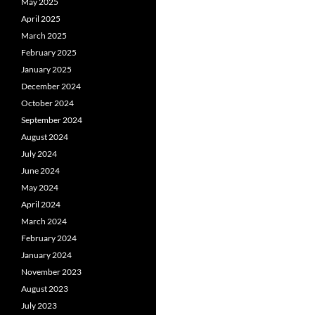
May 2025
April 2025
March 2025
February 2025
January 2025
December 2024
October 2024
September 2024
August 2024
July 2024
June 2024
May 2024
April 2024
March 2024
February 2024
January 2024
November 2023
August 2023
July 2023