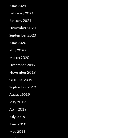
June 2021
February 2021
January 2021
November 2020
September 2020
June 2020
May 2020
March 2020
December 2019
November 2019
October 2019
September 2019
August 2019
May 2019
April 2019
July 2018
June 2018
May 2018