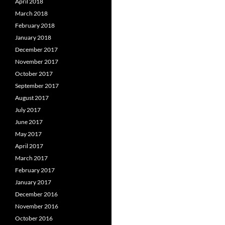
April 2018
March 2018
February 2018
January 2018
December 2017
November 2017
October 2017
September 2017
August 2017
July 2017
June 2017
May 2017
April 2017
March 2017
February 2017
January 2017
December 2016
November 2016
October 2016