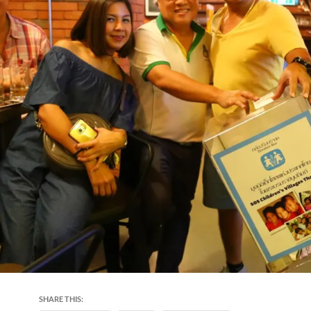
SHARE THIS: