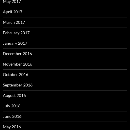
May 2017
April 2017
March 2017
February 2017
January 2017
December 2016
November 2016
October 2016
September 2016
August 2016
July 2016
June 2016
May 2016