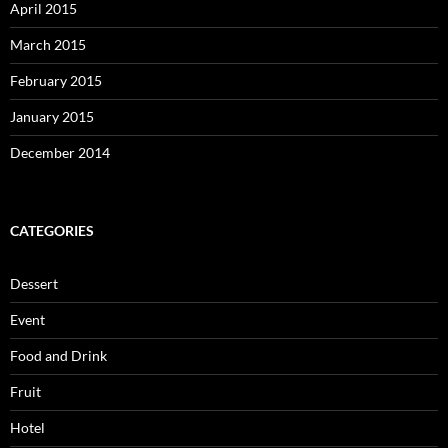
April 2015
March 2015
February 2015
January 2015
December 2014
CATEGORIES
Dessert
Event
Food and Drink
Fruit
Hotel