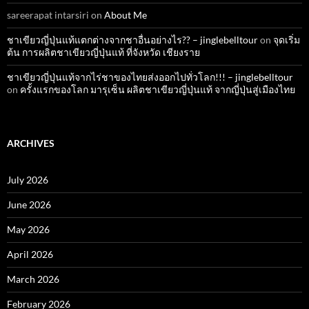
sareerapat intarsiri
on
About Me
ชาเขียวญี่ปุ่นแท้แตกต่างจากชาอื่นอย่างไร?? – jinglebelltour
on
จุดเริ่ม
ต้น การผลิตชาเขียวญี่ปุ่นแท้ ที่จังหวัด เชียงราย
ชาเขียวญี่ปุ่นแท้จากไร่ชาของไทยส่งออกไปทั่วโลก!!! – jinglebelltour
on
ครั้งแรกของโลก มารุเซ็น ผลิตชาเขียวญี่ปุ่นแท้ จากญี่ปุ่นสู่เมืองไทย
ARCHIVES
July 2026
June 2026
May 2026
April 2026
March 2026
February 2026