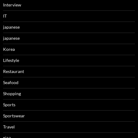
Interview
IT
japanese
japanese
Korea
Lifestyle
Restaurant
Seafood
Shopping
Sports
Sportswear
Travel
ข่าว