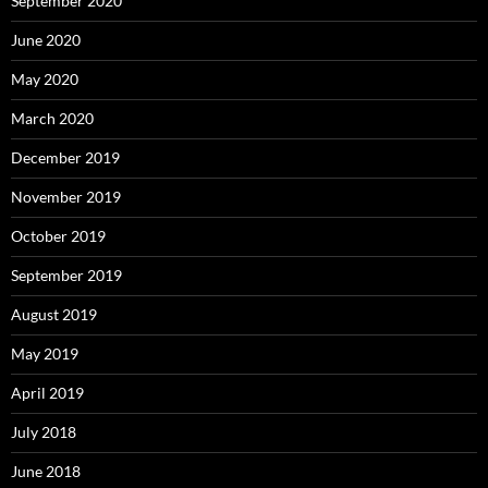
September 2020
June 2020
May 2020
March 2020
December 2019
November 2019
October 2019
September 2019
August 2019
May 2019
April 2019
July 2018
June 2018