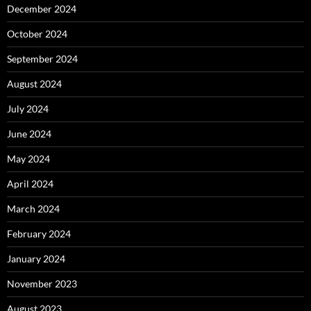
December 2024
October 2024
September 2024
August 2024
July 2024
June 2024
May 2024
April 2024
March 2024
February 2024
January 2024
November 2023
August 2023