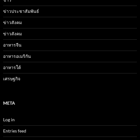
ข่าวประชาสัมพันธ์
ข่าวสังคม
ข่าวสังคม
อาหารจีน
อาหารอเมริกัน
อาหารใต้
เศรษฐกิจ
META
Log in
Entries feed