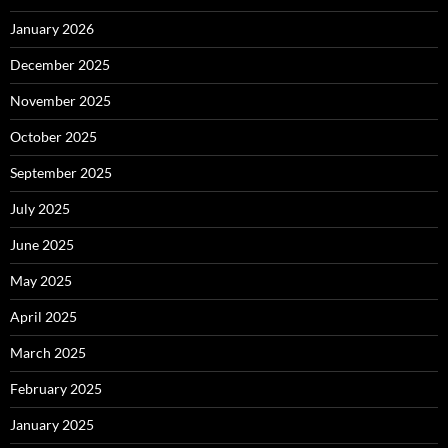
January 2026
December 2025
November 2025
October 2025
September 2025
July 2025
June 2025
May 2025
April 2025
March 2025
February 2025
January 2025