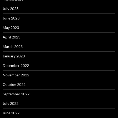
July 2023
June 2023
May 2023
April 2023
March 2023
January 2023
December 2022
November 2022
October 2022
September 2022
July 2022
June 2022