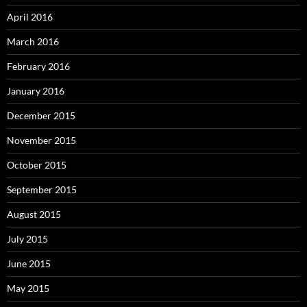
April 2016
March 2016
February 2016
January 2016
December 2015
November 2015
October 2015
September 2015
August 2015
July 2015
June 2015
May 2015