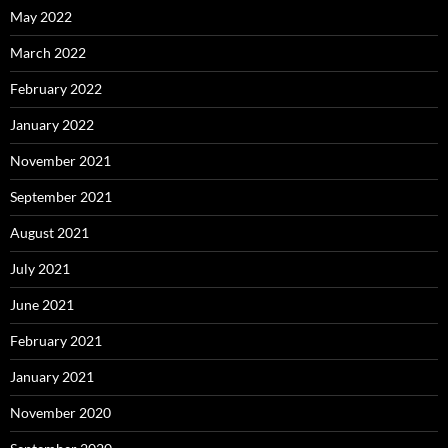
May 2022
March 2022
February 2022
January 2022
November 2021
September 2021
August 2021
July 2021
June 2021
February 2021
January 2021
November 2020