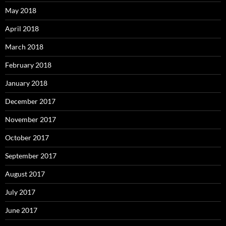
May 2018
April 2018
March 2018
February 2018
January 2018
December 2017
November 2017
October 2017
September 2017
August 2017
July 2017
June 2017